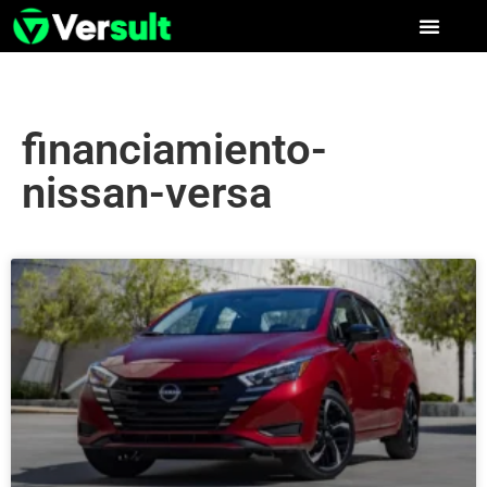
financiamiento-
nissan-versa