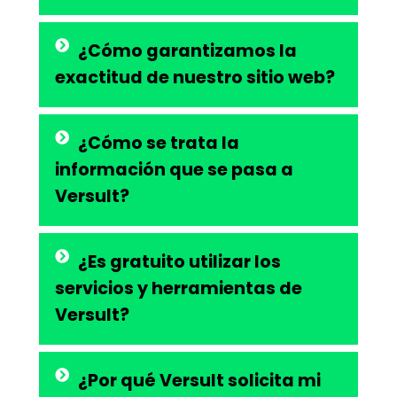
¿Cómo garantizamos la
exactitud de nuestro sitio web?
¿Cómo se trata la
información que se pasa a
Versult?
¿Es gratuito utilizar los
servicios y herramientas de
Versult?
¿Por qué Versult solicita mi