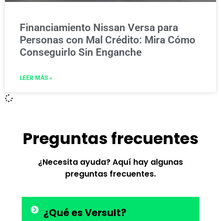
Financiamiento Nissan Versa para
Personas con Mal Crédito: Mira Cómo
Conseguirlo Sin Enganche
LEER MÁS »
Preguntas frecuentes
¿Necesita ayuda? Aquí hay algunas
preguntas frecuentes.
¿Qué es Versult?