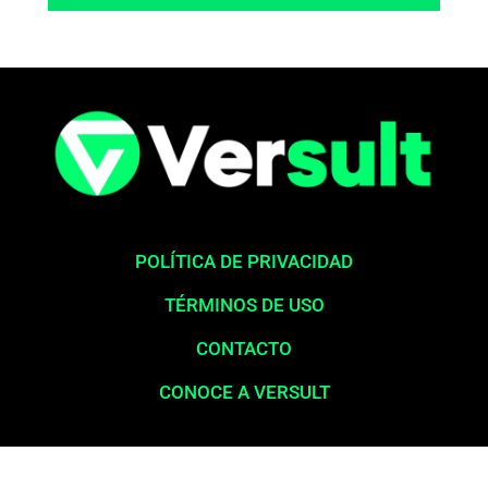
POLÍTICA DE PRIVACIDAD
TÉRMINOS DE USO
CONTACTO
CONOCE A VERSULT