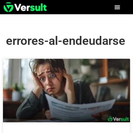
errores-al-endeudarse