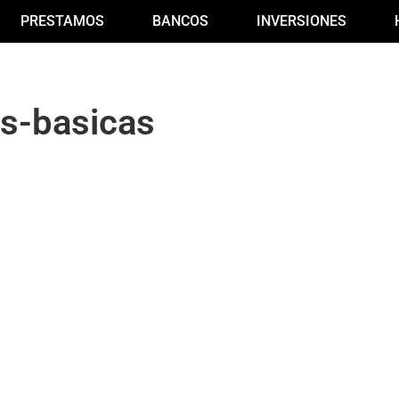
PRESTAMOS
BANCOS
INVERSIONES
es-basicas