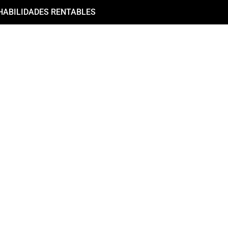
HABILIDADES RENTABLES