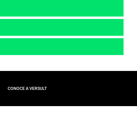
CONOCE A VERSULT