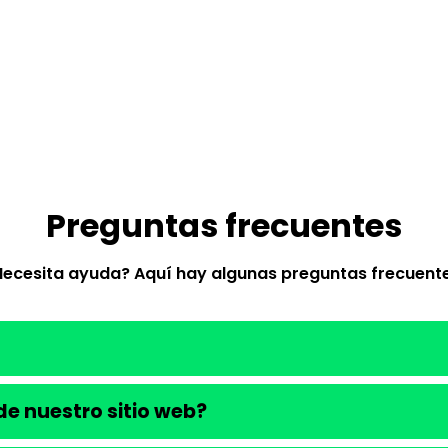
Preguntas frecuentes
Necesita ayuda? Aquí hay algunas preguntas frecuente
e nuestro sitio web?