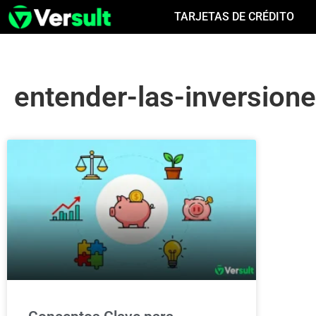
TARJETAS DE CRÉDITO
entender-las-inversion