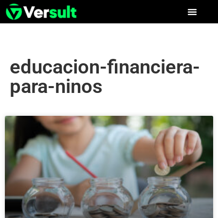
educacion-financiera-
para-ninos