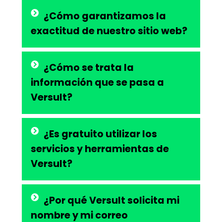
¿Cómo garantizamos la
exactitud de nuestro sitio web?
¿Cómo se trata la
información que se pasa a
Versult?
¿Es gratuito utilizar los
servicios y herramientas de
Versult?
¿Por qué Versult solicita mi
nombre y mi correo