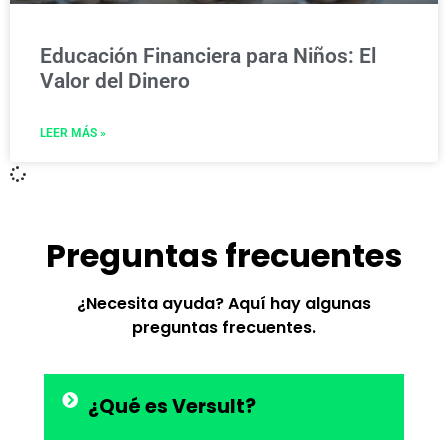
Educación Financiera para Niños: El
Valor del Dinero
LEER MÁS »
Preguntas frecuentes
¿Necesita ayuda? Aquí hay algunas
preguntas frecuentes.
¿Qué es Versult?