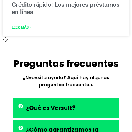
Crédito rápido: Los mejores préstamos
en línea
LEER MÁS »
Preguntas frecuentes
¿Necesita ayuda? Aquí hay algunas
preguntas frecuentes.
¿Qué es Versult?
¿Cómo garantizamos la