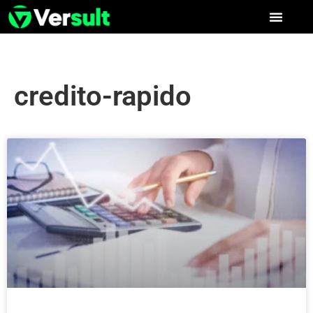
credito-rapido