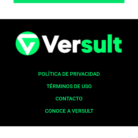
POLÍTICA DE PRIVACIDAD
TÉRMINOS DE USO
CONTACTO
CONOCE A VERSULT