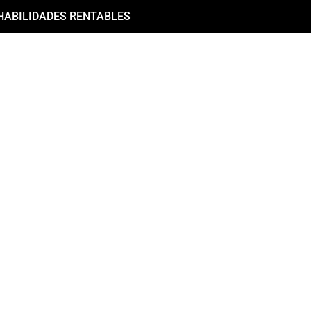
HABILIDADES RENTABLES