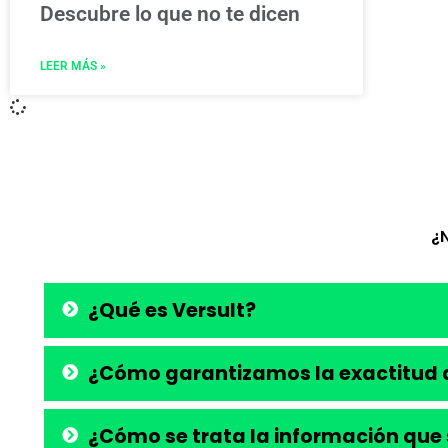
Descubre lo que no te dicen
LEER MÁS »
¿
¿Qué es Versult?
¿Cómo garantizamos la exactitud d
¿Cómo se trata la información que 