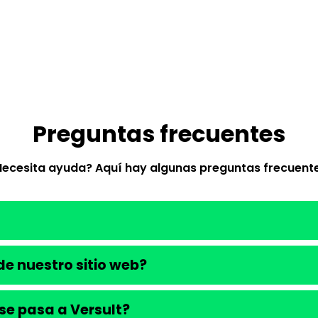
Preguntas frecuentes
Necesita ayuda? Aquí hay algunas preguntas frecuente
e nuestro sitio web?
se pasa a Versult?