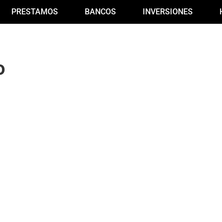
PRESTAMOS
BANCOS
INVERSIONES
o