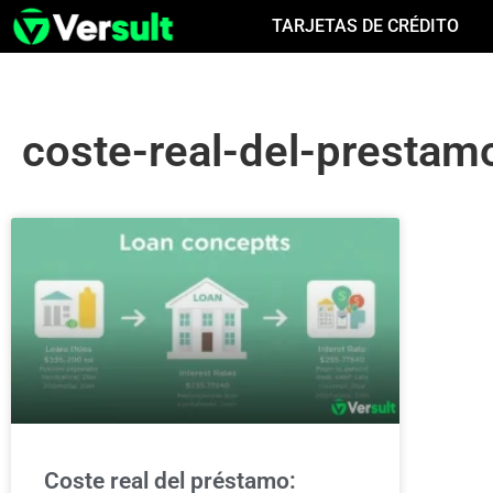
TARJETAS DE CRÉDITO
coste-real-del-prestam
Coste real del préstamo: