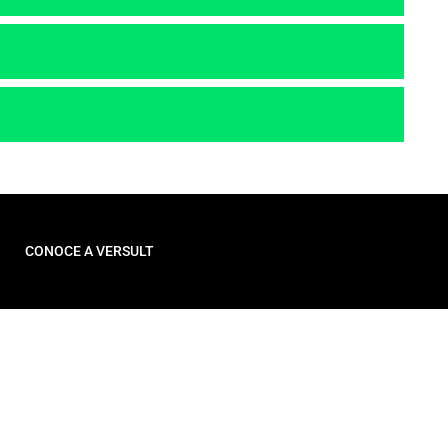
CONOCE A VERSULT