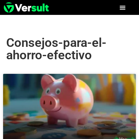
Consejos-para-el-
ahorro-efectivo