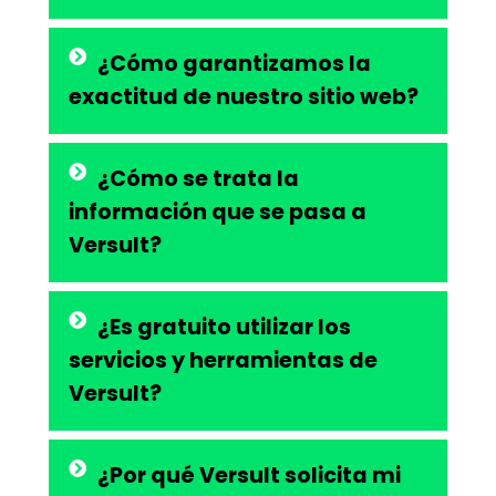
¿Cómo garantizamos la
exactitud de nuestro sitio web?
¿Cómo se trata la
información que se pasa a
Versult?
¿Es gratuito utilizar los
servicios y herramientas de
Versult?
¿Por qué Versult solicita mi