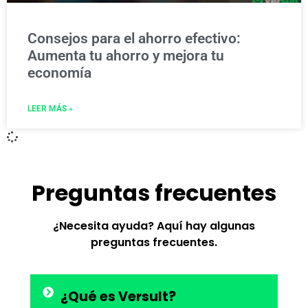
Consejos para el ahorro efectivo:
Aumenta tu ahorro y mejora tu
economía
LEER MÁS »
Preguntas frecuentes
¿Necesita ayuda? Aquí hay algunas
preguntas frecuentes.
¿Qué es Versult?