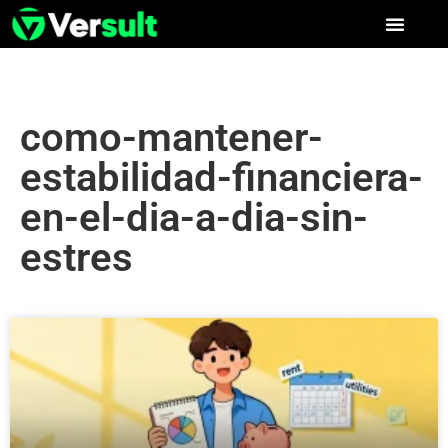
como-mantener-
estabilidad-financiera-
en-el-dia-a-dia-sin-
estres