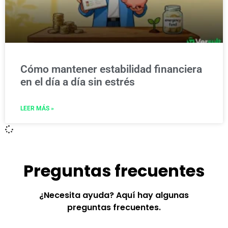
Cómo mantener estabilidad financiera
en el día a día sin estrés
LEER MÁS »
Preguntas frecuentes
¿Necesita ayuda? Aquí hay algunas
preguntas frecuentes.