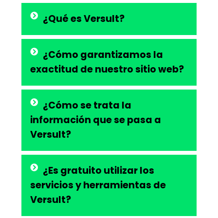
¿Qué es Versult?
¿Cómo garantizamos la
exactitud de nuestro sitio web?
¿Cómo se trata la
información que se pasa a
Versult?
¿Es gratuito utilizar los
servicios y herramientas de
Versult?