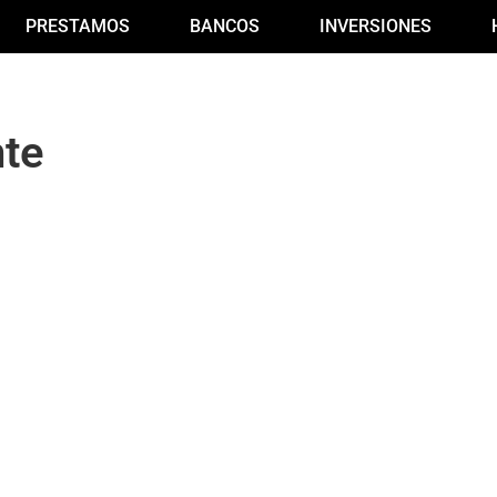
PRESTAMOS
BANCOS
INVERSIONES
nte