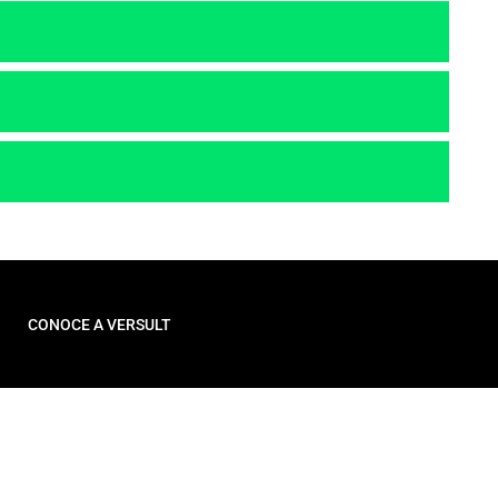
CONOCE A VERSULT