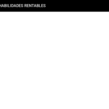
HABILIDADES RENTABLES