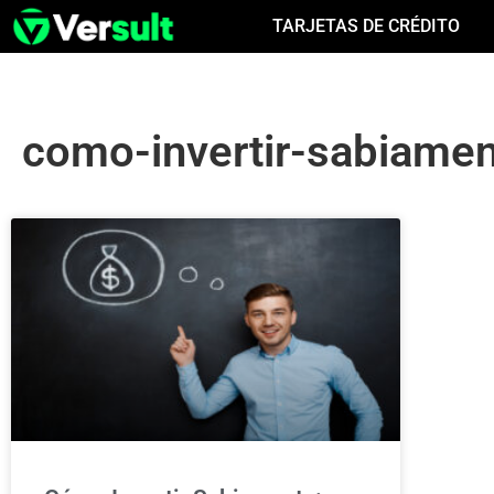
TARJETAS DE CRÉDITO
como-invertir-sabiame