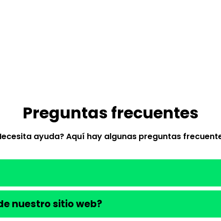
Preguntas frecuentes
Necesita ayuda? Aquí hay algunas preguntas frecuente
e nuestro sitio web?