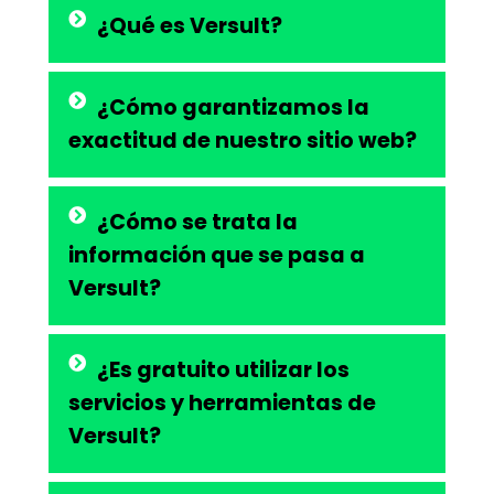
¿Qué es Versult?
¿Cómo garantizamos la
exactitud de nuestro sitio web?
¿Cómo se trata la
información que se pasa a
Versult?
¿Es gratuito utilizar los
servicios y herramientas de
Versult?