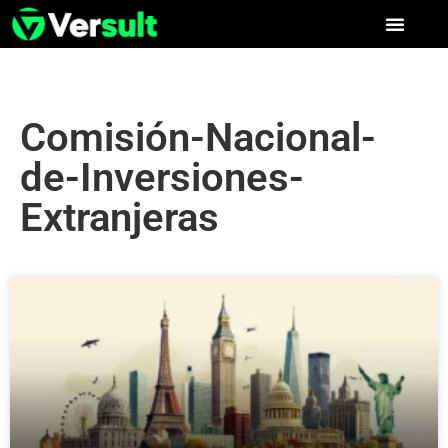
Comisión-Nacional-
de-Inversiones-
Extranjeras