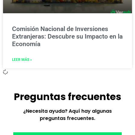
Comisión Nacional de Inversiones
Extranjeras: Descubre su Impacto en la
Economía
LEER MÁS »
Preguntas frecuentes
¿Necesita ayuda? Aquí hay algunas
preguntas frecuentes.