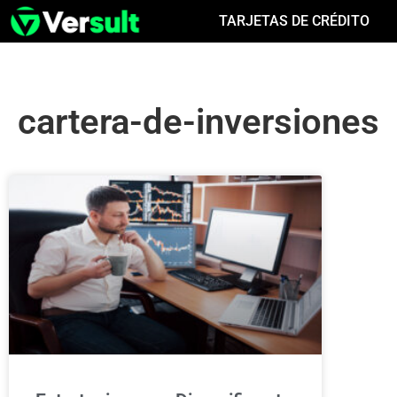
TARJETAS DE CRÉDITO
cartera-de-inversiones