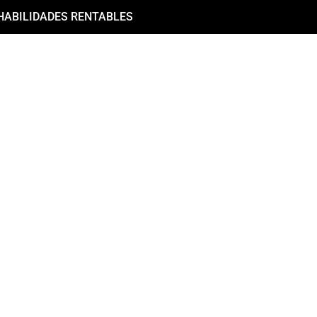
HABILIDADES RENTABLES