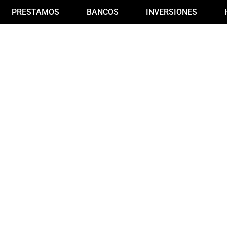
PRESTAMOS
BANCOS
INVERSIONES