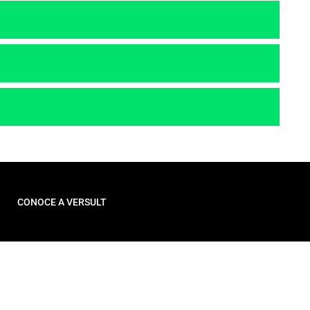
CONOCE A VERSULT