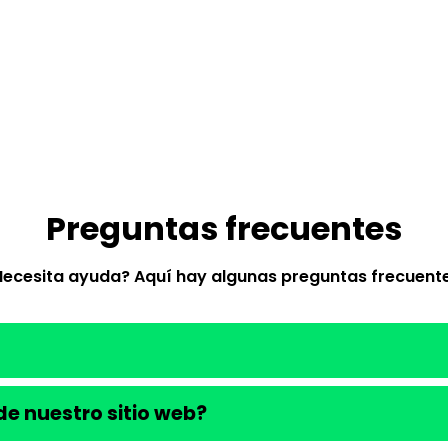
Preguntas frecuentes
Necesita ayuda? Aquí hay algunas preguntas frecuente
e nuestro sitio web?