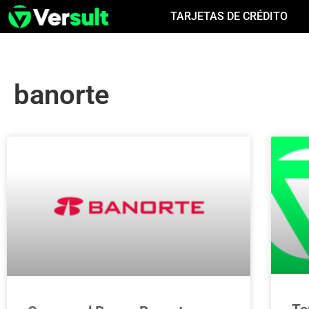
TARJETAS DE CRÉDITO
banorte