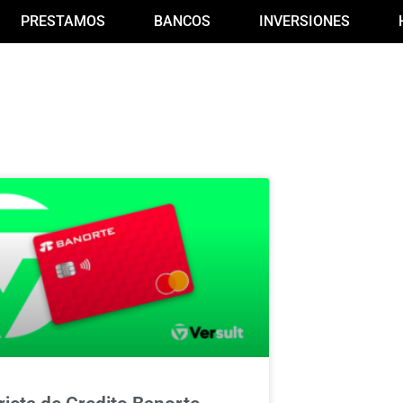
PRESTAMOS
BANCOS
INVERSIONES