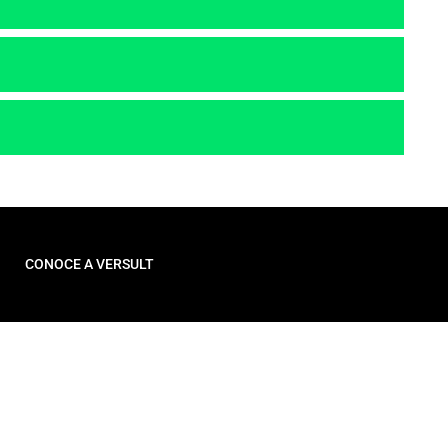
CONOCE A VERSULT