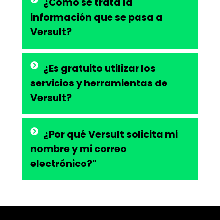
¿Cómo se trata la
información que se pasa a
Versult?
¿Es gratuito utilizar los
servicios y herramientas de
Versult?
¿Por qué Versult solicita mi
nombre y mi correo
electrónico?"