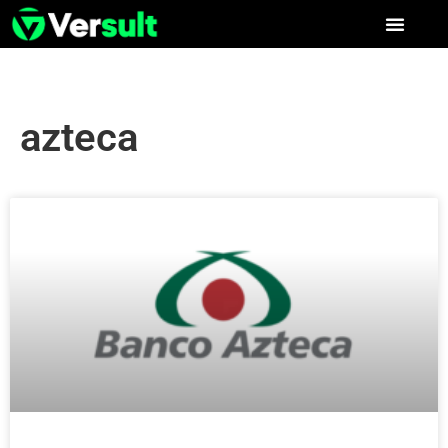
azteca