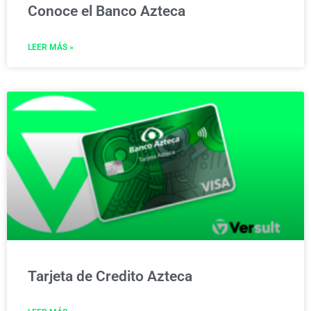
Conoce el Banco Azteca
LEER MÁS »
Tarjeta de Credito Azteca