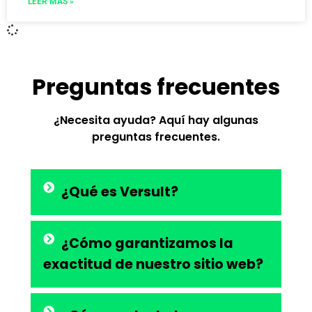
LEER MÁS »
Preguntas frecuentes
¿Necesita ayuda? Aquí hay algunas
preguntas frecuentes.
¿Qué es Versult?
¿Cómo garantizamos la
exactitud de nuestro sitio web?