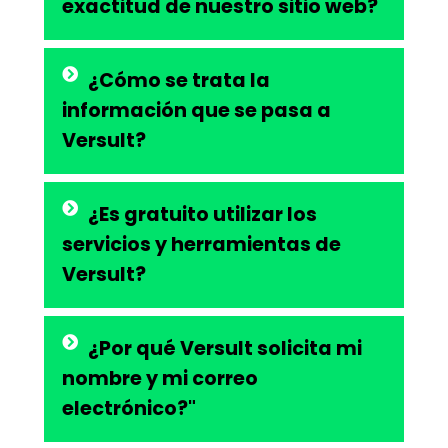
exactitud de nuestro sitio web?
¿Cómo se trata la
información que se pasa a
Versult?
¿Es gratuito utilizar los
servicios y herramientas de
Versult?
¿Por qué Versult solicita mi
nombre y mi correo
electrónico?"