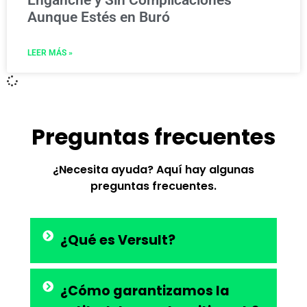
Aunque Estés en Buró
LEER MÁS »
Preguntas frecuentes
¿Necesita ayuda? Aquí hay algunas
preguntas frecuentes.
¿Qué es Versult?
¿Cómo garantizamos la