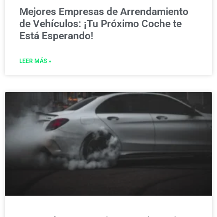
Mejores Empresas de Arrendamiento
de Vehículos: ¡Tu Próximo Coche te
Está Esperando!
LEER MÁS »