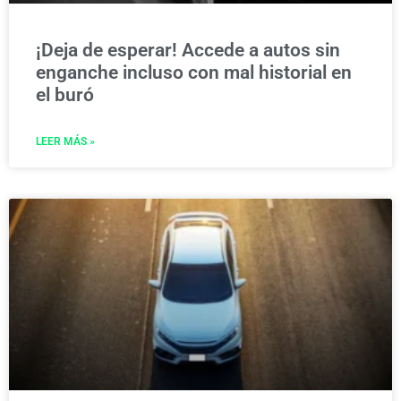
¡Deja de esperar! Accede a autos sin
enganche incluso con mal historial en
el buró
LEER MÁS »