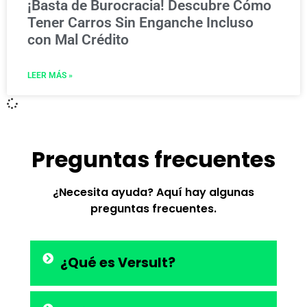
¡Basta de Burocracia! Descubre Cómo
Tener Carros Sin Enganche Incluso
con Mal Crédito
LEER MÁS »
Preguntas frecuentes
¿Necesita ayuda? Aquí hay algunas
preguntas frecuentes.
¿Qué es Versult?