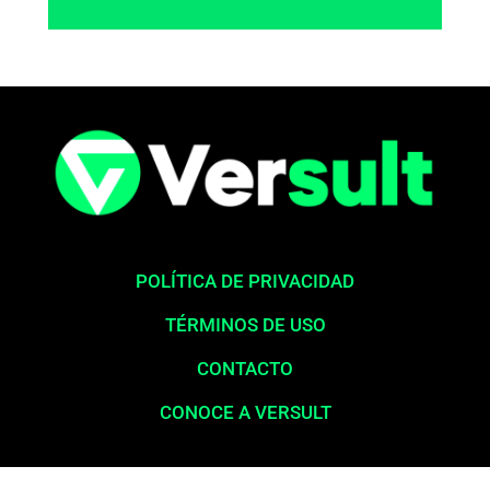
POLÍTICA DE PRIVACIDAD
TÉRMINOS DE USO
CONTACTO
CONOCE A VERSULT