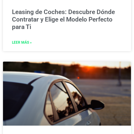
Leasing de Coches: Descubre Dónde
Contratar y Elige el Modelo Perfecto
para Ti
LEER MÁS »