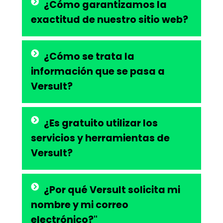
¿Cómo garantizamos la
exactitud de nuestro sitio web?
¿Cómo se trata la
información que se pasa a
Versult?
¿Es gratuito utilizar los
servicios y herramientas de
Versult?
¿Por qué Versult solicita mi
nombre y mi correo
electrónico?"