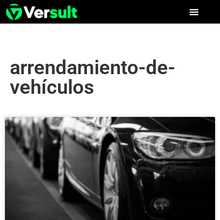
arrendamiento-de-
vehículos