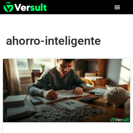
ahorro-inteligente