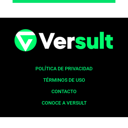
POLÍTICA DE PRIVACIDAD
TÉRMINOS DE USO
CONTACTO
CONOCE A VERSULT