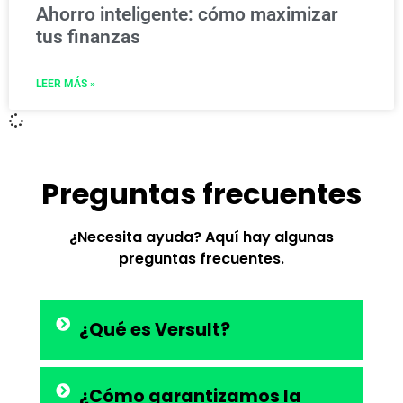
Ahorro inteligente: cómo maximizar
tus finanzas
LEER MÁS »
Preguntas frecuentes
¿Necesita ayuda? Aquí hay algunas
preguntas frecuentes.
¿Qué es Versult?
¿Cómo garantizamos la