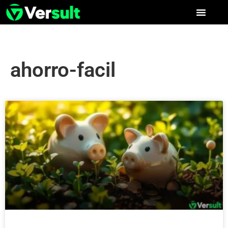
ahorro-facil