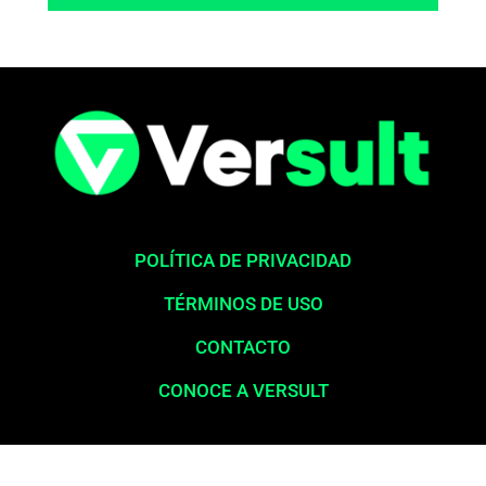
POLÍTICA DE PRIVACIDAD
TÉRMINOS DE USO
CONTACTO
CONOCE A VERSULT