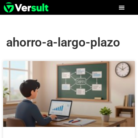
ahorro-a-largo-plazo