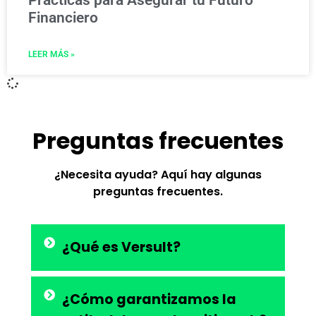
Financiero
LEER MÁS »
Preguntas frecuentes
¿Necesita ayuda? Aquí hay algunas
preguntas frecuentes.
¿Qué es Versult?
¿Cómo garantizamos la