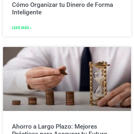
Cómo Organizar tu Dinero de Forma
Inteligente
LEER MÁS »
Ahorro a Largo Plazo: Mejores
Prácticas para Asegurar tu Futuro