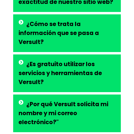
exactitud de nuestro sitio web?
¿Cómo se trata la
información que se pasa a
Versult?
¿Es gratuito utilizar los
servicios y herramientas de
Versult?
¿Por qué Versult solicita mi
nombre y mi correo
electrónico?"