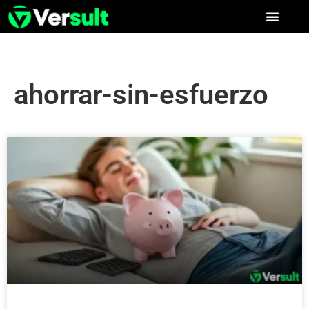
ahorrar-sin-esfuerzo