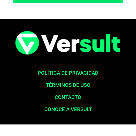
POLÍTICA DE PRIVACIDAD
TÉRMINOS DE USO
CONTACTO
CONOCE A VERSULT