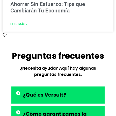
Ahorrar Sin Esfuerzo: Tips que
Cambiarán Tu Economía
LEER MÁS »
Preguntas frecuentes
¿Necesita ayuda? Aquí hay algunas
preguntas frecuentes.
¿Qué es Versult?
¿Cómo garantizamos la