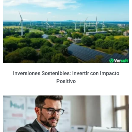
Inversiones Sostenibles: Invertir con Impacto
Positivo