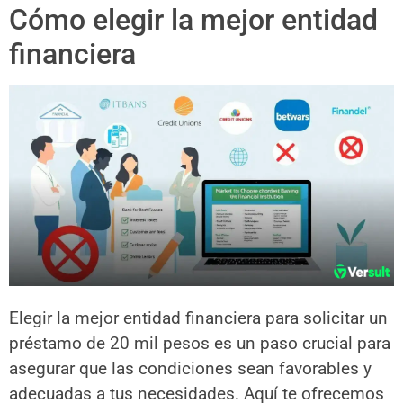
Cómo elegir la mejor entidad
financiera
Elegir la mejor entidad financiera para solicitar un
préstamo de 20 mil pesos es un paso crucial para
asegurar que las condiciones sean favorables y
adecuadas a tus necesidades. Aquí te ofrecemos