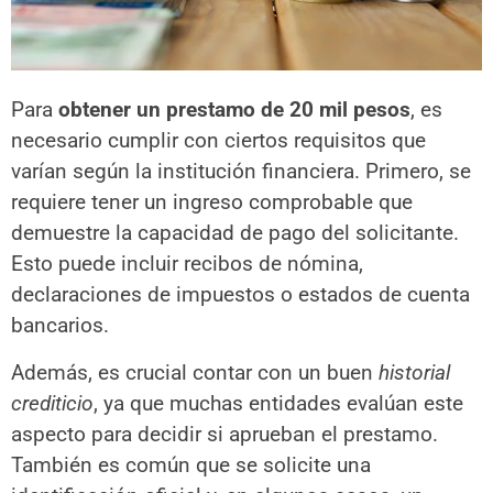
Para
obtener un prestamo de 20 mil pesos
, es
necesario cumplir con ciertos requisitos que
varían según la institución financiera. Primero, se
requiere tener un ingreso comprobable que
demuestre la capacidad de pago del solicitante.
Esto puede incluir recibos de nómina,
declaraciones de impuestos o estados de cuenta
bancarios.
Además, es crucial contar con un buen
historial
crediticio
, ya que muchas entidades evalúan este
aspecto para decidir si aprueban el prestamo.
También es común que se solicite una