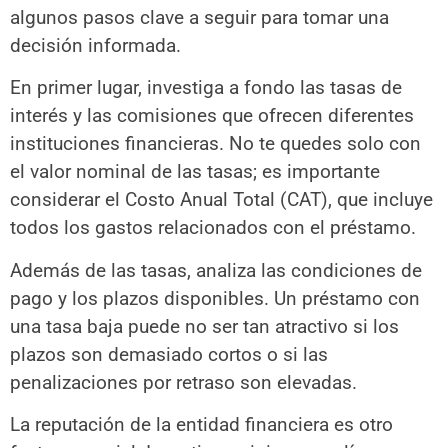
algunos pasos clave a seguir para tomar una
decisión informada.
En primer lugar, investiga a fondo las tasas de
interés y las comisiones que ofrecen diferentes
instituciones financieras. No te quedes solo con
el valor nominal de las tasas; es importante
considerar el Costo Anual Total (CAT), que incluye
todos los gastos relacionados con el préstamo.
Además de las tasas, analiza las condiciones de
pago y los plazos disponibles. Un préstamo con
una tasa baja puede no ser tan atractivo si los
plazos son demasiado cortos o si las
penalizaciones por retraso son elevadas.
La reputación de la entidad financiera es otro