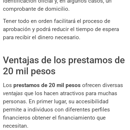
identificación oficial y, en algunos casos, un
comprobante de domicilio.
Tener todo en orden facilitará el proceso de
aprobación y podrá reducir el tiempo de espera
para recibir el dinero necesario.
Ventajas de los prestamos de
20 mil pesos
Los
prestamos de 20 mil pesos
ofrecen diversas
ventajas
que los hacen atractivos para muchas
personas. En primer lugar, su accesibilidad
permite a individuos con diferentes perfiles
financieros obtener el financiamiento que
necesitan.