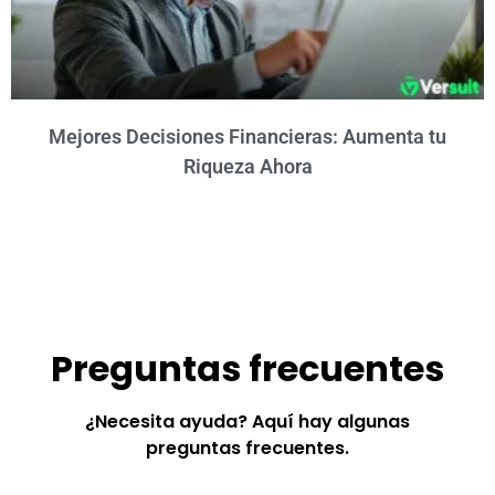
Mejores Decisiones Financieras: Aumenta tu
Riqueza Ahora
Preguntas frecuentes
¿Necesita ayuda? Aquí hay algunas
preguntas frecuentes.