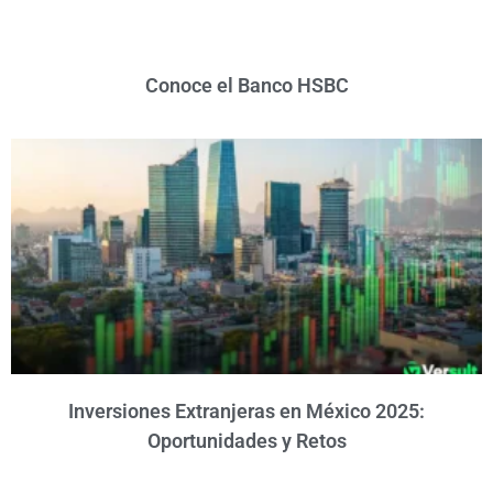
Conoce el Banco HSBC
Inversiones Extranjeras en México 2025:
Oportunidades y Retos