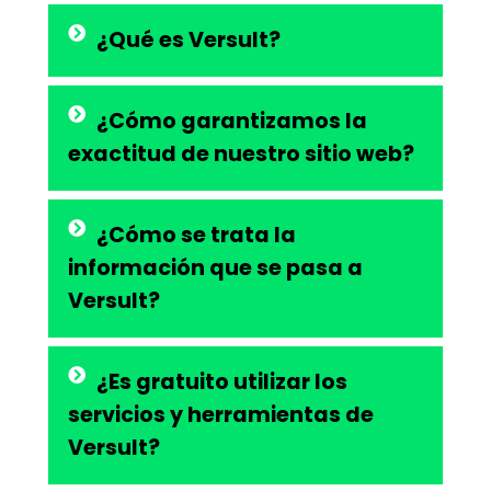
¿Qué es Versult?
¿Cómo garantizamos la
exactitud de nuestro sitio web?
¿Cómo se trata la
información que se pasa a
Versult?
¿Es gratuito utilizar los
servicios y herramientas de
Versult?