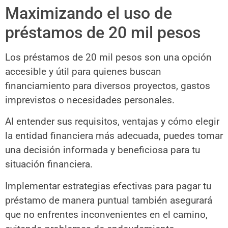
Maximizando el uso de
préstamos de 20 mil pesos
Los préstamos de 20 mil pesos son una opción
accesible y útil para quienes buscan
financiamiento para diversos proyectos, gastos
imprevistos o necesidades personales.
Al entender sus requisitos, ventajas y cómo elegir
la entidad financiera más adecuada, puedes tomar
una decisión informada y beneficiosa para tu
situación financiera.
Implementar estrategias efectivas para pagar tu
préstamo de manera puntual también asegurará
que no enfrentes inconvenientes en el camino,