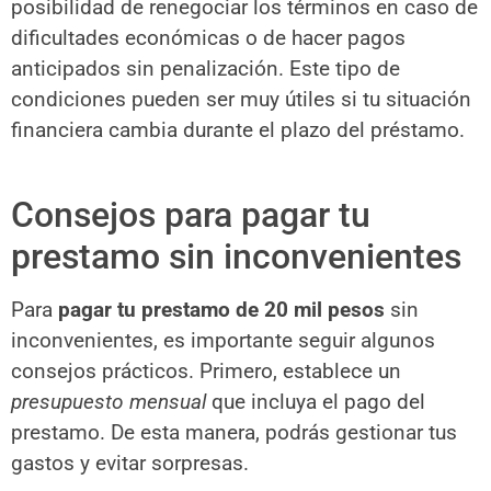
posibilidad de renegociar los términos en caso de
dificultades económicas o de hacer pagos
anticipados sin penalización. Este tipo de
condiciones pueden ser muy útiles si tu situación
financiera cambia durante el plazo del préstamo.
Consejos para pagar tu
prestamo sin inconvenientes
Para
pagar tu prestamo de 20 mil pesos
sin
inconvenientes, es importante seguir algunos
consejos prácticos. Primero, establece un
presupuesto mensual
que incluya el pago del
prestamo. De esta manera, podrás gestionar tus
gastos y evitar sorpresas.