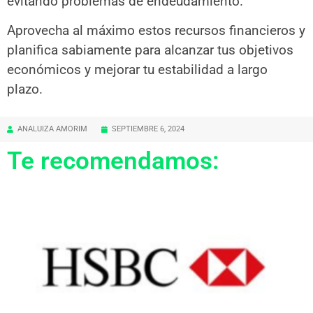
evitando problemas de endeudamiento.
Aprovecha al máximo estos recursos financieros y
planifica sabiamente para alcanzar tus objetivos
económicos y mejorar tu estabilidad a largo
plazo.
ANALUIZA AMORIM
SEPTIEMBRE 6, 2024
Te recomendamos: