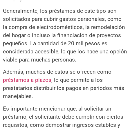
Generalmente, los préstamos de este tipo son
solicitados para cubrir gastos personales, como
la compra de electrodomésticos, la remodelación
del hogar o incluso la financiación de proyectos
pequeños. La cantidad de 20 mil pesos es
considerada accesible, lo que los hace una opción
viable para muchas personas.
Además, muchos de estos se ofrecen como
préstamos a plazos
, lo que permite a los
prestatarios distribuir los pagos en periodos más
manejables.
Es importante mencionar que, al solicitar un
préstamo, el solicitante debe cumplir con ciertos
requisitos, como demostrar ingresos estables y