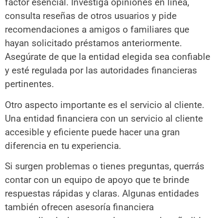
factor esencial. Investiga opiniones en línea,
consulta reseñas de otros usuarios y pide
recomendaciones a amigos o familiares que
hayan solicitado préstamos anteriormente.
Asegúrate de que la entidad elegida sea confiable
y esté regulada por las autoridades financieras
pertinentes.
Otro aspecto importante es el servicio al cliente.
Una entidad financiera con un servicio al cliente
accesible y eficiente puede hacer una gran
diferencia en tu experiencia.
Si surgen problemas o tienes preguntas, querrás
contar con un equipo de apoyo que te brinde
respuestas rápidas y claras. Algunas entidades
también ofrecen asesoría financiera