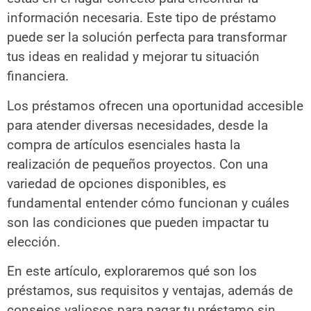
información necesaria. Este tipo de préstamo
puede ser la solución perfecta para transformar
tus ideas en realidad y mejorar tu situación
financiera.
Los préstamos ofrecen una oportunidad accesible
para atender diversas necesidades, desde la
compra de artículos esenciales hasta la
realización de pequeños proyectos. Con una
variedad de opciones disponibles, es
fundamental entender cómo funcionan y cuáles
son las condiciones que pueden impactar tu
elección.
En este artículo, exploraremos qué son los
préstamos, sus requisitos y ventajas, además de
consejos valiosos para pagar tu préstamo sin