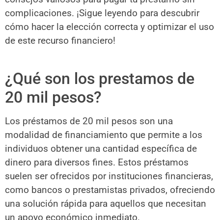
complicaciones. ¡Sigue leyendo para descubrir
cómo hacer la elección correcta y optimizar el uso
de este recurso financiero!
¿Qué son los prestamos de
20 mil pesos?
Los préstamos de 20 mil pesos son una
modalidad de financiamiento que permite a los
individuos obtener una cantidad específica de
dinero para diversos fines. Estos préstamos
suelen ser ofrecidos por instituciones financieras,
como bancos o prestamistas privados, ofreciendo
una solución rápida para aquellos que necesitan
un apoyo económico inmediato.