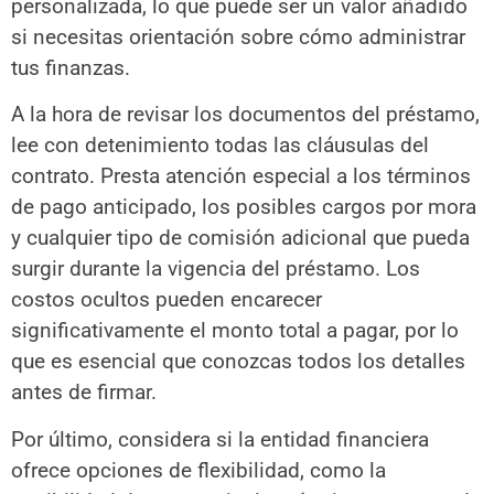
personalizada, lo que puede ser un valor añadido
si necesitas orientación sobre cómo administrar
tus finanzas.
A la hora de revisar los documentos del préstamo,
lee con detenimiento todas las cláusulas del
contrato. Presta atención especial a los términos
de pago anticipado, los posibles cargos por mora
y cualquier tipo de comisión adicional que pueda
surgir durante la vigencia del préstamo. Los
costos ocultos pueden encarecer
significativamente el monto total a pagar, por lo
que es esencial que conozcas todos los detalles
antes de firmar.
Por último, considera si la entidad financiera
ofrece opciones de flexibilidad, como la