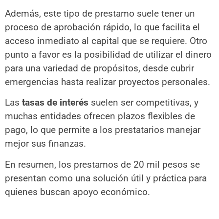
Además, este tipo de prestamo suele tener un
proceso de aprobación rápido, lo que facilita el
acceso inmediato al capital que se requiere. Otro
punto a favor es la posibilidad de utilizar el dinero
para una variedad de propósitos, desde cubrir
emergencias hasta realizar proyectos personales.
Las
tasas de interés
suelen ser competitivas, y
muchas entidades ofrecen plazos flexibles de
pago, lo que permite a los prestatarios manejar
mejor sus finanzas.
En resumen, los prestamos de 20 mil pesos se
presentan como una solución útil y práctica para
quienes buscan apoyo económico.