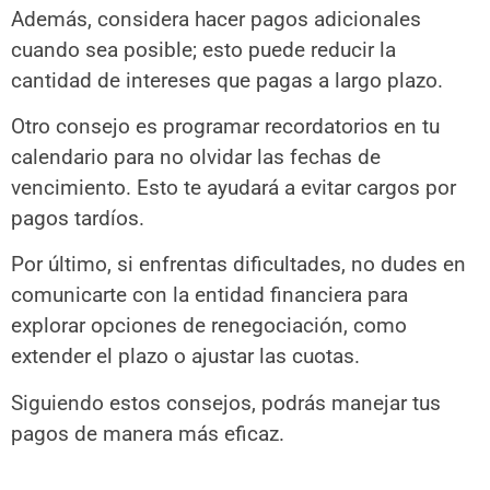
Además, considera hacer pagos adicionales
cuando sea posible; esto puede reducir la
cantidad de intereses que pagas a largo plazo.
Otro consejo es programar recordatorios en tu
calendario para no olvidar las fechas de
vencimiento. Esto te ayudará a evitar cargos por
pagos tardíos.
Por último, si enfrentas dificultades, no dudes en
comunicarte con la entidad financiera para
explorar opciones de renegociación, como
extender el plazo o ajustar las cuotas.
Siguiendo estos consejos, podrás manejar tus
pagos de manera más eficaz.