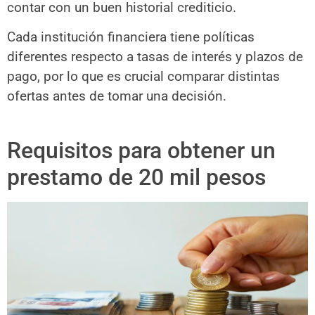
contar con un buen historial crediticio.
Cada institución financiera tiene políticas
diferentes respecto a tasas de interés y plazos de
pago, por lo que es crucial comparar distintas
ofertas antes de tomar una decisión.
Requisitos para obtener un
prestamo de 20 mil pesos