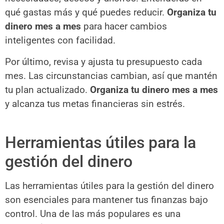
qué gastas más y qué puedes reducir.
Organiza tu
dinero mes a mes
para hacer cambios
inteligentes con facilidad.
Por último, revisa y ajusta tu presupuesto cada
mes. Las circunstancias cambian, así que mantén
tu plan actualizado.
Organiza tu dinero mes a mes
y alcanza tus metas financieras sin estrés.
Herramientas útiles para la
gestión del dinero
Las herramientas útiles para la gestión del dinero
son esenciales para mantener tus finanzas bajo
control. Una de las más populares es una