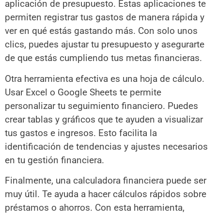
aplicación de presupuesto. Estas aplicaciones te
permiten registrar tus gastos de manera rápida y
ver en qué estás gastando más. Con solo unos
clics, puedes ajustar tu presupuesto y asegurarte
de que estás cumpliendo tus metas financieras.
Otra herramienta efectiva es una hoja de cálculo.
Usar Excel o Google Sheets te permite
personalizar tu seguimiento financiero. Puedes
crear tablas y gráficos que te ayuden a visualizar
tus gastos e ingresos. Esto facilita la
identificación de tendencias y ajustes necesarios
en tu gestión financiera.
Finalmente, una calculadora financiera puede ser
muy útil. Te ayuda a hacer cálculos rápidos sobre
préstamos o ahorros. Con esta herramienta,