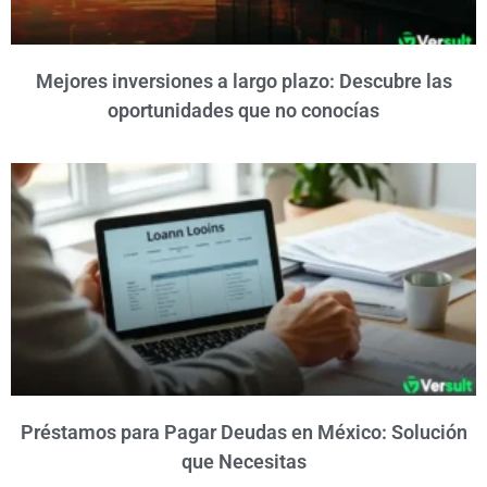
Mejores inversiones a largo plazo: Descubre las
oportunidades que no conocías
Préstamos para Pagar Deudas en México: Solución
que Necesitas