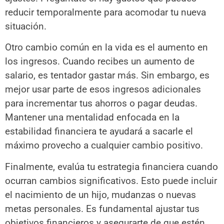
reducir temporalmente para acomodar tu nueva
situación.
Otro cambio común en la vida es el aumento en
los ingresos. Cuando recibes un aumento de
salario, es tentador gastar más. Sin embargo, es
mejor usar parte de esos ingresos adicionales
para incrementar tus ahorros o pagar deudas.
Mantener una mentalidad enfocada en la
estabilidad financiera te ayudará a sacarle el
máximo provecho a cualquier cambio positivo.
Finalmente, evalúa tu estrategia financiera cuando
ocurran cambios significativos. Esto puede incluir
el nacimiento de un hijo, mudanzas o nuevas
metas personales. Es fundamental ajustar tus
objetivos financieros y asegurarte de que estén