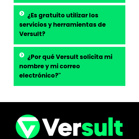
¿Es gratuito utilizar los
servicios y herramientas de
Versult?
¿Por qué Versult solicita mi
nombre y mi correo
electrónico?"