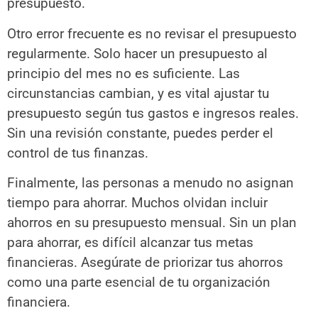
presupuesto.
Otro error frecuente es no revisar el presupuesto
regularmente. Solo hacer un presupuesto al
principio del mes no es suficiente. Las
circunstancias cambian, y es vital ajustar tu
presupuesto según tus gastos e ingresos reales.
Sin una revisión constante, puedes perder el
control de tus finanzas.
Finalmente, las personas a menudo no asignan
tiempo para ahorrar. Muchos olvidan incluir
ahorros en su presupuesto mensual. Sin un plan
para ahorrar, es difícil alcanzar tus metas
financieras. Asegúrate de priorizar tus ahorros
como una parte esencial de tu organización
financiera.