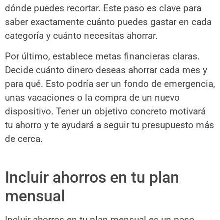
dónde puedes recortar. Este paso es clave para
saber exactamente cuánto puedes gastar en cada
categoría y cuánto necesitas ahorrar.
Por último, establece metas financieras claras.
Decide cuánto dinero deseas ahorrar cada mes y
para qué. Esto podría ser un fondo de emergencia,
unas vacaciones o la compra de un nuevo
dispositivo. Tener un objetivo concreto motivará
tu ahorro y te ayudará a seguir tu presupuesto más
de cerca.
Incluir ahorros en tu plan
mensual
Incluir ahorros en tu plan mensual es un paso