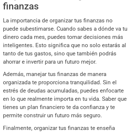
finanzas
La importancia de organizar tus finanzas no
puede subestimarse. Cuando sabes a dónde va tu
dinero cada mes, puedes tomar decisiones más
inteligentes. Esto significa que no solo estarás al
tanto de tus gastos, sino que también podrás
ahorrar e invertir para un futuro mejor.
Además, manejar tus finanzas de manera
organizada te proporciona tranquilidad. Sin el
estrés de deudas acumuladas, puedes enfocarte
en lo que realmente importa en tu vida. Saber que
tienes un plan financiero te da confianza y te
permite construir un futuro más seguro.
Finalmente, organizar tus finanzas te enseña