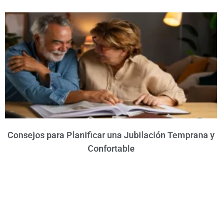
Consejos para Planificar una Jubilación Temprana y
Confortable