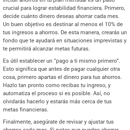
crucial para lograr estabilidad financiera. Primero,
decide cuánto dinero deseas ahorrar cada mes.
Un buen objetivo es destinar al menos el 10% de
tus ingresos a ahorros. De esta manera, crearás un
fondo que te ayudará en situaciones imprevistas y
te permitirá alcanzar metas futuras.
Es útil establecer un “pago a ti mismo primero”.
Esto significa que antes de pagar cualquier otra
cosa, primero apartas el dinero para tus ahorros.
Hazlo tan pronto como recibas tu ingreso, y
automatiza el proceso si es posible. Así, no
olvidarás hacerlo y estarás más cerca de tus
metas financieras.
Finalmente, asegúrate de revisar y ajustar tus
ahorros cada mes. Si notas que puedes ahorrar