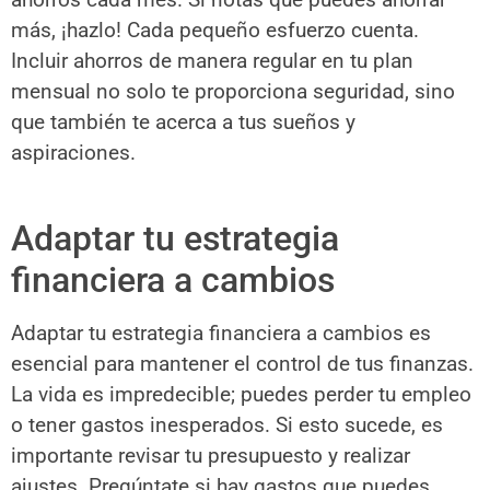
más, ¡hazlo! Cada pequeño esfuerzo cuenta.
Incluir ahorros de manera regular en tu plan
mensual no solo te proporciona seguridad, sino
que también te acerca a tus sueños y
aspiraciones.
Adaptar tu estrategia
financiera a cambios
Adaptar tu estrategia financiera a cambios es
esencial para mantener el control de tus finanzas.
La vida es impredecible; puedes perder tu empleo
o tener gastos inesperados. Si esto sucede, es
importante revisar tu presupuesto y realizar
ajustes. Pregúntate si hay gastos que puedes