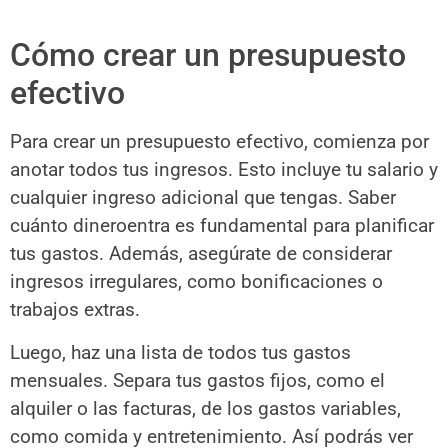
Cómo crear un presupuesto
efectivo
Para crear un presupuesto efectivo, comienza por
anotar todos tus ingresos. Esto incluye tu salario y
cualquier ingreso adicional que tengas. Saber
cuánto dineroentra es fundamental para planificar
tus gastos. Además, asegúrate de considerar
ingresos irregulares, como bonificaciones o
trabajos extras.
Luego, haz una lista de todos tus gastos
mensuales. Separa tus gastos fijos, como el
alquiler o las facturas, de los gastos variables,
como comida y entretenimiento. Así podrás ver