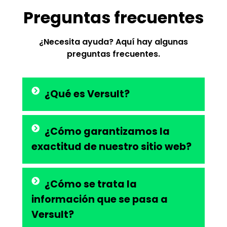
Preguntas frecuentes
¿Necesita ayuda? Aquí hay algunas
preguntas frecuentes.
¿Qué es Versult?
¿Cómo garantizamos la
exactitud de nuestro sitio web?
¿Cómo se trata la
información que se pasa a
Versult?