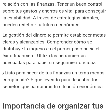
relación con las finanzas. Tener un buen control
sobre tus gastos y ahorros es vital para conseguir
la estabilidad. A través de estrategias simples,
puedes redefinir tu futuro económico.
La gestión del dinero te permite establecer metas
claras y alcanzables. Comprender cómo se
distribuye tu ingreso es el primer paso hacia el
éxito financiero. Utiliza las herramientas
adecuadas para hacer un seguimiento eficaz.
¿Listo para hacer de tus finanzas un tema menos
complicado? Sigue leyendo para descubrir los
secretos que cambiarán tu situación económica.
Importancia de organizar tus