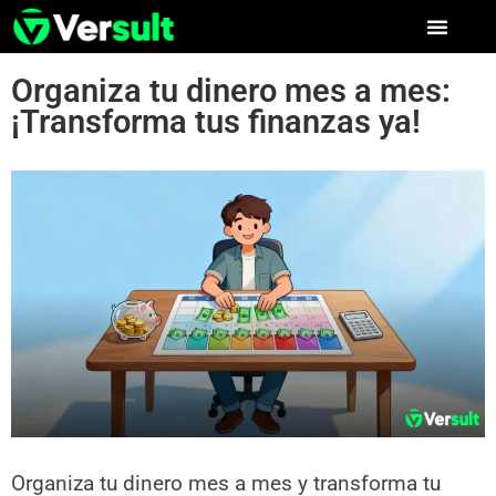
Organiza tu dinero mes a mes:
¡Transforma tus finanzas ya!
Organiza tu dinero mes a mes y transforma tu