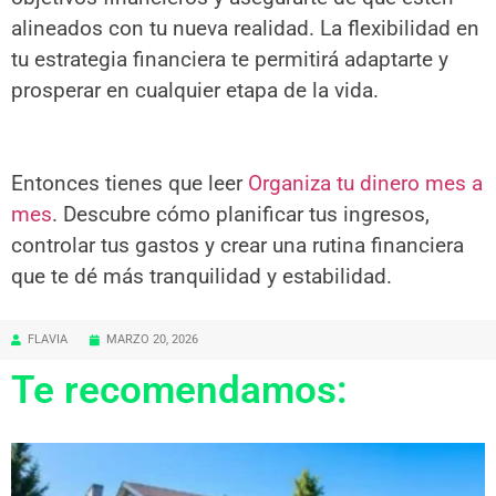
alineados con tu nueva realidad. La flexibilidad en
tu estrategia financiera te permitirá adaptarte y
prosperar en cualquier etapa de la vida.
Entonces tienes que leer
Organiza tu dinero mes a
mes
. Descubre cómo planificar tus ingresos,
controlar tus gastos y crear una rutina financiera
que te dé más tranquilidad y estabilidad.
FLAVIA
MARZO 20, 2026
Te recomendamos: