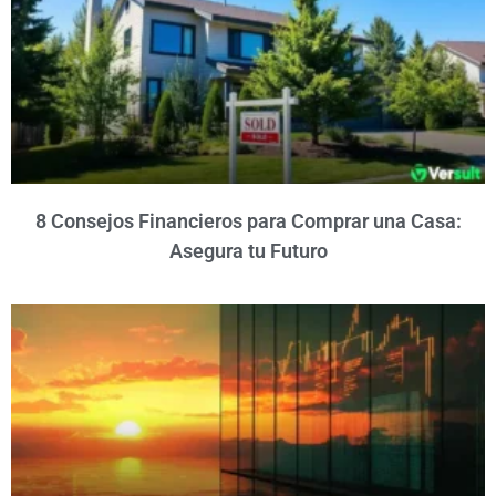
8 Consejos Financieros para Comprar una Casa:
Asegura tu Futuro