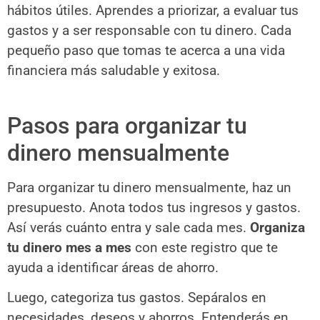
hábitos útiles. Aprendes a priorizar, a evaluar tus
gastos y a ser responsable con tu dinero. Cada
pequeño paso que tomas te acerca a una vida
financiera más saludable y exitosa.
Pasos para organizar tu
dinero mensualmente
Para organizar tu dinero mensualmente, haz un
presupuesto. Anota todos tus ingresos y gastos.
Así verás cuánto entra y sale cada mes.
Organiza
tu dinero mes a mes
con este registro que te
ayuda a identificar áreas de ahorro.
Luego, categoriza tus gastos. Sepáralos en
necesidades, deseos y ahorros. Entenderás en