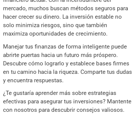
mercado, muchos buscan métodos seguros para
hacer crecer su dinero. La inversión estable no
solo minimiza riesgos, sino que también
maximiza oportunidades de crecimiento.
Manejar tus finanzas de forma inteligente puede
abrirte puertas hacia un futuro más próspero.
Descubre cómo lograrlo y establece bases firmes
en tu camino hacia la riqueza. Comparte tus dudas
y encuentra respuestas.
¿Te gustaría aprender más sobre estrategias
efectivas para asegurar tus inversiones? Mantente
con nosotros para descubrir consejos valiosos.