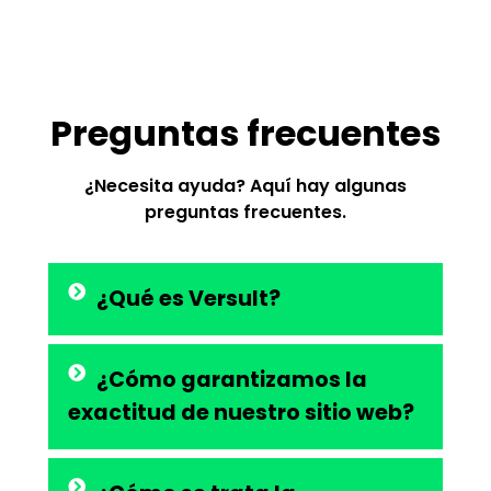
Preguntas frecuentes
¿Necesita ayuda? Aquí hay algunas
preguntas frecuentes.
¿Qué es Versult?
¿Cómo garantizamos la
exactitud de nuestro sitio web?