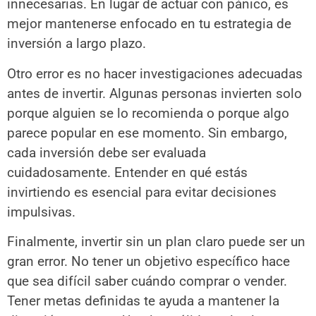
innecesarias. En lugar de actuar con pánico, es
mejor mantenerse enfocado en tu estrategia de
inversión a largo plazo.
Otro error es no hacer investigaciones adecuadas
antes de invertir. Algunas personas invierten solo
porque alguien se lo recomienda o porque algo
parece popular en ese momento. Sin embargo,
cada inversión debe ser evaluada
cuidadosamente. Entender en qué estás
invirtiendo es esencial para evitar decisiones
impulsivas.
Finalmente, invertir sin un plan claro puede ser un
gran error. No tener un objetivo específico hace
que sea difícil saber cuándo comprar o vender.
Tener metas definidas te ayuda a mantener la