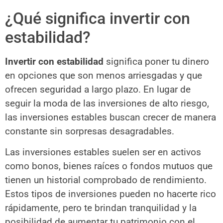
¿Qué significa invertir con
estabilidad?
Invertir con estabilidad
significa poner tu dinero
en opciones que son menos arriesgadas y que
ofrecen seguridad a largo plazo. En lugar de
seguir la moda de las inversiones de alto riesgo,
las inversiones estables buscan crecer de manera
constante sin sorpresas desagradables.
Las inversiones estables suelen ser en activos
como bonos, bienes raíces o fondos mutuos que
tienen un historial comprobado de rendimiento.
Estos tipos de inversiones pueden no hacerte rico
rápidamente, pero te brindan tranquilidad y la
posibilidad de aumentar tu patrimonio con el