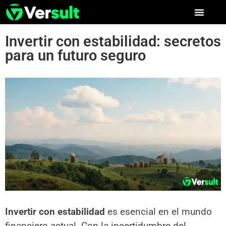
Invertir con estabilidad: secretos
para un futuro seguro
Invertir con estabilidad
es esencial en el mundo
financiero actual. Con la incertidumbre del