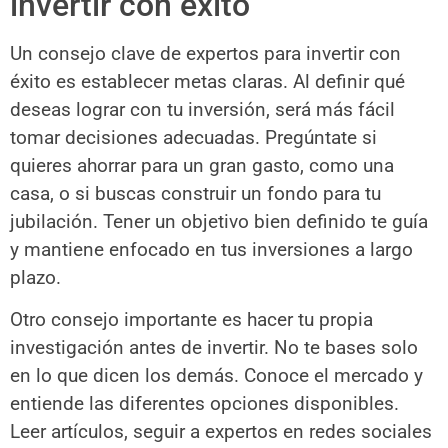
invertir con éxito
Un consejo clave de expertos para invertir con
éxito es establecer metas claras. Al definir qué
deseas lograr con tu inversión, será más fácil
tomar decisiones adecuadas. Pregúntate si
quieres ahorrar para un gran gasto, como una
casa, o si buscas construir un fondo para tu
jubilación. Tener un objetivo bien definido te guía
y mantiene enfocado en tus inversiones a largo
plazo.
Otro consejo importante es hacer tu propia
investigación antes de invertir. No te bases solo
en lo que dicen los demás. Conoce el mercado y
entiende las diferentes opciones disponibles.
Leer artículos, seguir a expertos en redes sociales