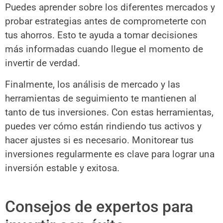
Puedes aprender sobre los diferentes mercados y
probar estrategias antes de comprometerte con
tus ahorros. Esto te ayuda a tomar decisiones
más informadas cuando llegue el momento de
invertir de verdad.
Finalmente, los análisis de mercado y las
herramientas de seguimiento te mantienen al
tanto de tus inversiones. Con estas herramientas,
puedes ver cómo están rindiendo tus activos y
hacer ajustes si es necesario. Monitorear tus
inversiones regularmente es clave para lograr una
inversión estable y exitosa.
Consejos de expertos para