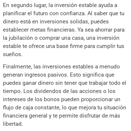
En segundo lugar, la inversión estable ayuda a
planificar el futuro con confianza. Al saber que tu
dinero está en inversiones solidas, puedes
establecer metas financieras. Ya sea ahorrar para
la jubilación o comprar una casa, una inversión
estable te ofrece una base firme para cumplir tus
sueños.
Finalmente, las inversiones estables a menudo
generan ingresos pasivos. Esto significa que
puedes ganar dinero sin tener que trabajar todo el
tiempo. Los dividendos de las acciones o los
intereses de los bonos pueden proporcionar un
flujo de caja constante, lo que mejora tu situación
financiera general y te permite disfrutar de más
libertad.