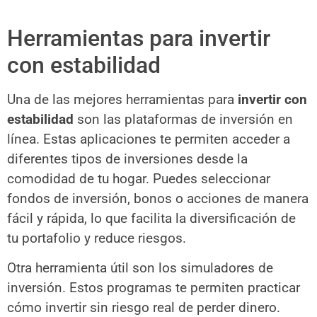
Herramientas para invertir
con estabilidad
Una de las mejores herramientas para
invertir con
estabilidad
son las plataformas de inversión en
línea. Estas aplicaciones te permiten acceder a
diferentes tipos de inversiones desde la
comodidad de tu hogar. Puedes seleccionar
fondos de inversión, bonos o acciones de manera
fácil y rápida, lo que facilita la diversificación de
tu portafolio y reduce riesgos.
Otra herramienta útil son los simuladores de
inversión. Estos programas te permiten practicar
cómo invertir sin riesgo real de perder dinero.