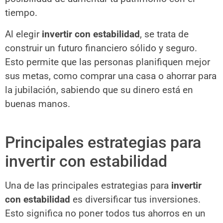
tiempo.
Al elegir
invertir con estabilidad
, se trata de
construir un futuro financiero sólido y seguro.
Esto permite que las personas planifiquen mejor
sus metas, como comprar una casa o ahorrar para
la jubilación, sabiendo que su dinero está en
buenas manos.
Principales estrategias para
invertir con estabilidad
Una de las principales estrategias para
invertir
con estabilidad
es diversificar tus inversiones.
Esto significa no poner todos tus ahorros en un