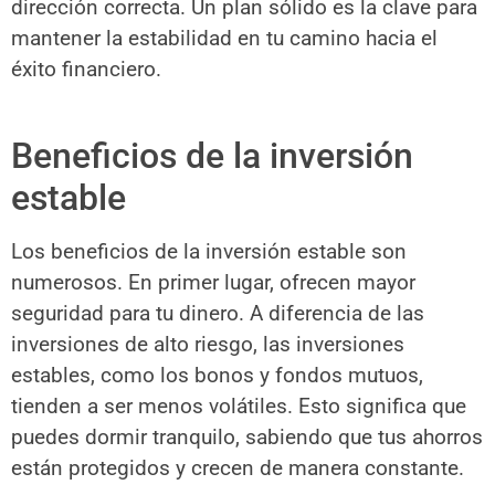
dirección correcta. Un plan sólido es la clave para
mantener la estabilidad en tu camino hacia el
éxito financiero.
Beneficios de la inversión
estable
Los beneficios de la inversión estable son
numerosos. En primer lugar, ofrecen mayor
seguridad para tu dinero. A diferencia de las
inversiones de alto riesgo, las inversiones
estables, como los bonos y fondos mutuos,
tienden a ser menos volátiles. Esto significa que
puedes dormir tranquilo, sabiendo que tus ahorros
están protegidos y crecen de manera constante.