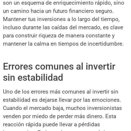
son un esquema de enriquecimiento rápido, sino
un camino hacia un futuro financiero seguro.
Mantener tus inversiones a lo largo del tiempo,
incluso durante las caídas del mercado, es clave
para construir riqueza de manera constante y
mantener la calma en tiempos de incertidumbre.
Errores comunes al invertir
sin estabilidad
Uno de los errores más comunes al invertir sin
estabilidad es dejarse llevar por las emociones.
Cuando el mercado baja, muchos inversionistas
venden por miedo de perder más dinero. Esta
reacción rápida puede llevar a pérdidas