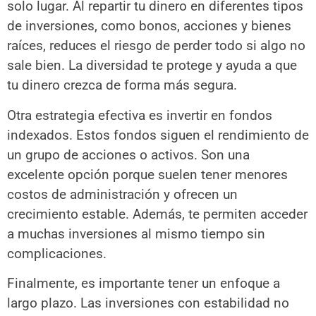
solo lugar. Al repartir tu dinero en diferentes tipos
de inversiones, como bonos, acciones y bienes
raíces, reduces el riesgo de perder todo si algo no
sale bien. La diversidad te protege y ayuda a que
tu dinero crezca de forma más segura.
Otra estrategia efectiva es invertir en fondos
indexados. Estos fondos siguen el rendimiento de
un grupo de acciones o activos. Son una
excelente opción porque suelen tener menores
costos de administración y ofrecen un
crecimiento estable. Además, te permiten acceder
a muchas inversiones al mismo tiempo sin
complicaciones.
Finalmente, es importante tener un enfoque a
largo plazo. Las inversiones con estabilidad no