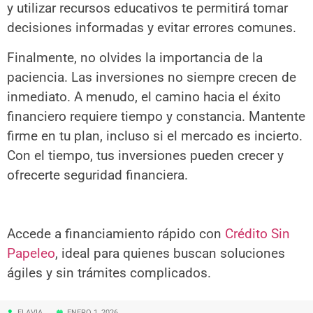
y utilizar recursos educativos te permitirá tomar
decisiones informadas y evitar errores comunes.
Finalmente, no olvides la importancia de la
paciencia. Las inversiones no siempre crecen de
inmediato. A menudo, el camino hacia el éxito
financiero requiere tiempo y constancia. Mantente
firme en tu plan, incluso si el mercado es incierto.
Con el tiempo, tus inversiones pueden crecer y
ofrecerte seguridad financiera.
Accede a financiamiento rápido con
Crédito Sin
Papeleo
, ideal para quienes buscan soluciones
ágiles y sin trámites complicados.
FLAVIA
ENERO 1, 2026