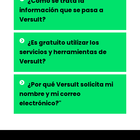
¿Cómo se trata la
información que se pasa a
Versult?
¿Es gratuito utilizar los
servicios y herramientas de
Versult?
¿Por qué Versult solicita mi
nombre y mi correo
electrónico?"