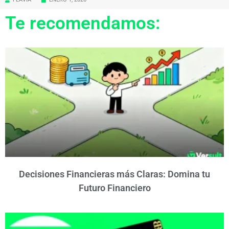
Te recomendamos:
Decisiones Financieras más Claras: Domina tu
Futuro Financiero