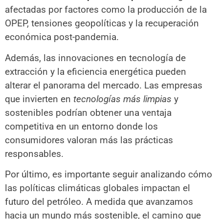
afectadas por factores como la producción de la
OPEP, tensiones geopolíticas y la recuperación
económica post-pandemia.
Además, las innovaciones en tecnología de
extracción y la eficiencia energética pueden
alterar el panorama del mercado. Las empresas
que invierten en
tecnologías más limpias
y
sostenibles podrían obtener una ventaja
competitiva en un entorno donde los
consumidores valoran más las prácticas
responsables.
Por último, es importante seguir analizando cómo
las políticas climáticas globales impactan el
futuro del petróleo. A medida que avanzamos
hacia un mundo más sostenible, el camino que