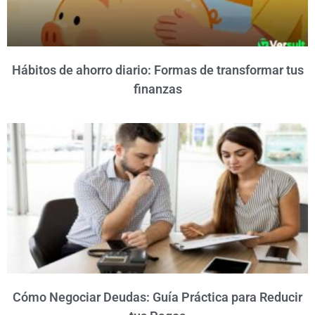
Hábitos de ahorro diario: Formas de transformar tus
finanzas
Cómo Negociar Deudas: Guía Práctica para Reducir