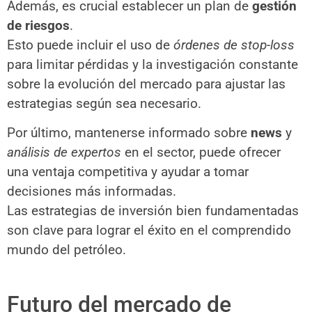
Además, es crucial establecer un plan de
gestión
de riesgos
.
Esto puede incluir el uso de
órdenes de stop-loss
para limitar pérdidas y la investigación constante
sobre la evolución del mercado para ajustar las
estrategias según sea necesario.
Por último, mantenerse informado sobre
news
y
análisis de expertos
en el sector, puede ofrecer
una ventaja competitiva y ayudar a tomar
decisiones más informadas.
Las estrategias de inversión bien fundamentadas
son clave para lograr el éxito en el comprendido
mundo del petróleo.
Futuro del mercado de