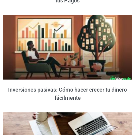
tus Pagos
Inversiones pasivas: Cómo hacer crecer tu dinero
fácilmente