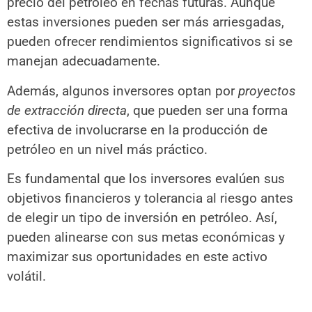
precio del petróleo en fechas futuras. Aunque
estas inversiones pueden ser más arriesgadas,
pueden ofrecer rendimientos significativos si se
manejan adecuadamente.
Además, algunos inversores optan por
proyectos
de extracción directa
, que pueden ser una forma
efectiva de involucrarse en la producción de
petróleo en un nivel más práctico.
Es fundamental que los inversores evalúen sus
objetivos financieros y tolerancia al riesgo antes
de elegir un tipo de inversión en petróleo. Así,
pueden alinearse con sus metas económicas y
maximizar sus oportunidades en este activo
volátil.