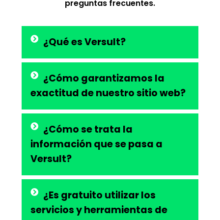
preguntas frecuentes.
¿Qué es Versult?
¿Cómo garantizamos la
exactitud de nuestro sitio web?
¿Cómo se trata la
información que se pasa a
Versult?
¿Es gratuito utilizar los
servicios y herramientas de