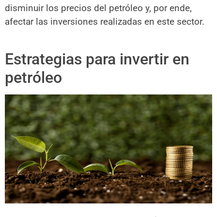
disminuir los precios del petróleo y, por ende,
afectar las inversiones realizadas en este sector.
Estrategias para invertir en
petróleo