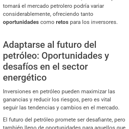
tomará el mercado petrolero podría variar
considerablemente, ofreciendo tanto
oportunidades
como
retos
para los inversores.
Adaptarse al futuro del
petróleo: Oportunidades y
desafíos en el sector
energético
Inversiones en petróleo pueden maximizar las
ganancias y reducir los riesgos, pero es vital
seguir las tendencias y cambios en el mercado.
El futuro del petróleo promete ser desafiante, pero
también lleno de oportunidades para aquellos que