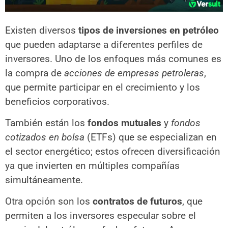
Existen diversos
tipos de inversiones en petróleo
que pueden adaptarse a diferentes perfiles de
inversores. Uno de los enfoques más comunes es
la compra de
acciones de empresas petroleras
,
que permite participar en el crecimiento y los
beneficios corporativos.
También están los
fondos mutuales
y
fondos
cotizados en bolsa
(ETFs) que se especializan en
el sector energético; estos ofrecen diversificación
ya que invierten en múltiples compañías
simultáneamente.
Otra opción son los
contratos de futuros
, que
permiten a los inversores especular sobre el