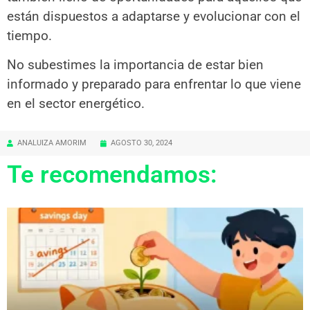
están dispuestos a adaptarse y evolucionar con el
tiempo.
No subestimes la importancia de estar bien
informado y preparado para enfrentar lo que viene
en el sector energético.
ANALUIZA AMORIM
AGOSTO 30, 2024
Te recomendamos: