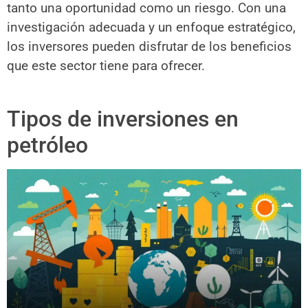
tanto una oportunidad como un riesgo. Con una
investigación adecuada y un enfoque estratégico,
los inversores pueden disfrutar de los beneficios
que este sector tiene para ofrecer.
Tipos de inversiones en
petróleo