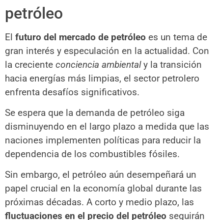
petróleo
El
futuro del mercado de petróleo
es un tema de
gran interés y especulación en la actualidad. Con
la creciente
conciencia ambiental
y la transición
hacia energías más limpias, el sector petrolero
enfrenta desafíos significativos.
Se espera que la demanda de petróleo siga
disminuyendo en el largo plazo a medida que las
naciones implementen políticas para reducir la
dependencia de los combustibles fósiles.
Sin embargo, el petróleo aún desempeñará un
papel crucial en la economía global durante las
próximas décadas. A corto y medio plazo, las
fluctuaciones en el precio del petróleo
seguirán