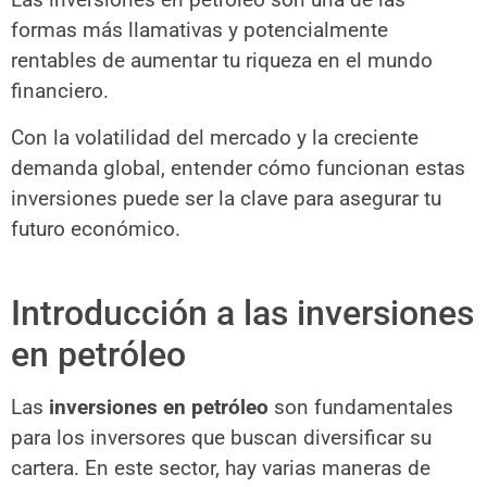
formas más llamativas y potencialmente
rentables de aumentar tu riqueza en el mundo
financiero.
Con la volatilidad del mercado y la creciente
demanda global, entender cómo funcionan estas
inversiones puede ser la clave para asegurar tu
futuro económico.
Introducción a las inversiones
en petróleo
Las
inversiones en petróleo
son fundamentales
para los inversores que buscan diversificar su
cartera. En este sector, hay varias maneras de