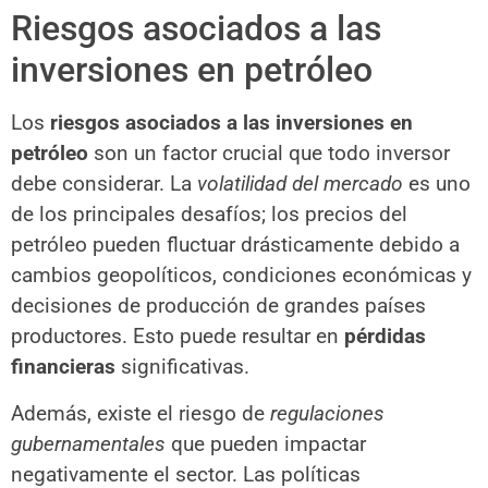
Riesgos asociados a las
inversiones en petróleo
Los
riesgos asociados a las inversiones en
petróleo
son un factor crucial que todo inversor
debe considerar. La
volatilidad del mercado
es uno
de los principales desafíos; los precios del
petróleo pueden fluctuar drásticamente debido a
cambios geopolíticos, condiciones económicas y
decisiones de producción de grandes países
productores. Esto puede resultar en
pérdidas
financieras
significativas.
Además, existe el riesgo de
regulaciones
gubernamentales
que pueden impactar
negativamente el sector. Las políticas