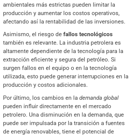
ambientales más estrictas pueden limitar la
producción y aumentar los costos operativos,
afectando así la rentabilidad de las inversiones.
Asimismo, el riesgo de
fallos tecnológicos
también es relevante. La industria petrolera es
altamente dependiente de la tecnología para la
extracción eficiente y segura del petróleo. Si
surgen fallos en el equipo o en la tecnología
utilizada, esto puede generar interrupciones en la
producción y costos adicionales.
Por último, los cambios en la
demanda global
pueden influir directamente en el mercado
petrolero. Una disminución en la demanda, que
puede ser impulsada por la transición a fuentes
de energía renovables, tiene el potencial de