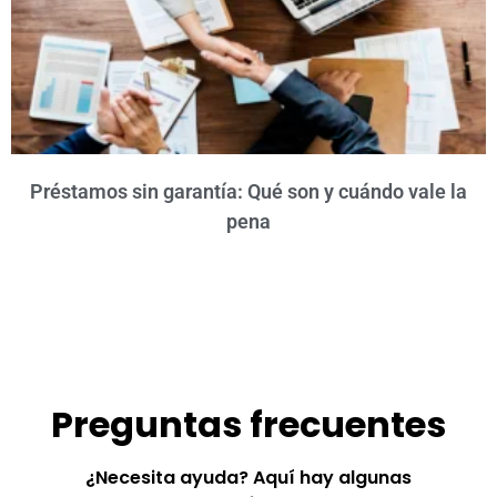
Préstamos sin garantía: Qué son y cuándo vale la
pena
Preguntas frecuentes
¿Necesita ayuda? Aquí hay algunas