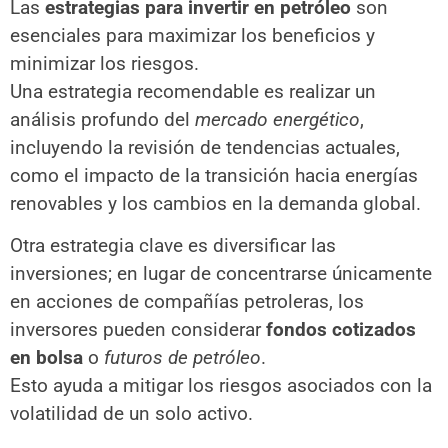
Las
estrategias para invertir en petróleo
son
esenciales para maximizar los beneficios y
minimizar los riesgos.
Una estrategia recomendable es realizar un
análisis profundo del
mercado energético
,
incluyendo la revisión de tendencias actuales,
como el impacto de la transición hacia energías
renovables y los cambios en la demanda global.
Otra estrategia clave es diversificar las
inversiones; en lugar de concentrarse únicamente
en acciones de compañías petroleras, los
inversores pueden considerar
fondos cotizados
en bolsa
o
futuros de petróleo
.
Esto ayuda a mitigar los riesgos asociados con la
volatilidad de un solo activo.