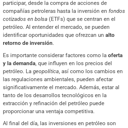
participar, desde la compra de acciones de
compañías petroleras hasta la inversión en
fondos
cotizados en bolsa
(ETFs) que se centran en el
petróleo. Al entender el mercado, se pueden
identificar oportunidades que ofrezcan un
alto
retorno de inversión
.
Es importante considerar factores como la
oferta
y la demanda
, que influyen en los precios del
petróleo. La
geopolítica
, así como los cambios en
las regulaciones ambientales, pueden afectar
significativamente el mercado. Además, estar al
tanto de los desarrollos tecnológicos en la
extracción y refinación del petróleo puede
proporcionar una ventaja competitiva.
Al final del día, las inversiones en petróleo son