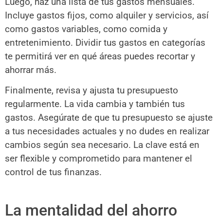
Luego, haz una lista de tus gastos mensuales.
Incluye gastos fijos, como alquiler y servicios, así
como gastos variables, como comida y
entretenimiento. Dividir tus gastos en categorías
te permitirá ver en qué áreas puedes recortar y
ahorrar más.
Finalmente, revisa y ajusta tu presupuesto
regularmente. La vida cambia y también tus
gastos. Asegúrate de que tu presupuesto se ajuste
a tus necesidades actuales y no dudes en realizar
cambios según sea necesario. La clave está en
ser flexible y comprometido para mantener el
control de tus finanzas.
La mentalidad del ahorro