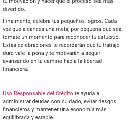
tu motivación y hacer que el proceso sea más
divertido.
Finalmente, celebra tus pequeños logros. Cada
vez que alcances una meta, por pequeña que sea,
tómate un momento para reconocer tu esfuerzo.
Estas celebraciones te recordarán que tu trabajo
duro vale la pena y te motivarán a seguir
avanzando en tu camino hacia la libertad
financiera.
Uso Responsable del Crédito
te ayuda a
administrar deudas con cuidado, evitar riesgos
financieros y mantener una economía más
equilibrada y estable.