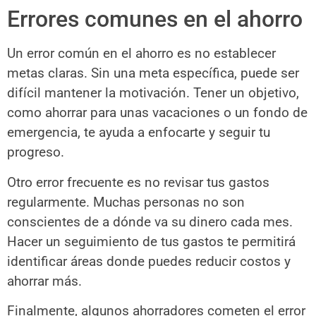
Errores comunes en el ahorro
Un error común en el ahorro es no establecer
metas claras. Sin una meta específica, puede ser
difícil mantener la motivación. Tener un objetivo,
como ahorrar para unas vacaciones o un fondo de
emergencia, te ayuda a enfocarte y seguir tu
progreso.
Otro error frecuente es no revisar tus gastos
regularmente. Muchas personas no son
conscientes de a dónde va su dinero cada mes.
Hacer un seguimiento de tus gastos te permitirá
identificar áreas donde puedes reducir costos y
ahorrar más.
Finalmente, algunos ahorradores cometen el error