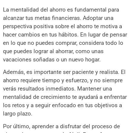
La mentalidad del ahorro es fundamental para
alcanzar tus metas financieras. Adoptar una
perspectiva positiva sobre el ahorro te motiva a
hacer cambios en tus hábitos. En lugar de pensar
en lo que no puedes comprar, considera todo lo
que puedes lograr al ahorrar, como unas
vacaciones soñadas o un nuevo hogar.
Además, es importante ser paciente y realista. El
ahorro requiere tiempo y esfuerzo, y no siempre
verás resultados inmediatos. Mantener una
mentalidad de crecimiento te ayudará a enfrentar
los retos y a seguir enfocado en tus objetivos a
largo plazo.
Por último, aprender a disfrutar del proceso de