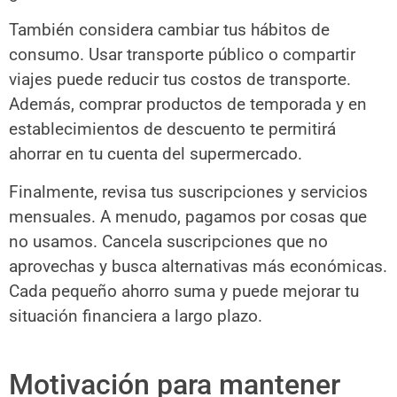
También considera cambiar tus hábitos de
consumo. Usar transporte público o compartir
viajes puede reducir tus costos de transporte.
Además, comprar productos de temporada y en
establecimientos de descuento te permitirá
ahorrar en tu cuenta del supermercado.
Finalmente, revisa tus suscripciones y servicios
mensuales. A menudo, pagamos por cosas que
no usamos. Cancela suscripciones que no
aprovechas y busca alternativas más económicas.
Cada pequeño ahorro suma y puede mejorar tu
situación financiera a largo plazo.
Motivación para mantener