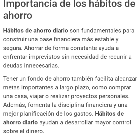
Importancia de los hábitos de
ahorro
Hábitos de ahorro diario
son fundamentales para
construir una base financiera más estable y
segura. Ahorrar de forma constante ayuda a
enfrentar imprevistos sin necesidad de recurrir a
deudas innecesarias.
Tener un fondo de ahorro también facilita alcanzar
metas importantes a largo plazo, como comprar
una casa, viajar o realizar proyectos personales.
Además, fomenta la disciplina financiera y una
mejor planificación de los gastos.
Hábitos de
ahorro diario
ayudan a desarrollar mayor control
sobre el dinero.