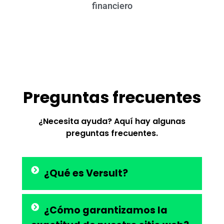
financiero
Preguntas frecuentes
¿Necesita ayuda? Aquí hay algunas
preguntas frecuentes.
¿Qué es Versult?
¿Cómo garantizamos la