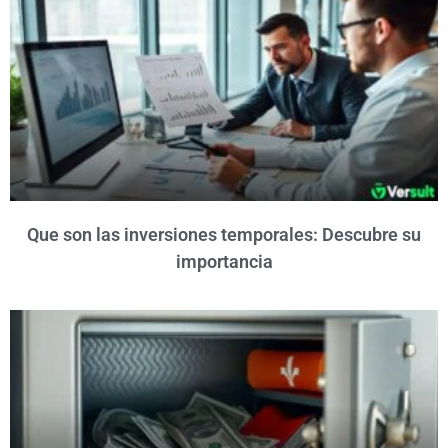
Que son las inversiones temporales: Descubre su
importancia