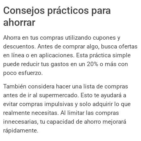
Consejos prácticos para
ahorrar
Ahorra en tus compras utilizando cupones y
descuentos. Antes de comprar algo, busca ofertas
en línea o en aplicaciones. Esta práctica simple
puede reducir tus gastos en un 20% o más con
poco esfuerzo.
También considera hacer una lista de compras
antes de ir al supermercado. Esto te ayudará a
evitar compras impulsivas y solo adquirir lo que
realmente necesitas. Al limitar las compras
innecesarias, tu capacidad de ahorro mejorará
rápidamente.