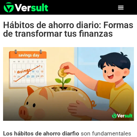
Hábitos de ahorro diario: Formas
de transformar tus finanzas
Los hábitos de ahorro diarfio
son fundamentales