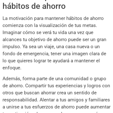
hábitos de ahorro
La motivación para mantener hábitos de ahorro
comienza con la visualización de tus metas.
Imaginar cómo se verá tu vida una vez que
alcances tu objetivo de ahorro puede ser un gran
impulso. Ya sea un viaje, una casa nueva o un
fondo de emergencia, tener una imagen clara de
lo que quieres lograr te ayudará a mantener el
enfoque.
Además, forma parte de una comunidad o grupo
de ahorro. Compartir tus experiencias y logros con
otros que buscan ahorrar crea un sentido de
responsabilidad. Alentar a tus amigos y familiares
a unirse a tus esfuerzos de ahorro puede aumentar