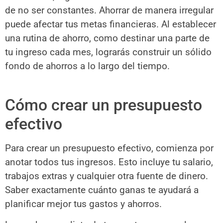
de no ser constantes. Ahorrar de manera irregular
puede afectar tus metas financieras. Al establecer
una rutina de ahorro, como destinar una parte de
tu ingreso cada mes, lograrás construir un sólido
fondo de ahorros a lo largo del tiempo.
Cómo crear un presupuesto
efectivo
Para crear un presupuesto efectivo, comienza por
anotar todos tus ingresos. Esto incluye tu salario,
trabajos extras y cualquier otra fuente de dinero.
Saber exactamente cuánto ganas te ayudará a
planificar mejor tus gastos y ahorros.