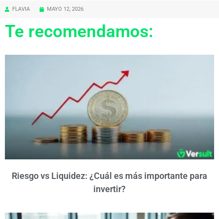
FLAVIA
MAYO 12, 2026
Te recomendamos:
Riesgo vs Liquidez: ¿Cuál es más importante para
invertir?