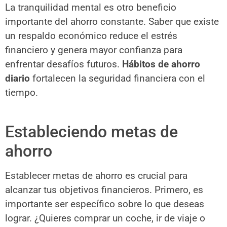
La tranquilidad mental es otro beneficio
importante del ahorro constante. Saber que existe
un respaldo económico reduce el estrés
financiero y genera mayor confianza para
enfrentar desafíos futuros.
Hábitos de ahorro
diario
fortalecen la seguridad financiera con el
tiempo.
Estableciendo metas de
ahorro
Establecer metas de ahorro es crucial para
alcanzar tus objetivos financieros. Primero, es
importante ser específico sobre lo que deseas
lograr. ¿Quieres comprar un coche, ir de viaje o