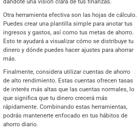
dándote una visión clara de tus finanzas.
Otra herramienta efectiva son las hojas de cálculo.
Puedes crear una plantilla simple para anotar tus
ingresos y gastos, así como tus metas de ahorro.
Esto te ayudará a visualizar cómo se distribuye tu
dinero y dónde puedes hacer ajustes para ahorrar
más.
Finalmente, considera utilizar cuentas de ahorro
de alto rendimiento. Estas cuentas ofrecen tasas
de interés más altas que las cuentas normales, lo
que significa que tu dinero crecerá más
rápidamente. Combinando estas herramientas,
podrás mantenerte enfocado en tus hábitos de
ahorro diario.