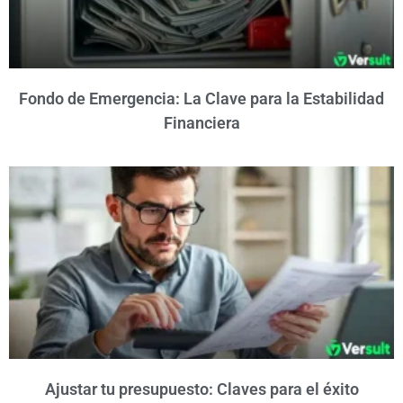
Fondo de Emergencia: La Clave para la Estabilidad
Financiera
Ajustar tu presupuesto: Claves para el éxito