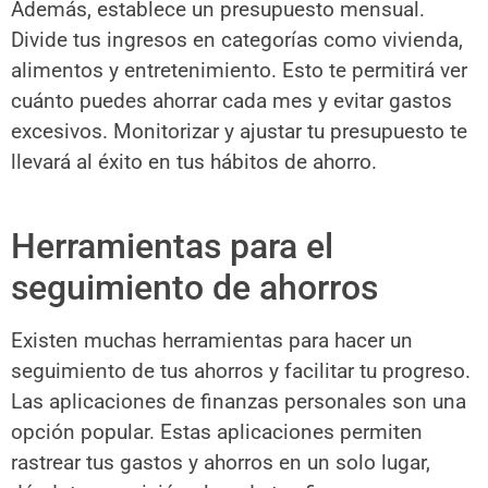
Además, establece un presupuesto mensual.
Divide tus ingresos en categorías como vivienda,
alimentos y entretenimiento. Esto te permitirá ver
cuánto puedes ahorrar cada mes y evitar gastos
excesivos. Monitorizar y ajustar tu presupuesto te
llevará al éxito en tus hábitos de ahorro.
Herramientas para el
seguimiento de ahorros
Existen muchas herramientas para hacer un
seguimiento de tus ahorros y facilitar tu progreso.
Las aplicaciones de finanzas personales son una
opción popular. Estas aplicaciones permiten
rastrear tus gastos y ahorros en un solo lugar,