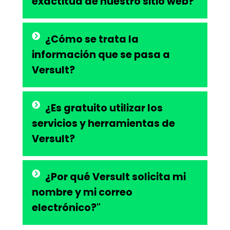
exactitud de nuestro sitio web?
¿Cómo se trata la
información que se pasa a
Versult?
¿Es gratuito utilizar los
servicios y herramientas de
Versult?
¿Por qué Versult solicita mi
nombre y mi correo
electrónico?"