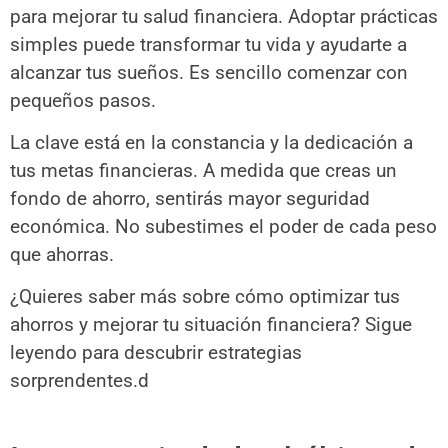
para mejorar tu salud financiera. Adoptar prácticas
simples puede transformar tu vida y ayudarte a
alcanzar tus sueños. Es sencillo comenzar con
pequeños pasos.
La clave está en la constancia y la dedicación a
tus metas financieras. A medida que creas un
fondo de ahorro, sentirás mayor seguridad
económica. No subestimes el poder de cada peso
que ahorras.
¿Quieres saber más sobre cómo optimizar tus
ahorros y mejorar tu situación financiera? Sigue
leyendo para descubrir estrategias
sorprendentes.d