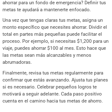
ahorrar para un fondo de emergencia? Definir tus
metas te ayudará a mantenerte enfocado.
Una vez que tengas claras tus metas, asigna un
monto específico que necesites ahorrar. Dividir el
total en partes más pequeñas puede facilitar el
proceso. Por ejemplo, si necesitas $1,200 para un
viaje, puedes ahorrar $100 al mes. Esto hace que
las metas sean más alcanzables y menos
abrumadoras.
Finalmente, revisa tus metas regularmente para
confirmar que estás avanzando. Ajusta tus planes
si es necesario. Celebrar pequeños logros te
motivará a seguir adelante. Cada paso positivo
cuenta en el camino hacia tus metas de ahorro.