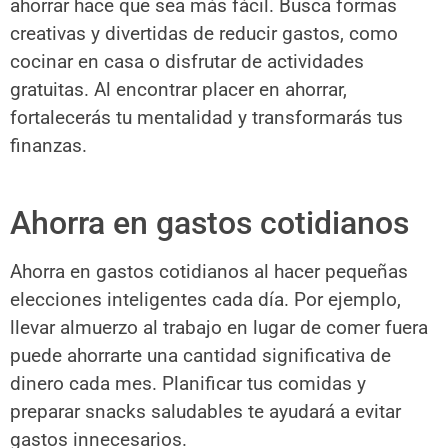
ahorrar hace que sea más fácil. Busca formas
creativas y divertidas de reducir gastos, como
cocinar en casa o disfrutar de actividades
gratuitas. Al encontrar placer en ahorrar,
fortalecerás tu mentalidad y transformarás tus
finanzas.
Ahorra en gastos cotidianos
Ahorra en gastos cotidianos al hacer pequeñas
elecciones inteligentes cada día. Por ejemplo,
llevar almuerzo al trabajo en lugar de comer fuera
puede ahorrarte una cantidad significativa de
dinero cada mes. Planificar tus comidas y
preparar snacks saludables te ayudará a evitar
gastos innecesarios.