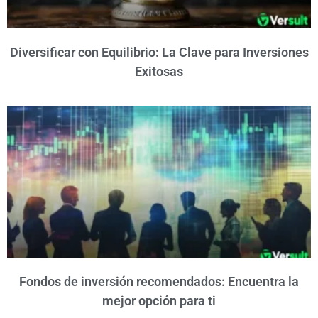
Diversificar con Equilibrio: La Clave para Inversiones
Exitosas
Fondos de inversión recomendados: Encuentra la
mejor opción para ti