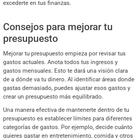
excederte en tus finanzas.
Consejos para mejorar tu
presupuesto
Mejorar tu presupuesto empieza por revisar tus
gastos actuales. Anota todos tus ingresos y
gastos mensuales. Esto te dará una visión clara
de a dónde va tu dinero. Al identificar áreas donde
gastas demasiado, puedes ajustar esos gastos y
crear un presupuesto más equilibrado.
Una manera efectiva de mantenerte dentro de tu
presupuesto es establecer límites para diferentes
categorías de gastos. Por ejemplo, decide cuánto
quieres gastar en entretenimiento, comida y otros