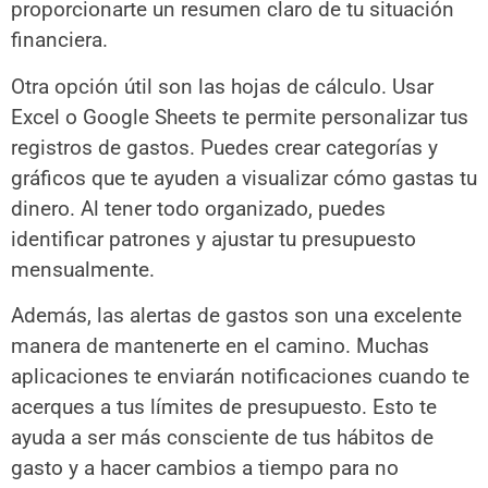
proporcionarte un resumen claro de tu situación
financiera.
Otra opción útil son las hojas de cálculo. Usar
Excel o Google Sheets te permite personalizar tus
registros de gastos. Puedes crear categorías y
gráficos que te ayuden a visualizar cómo gastas tu
dinero. Al tener todo organizado, puedes
identificar patrones y ajustar tu presupuesto
mensualmente.
Además, las alertas de gastos son una excelente
manera de mantenerte en el camino. Muchas
aplicaciones te enviarán notificaciones cuando te
acerques a tus límites de presupuesto. Esto te
ayuda a ser más consciente de tus hábitos de
gasto y a hacer cambios a tiempo para no