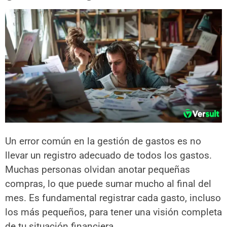
Un error común en la gestión de gastos es no
llevar un registro adecuado de todos los gastos.
Muchas personas olvidan anotar pequeñas
compras, lo que puede sumar mucho al final del
mes. Es fundamental registrar cada gasto, incluso
los más pequeños, para tener una visión completa
de tu situación financiera.