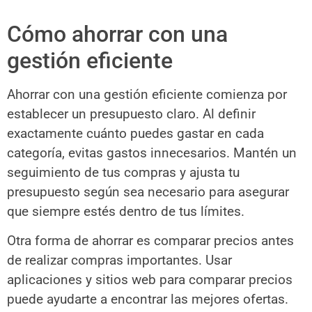
Cómo ahorrar con una
gestión eficiente
Ahorrar con una gestión eficiente comienza por
establecer un presupuesto claro. Al definir
exactamente cuánto puedes gastar en cada
categoría, evitas gastos innecesarios. Mantén un
seguimiento de tus compras y ajusta tu
presupuesto según sea necesario para asegurar
que siempre estés dentro de tus límites.
Otra forma de ahorrar es comparar precios antes
de realizar compras importantes. Usar
aplicaciones y sitios web para comparar precios
puede ayudarte a encontrar las mejores ofertas.