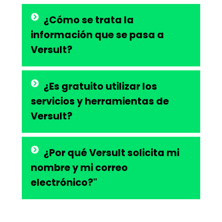
¿Cómo se trata la
información que se pasa a
Versult?
¿Es gratuito utilizar los
servicios y herramientas de
Versult?
¿Por qué Versult solicita mi
nombre y mi correo
electrónico?"