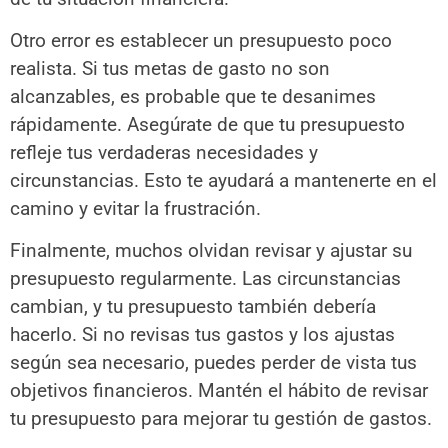
Otro error es establecer un presupuesto poco
realista. Si tus metas de gasto no son
alcanzables, es probable que te desanimes
rápidamente. Asegúrate de que tu presupuesto
refleje tus verdaderas necesidades y
circunstancias. Esto te ayudará a mantenerte en el
camino y evitar la frustración.
Finalmente, muchos olvidan revisar y ajustar su
presupuesto regularmente. Las circunstancias
cambian, y tu presupuesto también debería
hacerlo. Si no revisas tus gastos y los ajustas
según sea necesario, puedes perder de vista tus
objetivos financieros. Mantén el hábito de revisar
tu presupuesto para mejorar tu gestión de gastos.