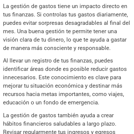
La gestión de gastos tiene un impacto directo en
tus finanzas. Si controlas tus gastos diariamente,
puedes evitar sorpresas desagradables al final del
mes. Una buena gestión te permite tener una
visión clara de tu dinero, lo que te ayuda a gastar
de manera más consciente y responsable.
Al llevar un registro de tus finanzas, puedes
identificar áreas donde es posible reducir gastos
innecesarios. Este conocimiento es clave para
mejorar tu situación económica y destinar más
recursos hacia metas importantes, como viajes,
educación o un fondo de emergencia.
La gestión de gastos también ayuda a crear
hábitos financieros saludables a largo plazo.
Revisar regularmente tus ingresos y egresos