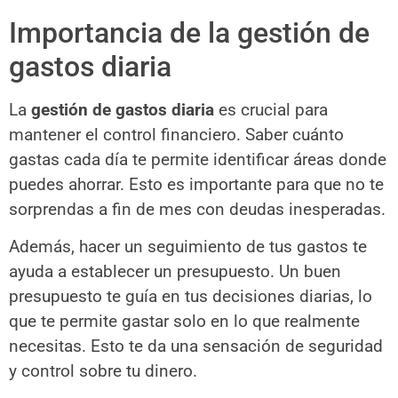
Importancia de la gestión de
gastos diaria
La
gestión de gastos diaria
es crucial para
mantener el control financiero. Saber cuánto
gastas cada día te permite identificar áreas donde
puedes ahorrar. Esto es importante para que no te
sorprendas a fin de mes con deudas inesperadas.
Además, hacer un seguimiento de tus gastos te
ayuda a establecer un presupuesto. Un buen
presupuesto te guía en tus decisiones diarias, lo
que te permite gastar solo en lo que realmente
necesitas. Esto te da una sensación de seguridad
y control sobre tu dinero.