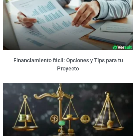
Financiamiento fácil: Opciones y Tips para tu
Proyecto