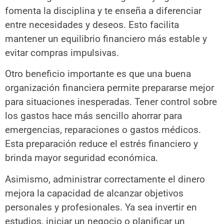
fomenta la disciplina y te enseña a diferenciar
entre necesidades y deseos. Esto facilita
mantener un equilibrio financiero más estable y
evitar compras impulsivas.
Otro beneficio importante es que una buena
organización financiera permite prepararse mejor
para situaciones inesperadas. Tener control sobre
los gastos hace más sencillo ahorrar para
emergencias, reparaciones o gastos médicos.
Esta preparación reduce el estrés financiero y
brinda mayor seguridad económica.
Asimismo, administrar correctamente el dinero
mejora la capacidad de alcanzar objetivos
personales y profesionales. Ya sea invertir en
estudios, iniciar un negocio o planificar un