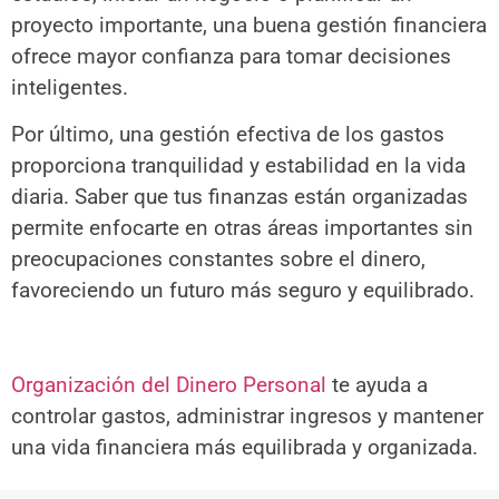
proyecto importante, una buena gestión financiera
ofrece mayor confianza para tomar decisiones
inteligentes.
Por último, una gestión efectiva de los gastos
proporciona tranquilidad y estabilidad en la vida
diaria. Saber que tus finanzas están organizadas
permite enfocarte en otras áreas importantes sin
preocupaciones constantes sobre el dinero,
favoreciendo un futuro más seguro y equilibrado.
Organización del Dinero Personal
te ayuda a
controlar gastos, administrar ingresos y mantener
una vida financiera más equilibrada y organizada.