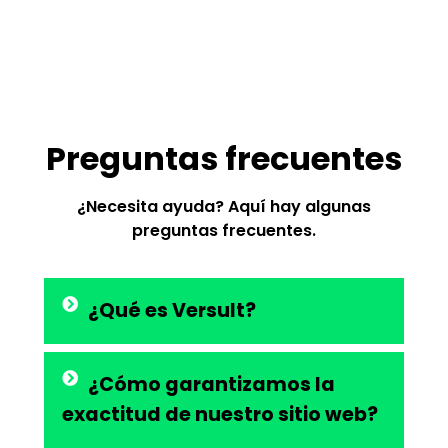
Preguntas frecuentes
¿Necesita ayuda? Aquí hay algunas
preguntas frecuentes.
¿Qué es Versult?
¿Cómo garantizamos la
exactitud de nuestro sitio web?