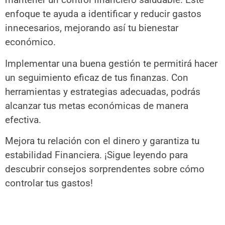
enfoque te ayuda a identificar y reducir gastos
innecesarios, mejorando así tu bienestar
económico.
Implementar una buena gestión te permitirá hacer
un seguimiento eficaz de tus finanzas. Con
herramientas y estrategias adecuadas, podrás
alcanzar tus metas económicas de manera
efectiva.
Mejora tu relación con el dinero y garantiza tu
estabilidad Financiera. ¡Sigue leyendo para
descubrir consejos sorprendentes sobre cómo
controlar tus gastos!