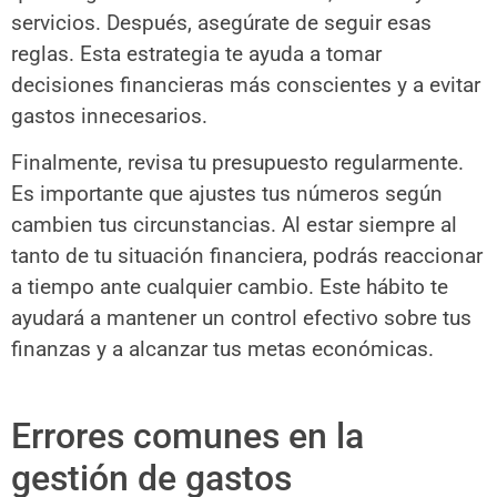
servicios. Después, asegúrate de seguir esas
reglas. Esta estrategia te ayuda a tomar
decisiones financieras más conscientes y a evitar
gastos innecesarios.
Finalmente, revisa tu presupuesto regularmente.
Es importante que ajustes tus números según
cambien tus circunstancias. Al estar siempre al
tanto de tu situación financiera, podrás reaccionar
a tiempo ante cualquier cambio. Este hábito te
ayudará a mantener un control efectivo sobre tus
finanzas y a alcanzar tus metas económicas.
Errores comunes en la
gestión de gastos