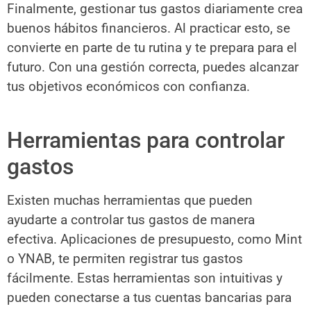
Finalmente, gestionar tus gastos diariamente crea
buenos hábitos financieros. Al practicar esto, se
convierte en parte de tu rutina y te prepara para el
futuro. Con una gestión correcta, puedes alcanzar
tus objetivos económicos con confianza.
Herramientas para controlar
gastos
Existen muchas herramientas que pueden
ayudarte a controlar tus gastos de manera
efectiva. Aplicaciones de presupuesto, como Mint
o YNAB, te permiten registrar tus gastos
fácilmente. Estas herramientas son intuitivas y
pueden conectarse a tus cuentas bancarias para