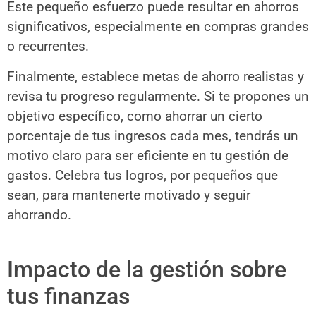
Este pequeño esfuerzo puede resultar en ahorros
significativos, especialmente en compras grandes
o recurrentes.
Finalmente, establece metas de ahorro realistas y
revisa tu progreso regularmente. Si te propones un
objetivo específico, como ahorrar un cierto
porcentaje de tus ingresos cada mes, tendrás un
motivo claro para ser eficiente en tu gestión de
gastos. Celebra tus logros, por pequeños que
sean, para mantenerte motivado y seguir
ahorrando.
Impacto de la gestión sobre
tus finanzas