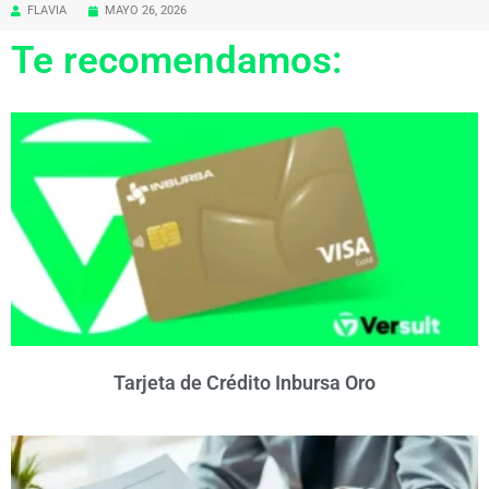
FLAVIA
MAYO 26, 2026
Te recomendamos:
Tarjeta de Crédito Inbursa Oro