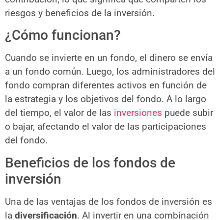
riesgos y beneficios de la inversión.
¿Cómo funcionan?
Cuando se invierte en un fondo, el dinero se envía
a un fondo común. Luego, los administradores del
fondo compran diferentes activos en función de
la estrategia y los objetivos del fondo. A lo largo
del tiempo, el valor de las
inversiones
puede subir
o bajar, afectando el valor de las participaciones
del fondo.
Beneficios de los fondos de
inversión
Una de las ventajas de los fondos de inversión es
la
diversificación
. Al invertir en una combinación