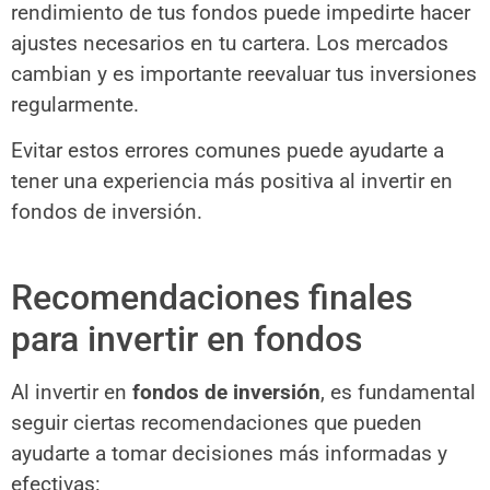
rendimiento de tus fondos puede impedirte hacer
ajustes necesarios en tu cartera. Los mercados
cambian y es importante reevaluar tus inversiones
regularmente.
Evitar estos errores comunes puede ayudarte a
tener una experiencia más positiva al invertir en
fondos de inversión.
Recomendaciones finales
para invertir en fondos
Al invertir en
fondos de inversión
, es fundamental
seguir ciertas recomendaciones que pueden
ayudarte a tomar decisiones más informadas y
efectivas: