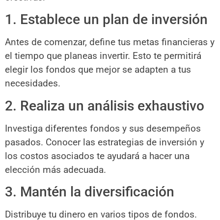
1. Establece un plan de inversión
Antes de comenzar, define tus metas financieras y
el tiempo que planeas invertir. Esto te permitirá
elegir los fondos que mejor se adapten a tus
necesidades.
2. Realiza un análisis exhaustivo
Investiga diferentes fondos y sus desempeños
pasados. Conocer las estrategias de inversión y
los costos asociados te ayudará a hacer una
elección más adecuada.
3. Mantén la diversificación
Distribuye tu dinero en varios tipos de fondos.