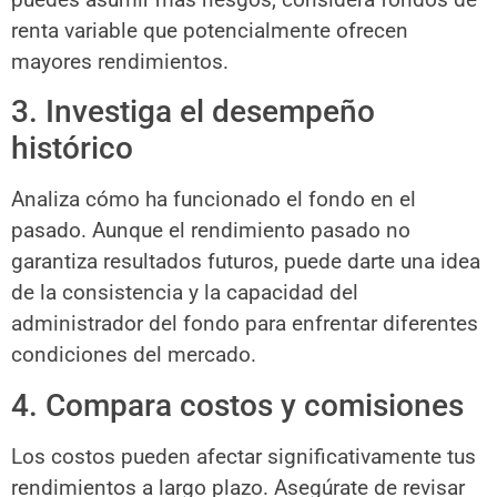
renta variable que potencialmente ofrecen
mayores rendimientos.
3. Investiga el desempeño
histórico
Analiza cómo ha funcionado el fondo en el
pasado. Aunque el rendimiento pasado no
garantiza resultados futuros, puede darte una idea
de la consistencia y la capacidad del
administrador del fondo para enfrentar diferentes
condiciones del mercado.
4. Compara costos y comisiones
Los costos pueden afectar significativamente tus
rendimientos a largo plazo. Asegúrate de revisar