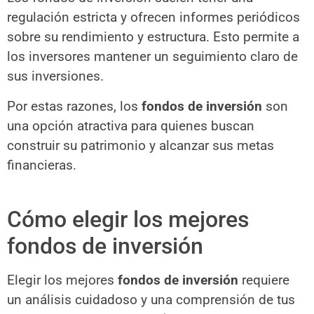
regulación estricta y ofrecen informes periódicos
sobre su rendimiento y estructura. Esto permite a
los inversores mantener un seguimiento claro de
sus inversiones.
Por estas razones, los
fondos de inversión
son
una opción atractiva para quienes buscan
construir su patrimonio y alcanzar sus metas
financieras.
Cómo elegir los mejores
fondos de inversión
Elegir los mejores
fondos de inversión
requiere
un análisis cuidadoso y una comprensión de tus