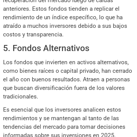
recuperación del mercado luego de caídas
anteriores. Estos fondos tienden a replicar el
rendimiento de un índice específico, lo que ha
atraído a muchos inversores debido a sus bajos
costos y transparencia.
5. Fondos Alternativos
Los fondos que invierten en activos alternativos,
como bienes raíces o capital privado, han cerrado
el año con buenos resultados. Atraen a personas
que buscan diversificación fuera de los valores
tradicionales.
Es esencial que los inversores analicen estos
rendimientos y se mantengan al tanto de las
tendencias del mercado para tomar decisiones
informadas sobre sus inversiones en 2025,