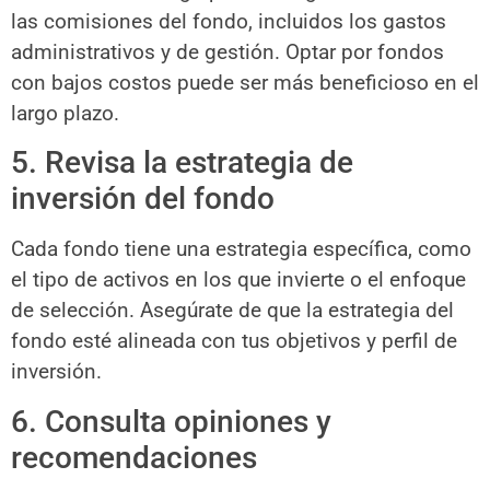
las comisiones del fondo, incluidos los gastos
administrativos y de gestión. Optar por fondos
con bajos costos puede ser más beneficioso en el
largo plazo.
5. Revisa la estrategia de
inversión del fondo
Cada fondo tiene una estrategia específica, como
el tipo de activos en los que invierte o el enfoque
de selección. Asegúrate de que la estrategia del
fondo esté alineada con tus objetivos y perfil de
inversión.
6. Consulta opiniones y
recomendaciones