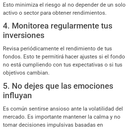
Esto minimiza el riesgo al no depender de un solo
activo o sector para obtener rendimientos.
4. Monitorea regularmente tus
inversiones
Revisa periódicamente el rendimiento de tus
fondos. Esto te permitirá hacer ajustes si el fondo
no está cumpliendo con tus expectativas o si tus
objetivos cambian.
5. No dejes que las emociones
influyan
Es común sentirse ansioso ante la volatilidad del
mercado. Es importante mantener la calma y no
tomar decisiones impulsivas basadas en