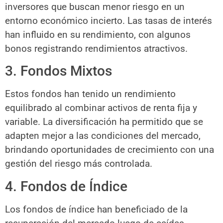
inversores que buscan menor riesgo en un
entorno económico incierto. Las tasas de interés
han influido en su rendimiento, con algunos
bonos registrando rendimientos atractivos.
3. Fondos Mixtos
Estos fondos han tenido un rendimiento
equilibrado al combinar activos de renta fija y
variable. La diversificación ha permitido que se
adapten mejor a las condiciones del mercado,
brindando oportunidades de crecimiento con una
gestión del riesgo más controlada.
4. Fondos de Índice
Los fondos de índice han beneficiado de la