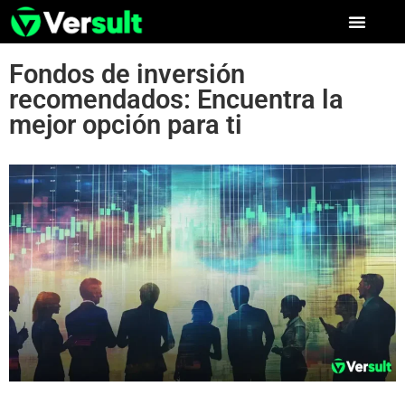
Fondos de inversión
recomendados: Encuentra la
mejor opción para ti