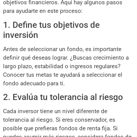
objetivos financieros. Aquí hay algunos pasos
para ayudarte en este proceso:
1. Define tus objetivos de
inversión
Antes de seleccionar un fondo, es importante
definir qué deseas lograr. ¿Buscas crecimiento a
largo plazo, estabilidad o ingresos regulares?
Conocer tus metas te ayudará a seleccionar el
fondo adecuado para ti.
2. Evalúa tu tolerancia al riesgo
Cada inversor tiene un nivel diferente de
tolerancia al riesgo. Si eres conservador, es
posible que prefieras fondos de renta fija. Si
puedes asumir más riesgos, considera fondos de