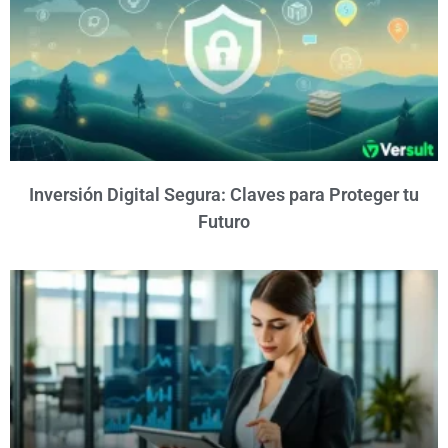
Inversión Digital Segura: Claves para Proteger tu
Futuro