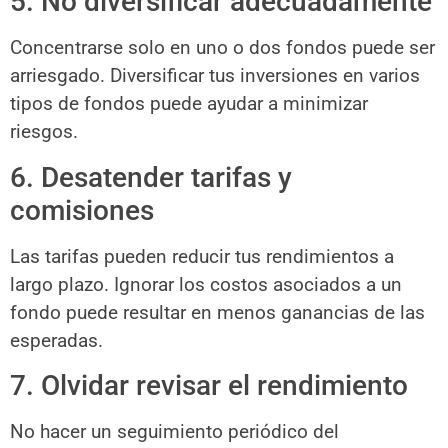
5. No diversificar adecuadamente
Concentrarse solo en uno o dos fondos puede ser
arriesgado. Diversificar tus inversiones en varios
tipos de fondos puede ayudar a minimizar
riesgos.
6. Desatender tarifas y
comisiones
Las tarifas pueden reducir tus rendimientos a
largo plazo. Ignorar los costos asociados a un
fondo puede resultar en menos ganancias de las
esperadas.
7. Olvidar revisar el rendimiento
No hacer un seguimiento periódico del