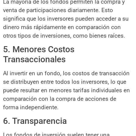
La mayoría de los fondos permiten la compra y
venta de participaciones diariamente. Esto
significa que los inversores pueden acceder a su
dinero más rápidamente en comparación con
otros tipos de inversiones, como bienes raíces.
5. Menores Costos
Transaccionales
Al invertir en un fondo, los costos de transacción
se distribuyen entre todos los inversores, lo que
puede resultar en menores tarifas individuales en
comparación con la compra de acciones de
forma independiente.
6. Transparencia
Los fondos de inversión suelen tener una