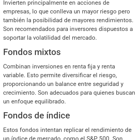
Invierten principalmente en acciones de
empresas, lo que conlleva un mayor riesgo pero
también la posibilidad de mayores rendimientos.
Son recomendados para inversores dispuestos a
soportar la volatilidad del mercado.
Fondos mixtos
Combinan inversiones en renta fija y renta
variable. Esto permite diversificar el riesgo,
proporcionando un balance entre seguridad y
crecimiento. Son adecuados para quienes buscan
un enfoque equilibrado.
Fondos de índice
Estos fondos intentan replicar el rendimiento de
un índice de mercado, como el S&P 500. Son