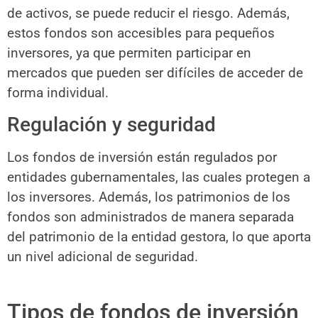
de activos, se puede reducir el riesgo. Además,
estos fondos son accesibles para pequeños
inversores, ya que permiten participar en
mercados que pueden ser difíciles de acceder de
forma individual.
Regulación y seguridad
Los fondos de inversión están regulados por
entidades gubernamentales, las cuales protegen a
los inversores. Además, los patrimonios de los
fondos son administrados de manera separada
del patrimonio de la entidad gestora, lo que aporta
un nivel adicional de seguridad.
Tipos de fondos de inversión