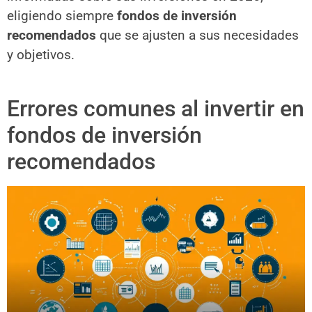
eligiendo siempre
fondos de inversión
recomendados
que se ajusten a sus necesidades
y objetivos.
Errores comunes al invertir en
fondos de inversión
recomendados