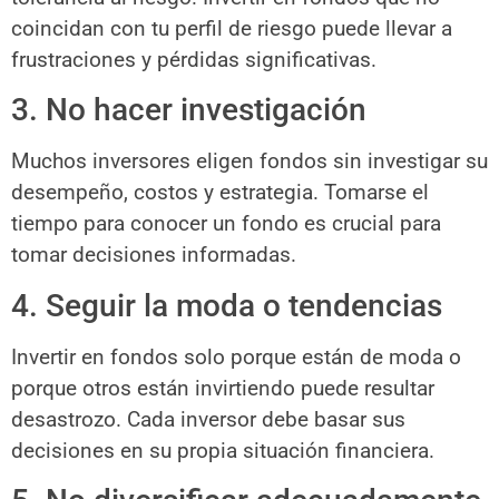
coincidan con tu perfil de riesgo puede llevar a
frustraciones y pérdidas significativas.
3. No hacer investigación
Muchos inversores eligen fondos sin investigar su
desempeño, costos y estrategia. Tomarse el
tiempo para conocer un fondo es crucial para
tomar decisiones informadas.
4. Seguir la moda o tendencias
Invertir en fondos solo porque están de moda o
porque otros están invirtiendo puede resultar
desastrozo. Cada inversor debe basar sus
decisiones en su propia situación financiera.