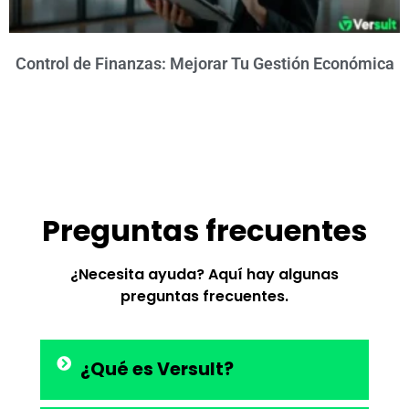
Control de Finanzas: Mejorar Tu Gestión Económica
Preguntas frecuentes
¿Necesita ayuda? Aquí hay algunas
preguntas frecuentes.
¿Qué es Versult?