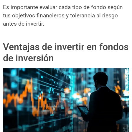
Es importante evaluar cada tipo de fondo según
tus objetivos financieros y tolerancia al riesgo
antes de invertir.
Ventajas de invertir en fondos
de inversión