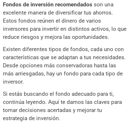
Fondos de inversión recomendados
son una
excelente manera de diversificar tus ahorros.
Estos fondos reúnen el dinero de varios
inversores para invertir en distintos activos, lo que
reduce riesgos y mejora las oportunidades.
Existen diferentes tipos de fondos, cada uno con
características que se adaptan a tus necesidades.
Desde opciones más conservadoras hasta las
más arriesgadas, hay un fondo para cada tipo de
inversor.
Si estás buscando el fondo adecuado para ti,
continúa leyendo. Aquí te damos las claves para
tomar decisiones acertadas y mejorar tu
estrategia de inversión.