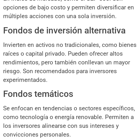
opciones de bajo costo y permiten diversificar en
múltiples acciones con una sola inversión.
Fondos de inversión alternativa
Invierten en activos no tradicionales, como bienes
raíces o capital privado. Pueden ofrecer altos
rendimientos, pero también conllevan un mayor
riesgo. Son recomendados para inversores
experimentados.
Fondos temáticos
Se enfocan en tendencias o sectores específicos,
como tecnología o energía renovable. Permiten a
los inversores alinearse con sus intereses y
convicciones personales.