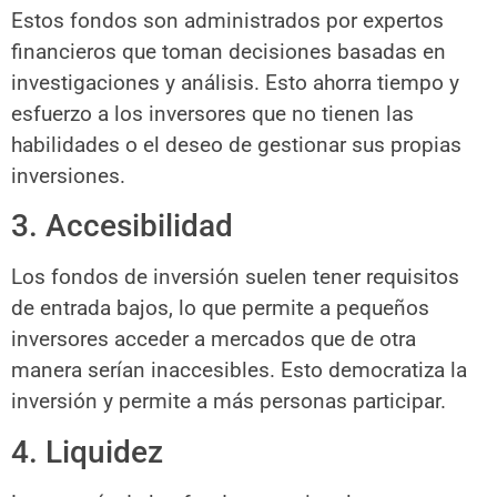
Estos fondos son administrados por expertos
financieros que toman decisiones basadas en
investigaciones y análisis. Esto ahorra tiempo y
esfuerzo a los inversores que no tienen las
habilidades o el deseo de gestionar sus propias
inversiones.
3. Accesibilidad
Los fondos de inversión suelen tener requisitos
de entrada bajos, lo que permite a pequeños
inversores acceder a mercados que de otra
manera serían inaccesibles. Esto democratiza la
inversión y permite a más personas participar.
4. Liquidez