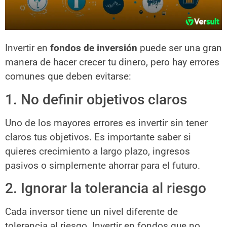
Invertir en
fondos de inversión
puede ser una gran
manera de hacer crecer tu dinero, pero hay errores
comunes que deben evitarse:
1. No definir objetivos claros
Uno de los mayores errores es invertir sin tener
claros tus objetivos. Es importante saber si
quieres crecimiento a largo plazo, ingresos
pasivos o simplemente ahorrar para el futuro.
2. Ignorar la tolerancia al riesgo
Cada inversor tiene un nivel diferente de
tolerancia al riesgo. Invertir en fondos que no