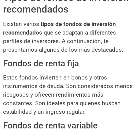
recomendados
Existen varios
tipos de fondos de inversión
recomendados
que se adaptan a diferentes
perfiles de inversores. A continuación, te
presentamos algunos de los más destacados:
Fondos de renta fija
Estos fondos invierten en bonos y otros
instrumentos de deuda. Son considerados menos
riesgosos y ofrecen rendimientos más
constantes. Son ideales para quienes buscan
estabilidad y un ingreso regular.
Fondos de renta variable