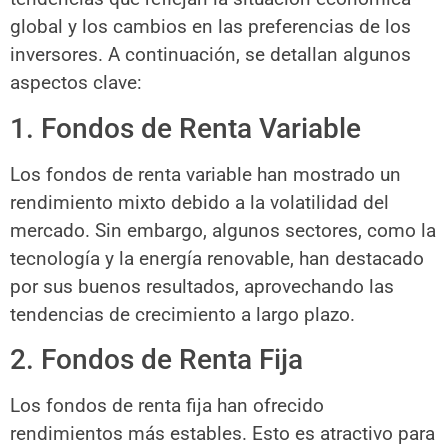
global y los cambios en las preferencias de los
inversores. A continuación, se detallan algunos
aspectos clave:
1. Fondos de Renta Variable
Los fondos de renta variable han mostrado un
rendimiento mixto debido a la volatilidad del
mercado. Sin embargo, algunos sectores, como la
tecnología y la energía renovable, han destacado
por sus buenos resultados, aprovechando las
tendencias de crecimiento a largo plazo.
2. Fondos de Renta Fija
Los fondos de renta fija han ofrecido
rendimientos más estables. Esto es atractivo para