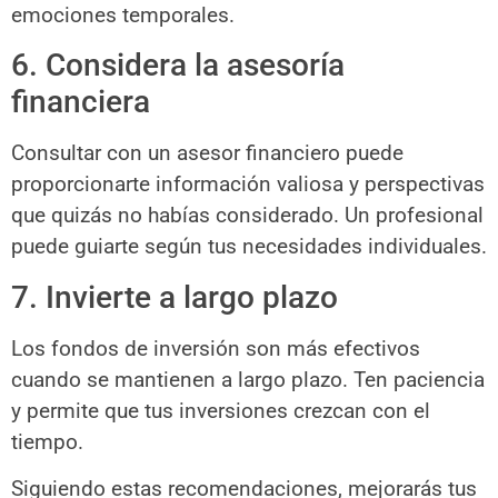
emociones temporales.
6. Considera la asesoría
financiera
Consultar con un asesor financiero puede
proporcionarte información valiosa y perspectivas
que quizás no habías considerado. Un profesional
puede guiarte según tus necesidades individuales.
7. Invierte a largo plazo
Los fondos de inversión son más efectivos
cuando se mantienen a largo plazo. Ten paciencia
y permite que tus inversiones crezcan con el
tiempo.
Siguiendo estas recomendaciones, mejorarás tus