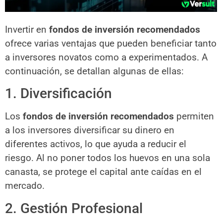
Invertir en
fondos de inversión recomendados
ofrece varias ventajas que pueden beneficiar tanto
a inversores novatos como a experimentados. A
continuación, se detallan algunas de ellas:
1. Diversificación
Los
fondos de inversión recomendados
permiten
a los inversores diversificar su dinero en
diferentes activos, lo que ayuda a reducir el
riesgo. Al no poner todos los huevos en una sola
canasta, se protege el capital ante caídas en el
mercado.
2. Gestión Profesional