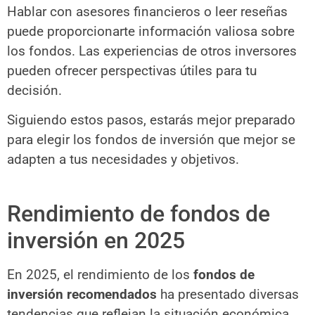
Hablar con asesores financieros o leer reseñas
puede proporcionarte información valiosa sobre
los fondos. Las experiencias de otros inversores
pueden ofrecer perspectivas útiles para tu
decisión.
Siguiendo estos pasos, estarás mejor preparado
para elegir los fondos de inversión que mejor se
adapten a tus necesidades y objetivos.
Rendimiento de fondos de
inversión en 2025
En 2025, el rendimiento de los
fondos de
inversión recomendados
ha presentado diversas
tendencias que reflejan la situación económica