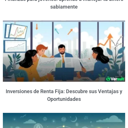
sabiamente
Inversiones de Renta Fija: Descubre sus Ventajas y
Oportunidades