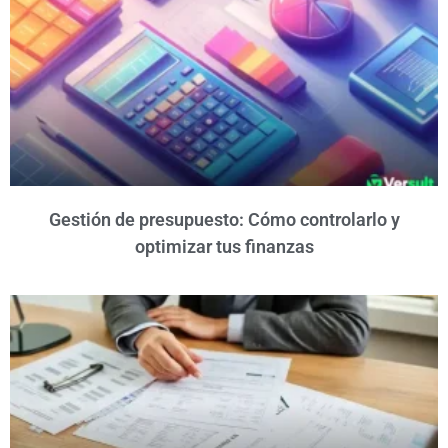
Gestión de presupuesto: Cómo controlarlo y
optimizar tus finanzas