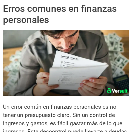
Erros comunes en finanzas
personales
Un error común en finanzas personales es no
tener un presupuesto claro. Sin un control de
ingresos y gastos, es fácil gastar más de lo que
ingresas. Este descontrol puede llevarte a deudas