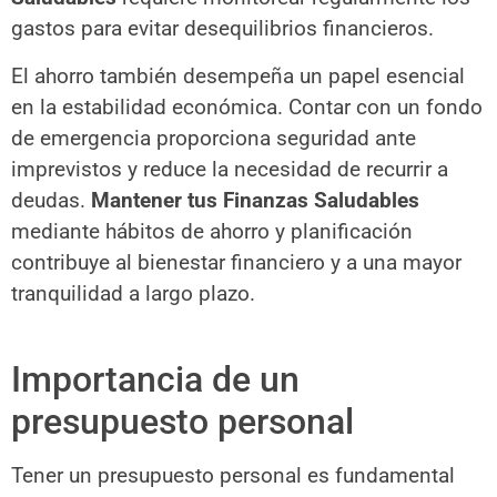
gastos para evitar desequilibrios financieros.
El ahorro también desempeña un papel esencial
en la estabilidad económica. Contar con un fondo
de emergencia proporciona seguridad ante
imprevistos y reduce la necesidad de recurrir a
deudas.
Mantener tus Finanzas Saludables
mediante hábitos de ahorro y planificación
contribuye al bienestar financiero y a una mayor
tranquilidad a largo plazo.
Importancia de un
presupuesto personal
Tener un presupuesto personal es fundamental