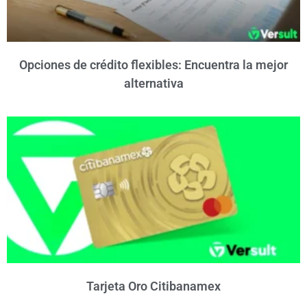
Opciones de crédito flexibles: Encuentra la mejor
alternativa
Tarjeta Oro Citibanamex