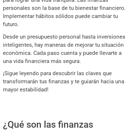
personales son la base de tu bienestar financiero.
Implementar hábitos sólidos puede cambiar tu
futuro.
Desde un presupuesto personal hasta inversiones
inteligentes, hay maneras de mejorar tu situación
económica. Cada paso cuenta y puede llevarte a
una vida financiera más segura.
¡Sigue leyendo para descubrir las claves que
transformarán tus finanzas y te guiarán hacia una
mayor estabilidad!
¿Qué son las finanzas