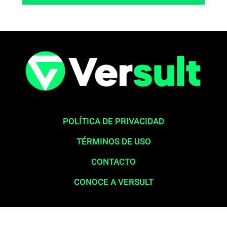
POLÍTICA DE PRIVACIDAD
TÉRMINOS DE USO
CONTACTO
CONOCE A VERSULT