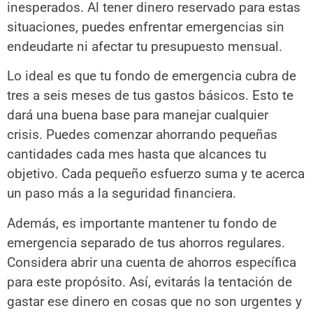
inesperados. Al tener dinero reservado para estas
situaciones, puedes enfrentar emergencias sin
endeudarte ni afectar tu presupuesto mensual.
Lo ideal es que tu fondo de emergencia cubra de
tres a seis meses de tus gastos básicos. Esto te
dará una buena base para manejar cualquier
crisis. Puedes comenzar ahorrando pequeñas
cantidades cada mes hasta que alcances tu
objetivo. Cada pequeño esfuerzo suma y te acerca
un paso más a la seguridad financiera.
Además, es importante mantener tu fondo de
emergencia separado de tus ahorros regulares.
Considera abrir una cuenta de ahorros específica
para este propósito. Así, evitarás la tentación de
gastar ese dinero en cosas que no son urgentes y