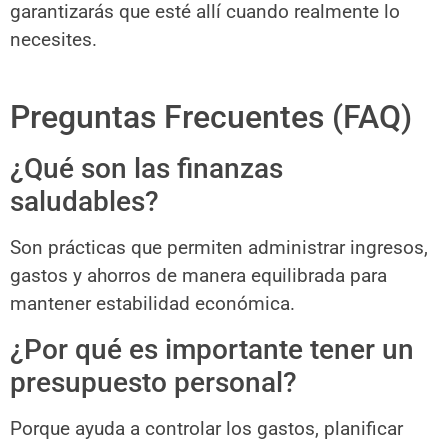
garantizarás que esté allí cuando realmente lo
necesites.
Preguntas Frecuentes (FAQ)
¿Qué son las finanzas
saludables?
Son prácticas que permiten administrar ingresos,
gastos y ahorros de manera equilibrada para
mantener estabilidad económica.
¿Por qué es importante tener un
presupuesto personal?
Porque ayuda a controlar los gastos, planificar