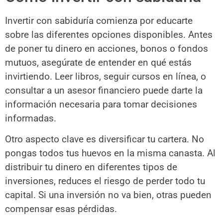
Invertir con sabiduría comienza por educarte
sobre las diferentes opciones disponibles. Antes
de poner tu dinero en acciones, bonos o fondos
mutuos, asegúrate de entender en qué estás
invirtiendo. Leer libros, seguir cursos en línea, o
consultar a un asesor financiero puede darte la
información necesaria para tomar decisiones
informadas.
Otro aspecto clave es diversificar tu cartera. No
pongas todos tus huevos en la misma canasta. Al
distribuir tu dinero en diferentes tipos de
inversiones, reduces el riesgo de perder todo tu
capital. Si una inversión no va bien, otras pueden
compensar esas pérdidas.