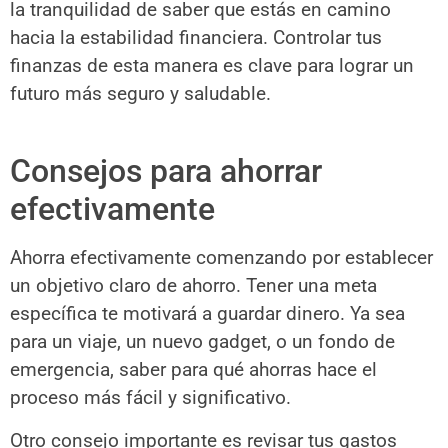
la tranquilidad de saber que estás en camino
hacia la estabilidad financiera. Controlar tus
finanzas de esta manera es clave para lograr un
futuro más seguro y saludable.
Consejos para ahorrar
efectivamente
Ahorra efectivamente comenzando por establecer
un objetivo claro de ahorro. Tener una meta
específica te motivará a guardar dinero. Ya sea
para un viaje, un nuevo gadget, o un fondo de
emergencia, saber para qué ahorras hace el
proceso más fácil y significativo.
Otro consejo importante es revisar tus gastos