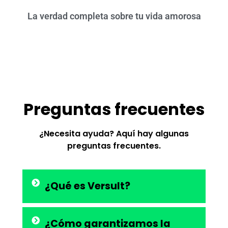
La verdad completa sobre tu vida amorosa
Preguntas frecuentes
¿Necesita ayuda? Aquí hay algunas
preguntas frecuentes.
¿Qué es Versult?
¿Cómo garantizamos la