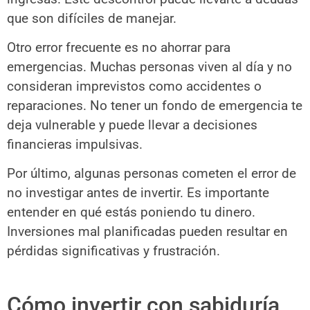
que son difíciles de manejar.
Otro error frecuente es no ahorrar para
emergencias. Muchas personas viven al día y no
consideran imprevistos como accidentes o
reparaciones. No tener un fondo de emergencia te
deja vulnerable y puede llevar a decisiones
financieras impulsivas.
Por último, algunas personas cometen el error de
no investigar antes de invertir. Es importante
entender en qué estás poniendo tu dinero.
Inversiones mal planificadas pueden resultar en
pérdidas significativas y frustración.
Cómo invertir con sabiduría