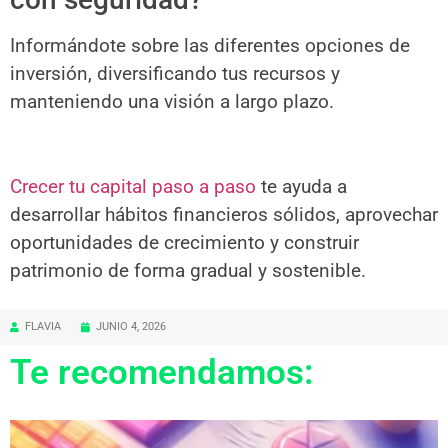
Informándote sobre las diferentes opciones de
inversión, diversificando tus recursos y
manteniendo una visión a largo plazo.
Crecer tu capital paso a paso
te ayuda a
desarrollar hábitos financieros sólidos, aprovechar
oportunidades de crecimiento y construir
patrimonio de forma gradual y sostenible.
FLAVIA
JUNIO 4, 2026
Te recomendamos: