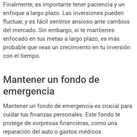
Finalmente, es importante tener paciencia y un
enfoque a largo plazo. Las inversiones pueden
fluctuar, y es fácil sentirse ansioso ante cambios
del mercado. Sin embargo, si te mantienes
enfocado en tus metas a largo plazo, es más
probable que veas un crecimiento en tu inversión
con el tiempo.
Mantener un fondo de
emergencia
Mantener un fondo de emergencia es crucial para
cuidar tus finanzas personales. Este fondo te
protege de sorpresas financieras, como una
reparación del auto o gastos médicos