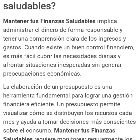
saludables?
Mantener tus Finanzas Saludables
implica
administrar el dinero de forma responsable y
tener una comprensión clara de los ingresos y
gastos. Cuando existe un buen control financiero,
es más fácil cubrir las necesidades diarias y
afrontar situaciones inesperadas sin generar
preocupaciones económicas.
La elaboración de un presupuesto es una
herramienta fundamental para lograr una gestión
financiera eficiente. Un presupuesto permite
visualizar cómo se distribuyen los recursos cada
mes y ayuda a tomar decisiones más conscientes
sobre el consumo.
Mantener tus Finanzas
Saludables
requiere monitorear regularmente los