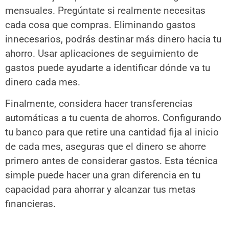
mensuales. Pregúntate si realmente necesitas
cada cosa que compras. Eliminando gastos
innecesarios, podrás destinar más dinero hacia tu
ahorro. Usar aplicaciones de seguimiento de
gastos puede ayudarte a identificar dónde va tu
dinero cada mes.
Finalmente, considera hacer transferencias
automáticas a tu cuenta de ahorros. Configurando
tu banco para que retire una cantidad fija al inicio
de cada mes, aseguras que el dinero se ahorre
primero antes de considerar gastos. Esta técnica
simple puede hacer una gran diferencia en tu
capacidad para ahorrar y alcanzar tus metas
financieras.