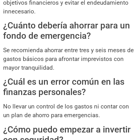
objetivos financieros y evitar el endeudamiento
innecesario.
¿Cuánto debería ahorrar para un
fondo de emergencia?
Se recomienda ahorrar entre tres y seis meses de
gastos básicos para afrontar imprevistos con
mayor tranquilidad.
¿Cuál es un error común en las
finanzas personales?
No llevar un control de los gastos ni contar con
un plan de ahorro para emergencias.
¿Cómo puedo empezar a invertir
con seguridad?