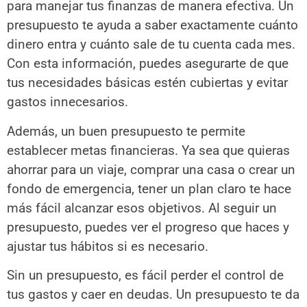
para manejar tus finanzas de manera efectiva. Un
presupuesto te ayuda a saber exactamente cuánto
dinero entra y cuánto sale de tu cuenta cada mes.
Con esta información, puedes asegurarte de que
tus necesidades básicas estén cubiertas y evitar
gastos innecesarios.
Además, un buen presupuesto te permite
establecer metas financieras. Ya sea que quieras
ahorrar para un viaje, comprar una casa o crear un
fondo de emergencia, tener un plan claro te hace
más fácil alcanzar esos objetivos. Al seguir un
presupuesto, puedes ver el progreso que haces y
ajustar tus hábitos si es necesario.
Sin un presupuesto, es fácil perder el control de
tus gastos y caer en deudas. Un presupuesto te da