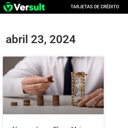
TARJETAS DE CRÉDITO
abril 23, 2024