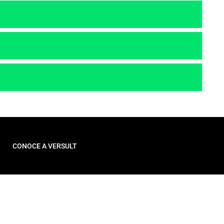
CONOCE A VERSULT