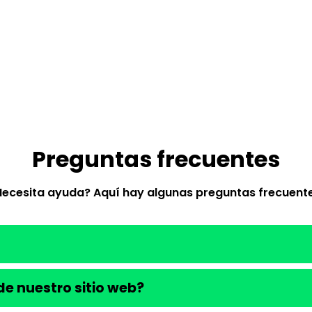
Preguntas frecuentes
Necesita ayuda? Aquí hay algunas preguntas frecuente
e nuestro sitio web?