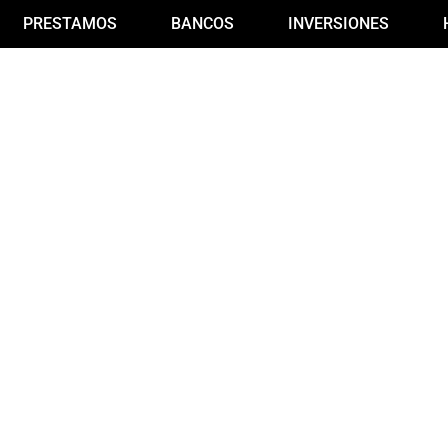
PRESTAMOS
BANCOS
INVERSIONES