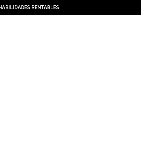
HABILIDADES RENTABLES