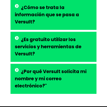
¿Cómo se trata la
información que se pasa a
Versult?
¿Es gratuito utilizar los
servicios y herramientas de
Versult?
¿Por qué Versult solicita mi
nombre y mi correo
electrónico?"