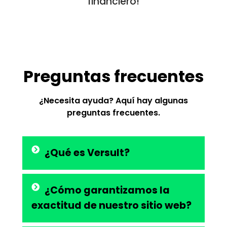
financiero!
Preguntas frecuentes
¿Necesita ayuda? Aquí hay algunas
preguntas frecuentes.
¿Qué es Versult?
¿Cómo garantizamos la
exactitud de nuestro sitio web?