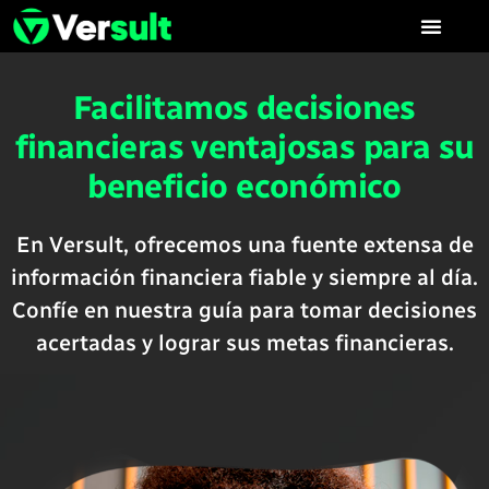
Facilitamos decisiones
financieras ventajosas para su
beneficio económico
En Versult, ofrecemos una fuente extensa de
información financiera fiable y siempre al día.
Confíe en nuestra guía para tomar decisiones
acertadas y lograr sus metas financieras.