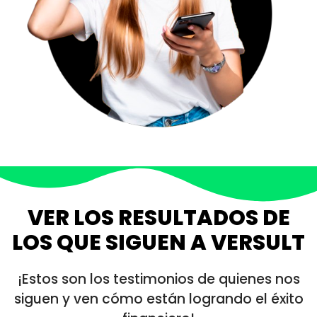
VER LOS
RESULTADOS
DE
LOS QUE SIGUEN A VERSULT
¡Estos son los testimonios de quienes nos
siguen y ven cómo están logrando el éxito