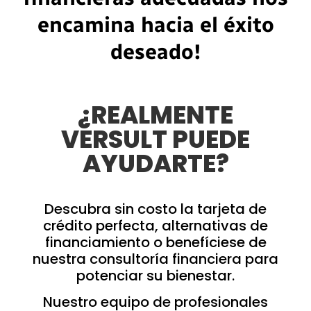
encamina hacia el éxito
deseado!
¿REALMENTE
VERSULT PUEDE
AYUDARTE?
Descubra sin costo la tarjeta de
crédito perfecta, alternativas de
financiamiento o benefíciese de
nuestra consultoría financiera para
potenciar su bienestar.
Nuestro equipo de profesionales