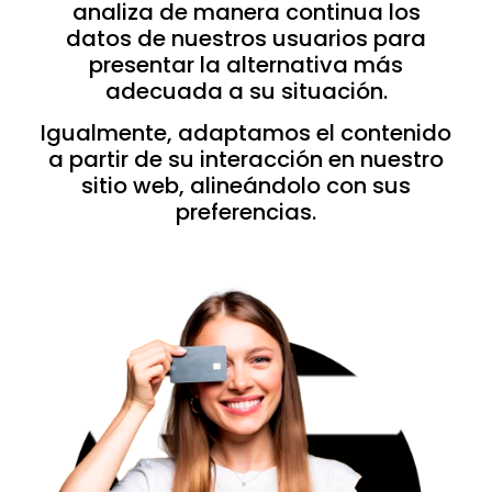
analiza de manera continua los
datos de nuestros usuarios para
presentar la alternativa más
adecuada a su situación.
Igualmente, adaptamos el contenido
a partir de su interacción en nuestro
sitio web, alineándolo con sus
preferencias.