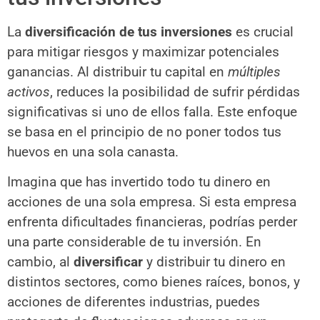
La
diversificación de tus inversiones
es crucial
para mitigar riesgos y maximizar potenciales
ganancias. Al distribuir tu capital en
múltiples
activos
, reduces la posibilidad de sufrir pérdidas
significativas si uno de ellos falla. Este enfoque
se basa en el principio de no poner todos tus
huevos en una sola canasta.
Imagina que has invertido todo tu dinero en
acciones de una sola empresa. Si esta empresa
enfrenta dificultades financieras, podrías perder
una parte considerable de tu inversión. En
cambio, al
diversificar
y distribuir tu dinero en
distintos sectores, como bienes raíces, bonos, y
acciones de diferentes industrias, puedes