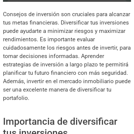
Consejos de inversión son cruciales para alcanzar
tus metas financieras. Diversificar tus inversiones
puede ayudarte a minimizar riesgos y maximizar
rendimientos. Es importante evaluar
cuidadosamente los riesgos antes de invertir, para
tomar decisiones informadas. Aprender
estrategias de inversión a largo plazo te permitirá
planificar tu futuro financiero con más seguridad.
Además, invertir en el mercado inmobiliario puede
ser una excelente manera de diversificar tu
portafolio.
Importancia de diversificar
tus inversiones