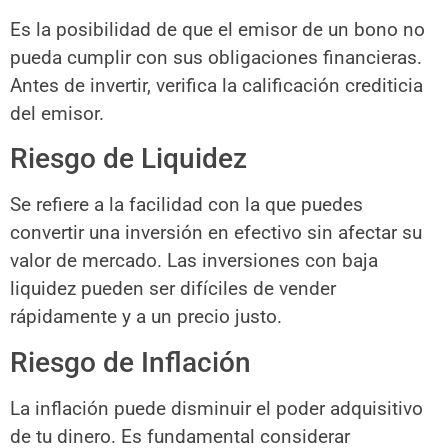
Es la posibilidad de que el emisor de un bono no
pueda cumplir con sus obligaciones financieras.
Antes de invertir, verifica la calificación crediticia
del emisor.
Riesgo de Liquidez
Se refiere a la facilidad con la que puedes
convertir una inversión en efectivo sin afectar su
valor de mercado. Las inversiones con baja
liquidez pueden ser difíciles de vender
rápidamente y a un precio justo.
Riesgo de Inflación
La inflación puede disminuir el poder adquisitivo
de tu dinero. Es fundamental considerar