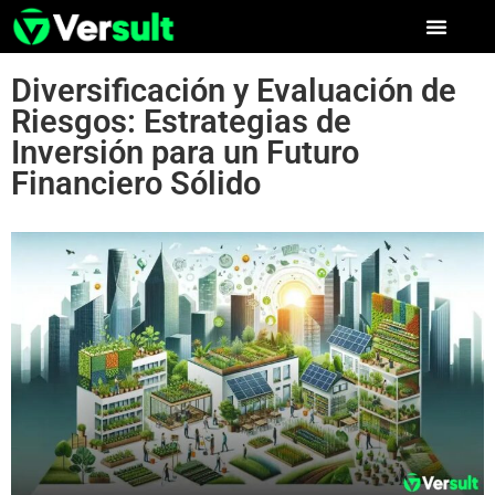
Diversificación y Evaluación de
Riesgos: Estrategias de
Inversión para un Futuro
Financiero Sólido