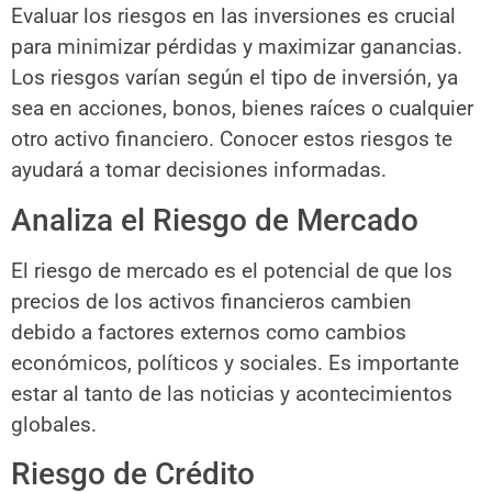
Evaluar los riesgos en las inversiones es crucial
para minimizar pérdidas y maximizar ganancias.
Los riesgos varían según el tipo de inversión, ya
sea en acciones, bonos, bienes raíces o cualquier
otro activo financiero. Conocer estos riesgos te
ayudará a tomar decisiones informadas.
Analiza el Riesgo de Mercado
El riesgo de mercado es el potencial de que los
precios de los activos financieros cambien
debido a factores externos como cambios
económicos, políticos y sociales. Es importante
estar al tanto de las noticias y acontecimientos
globales.
Riesgo de Crédito