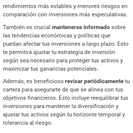
rendimientos más estables y menores riesgos en
comparación con inversiones más especulativas.
También es crucial
mantenerse informado
sobre
las tendencias económicas y políticas que
puedan afectar tus inversiones a largo plazo. Esto
te permitirá ajustar tu estrategia de inversión
según sea necesario para proteger tus activos y
maximizar tus ganancias potenciales.
Además, es beneficioso
revisar periódicamente
tu
cartera para asegurarte de que se alinea con tus
objetivos financieros. Esto incluye reequilibrar tus
inversiones para mantener la diversificación y
ajustar tus activos según tu horizonte temporal y
tolerancia al riesgo.