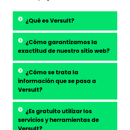
¿Qué es Versult?
¿Cómo garantizamos la
exactitud de nuestro sitio web?
¿Cómo se trata la
información que se pasa a
Versult?
¿Es gratuito utilizar los
servicios y herramientas de
Versult?