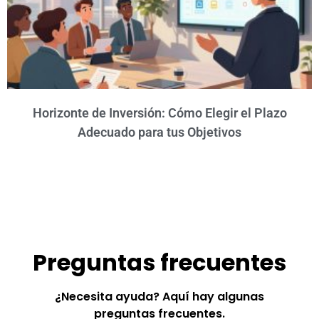
Horizonte de Inversión: Cómo Elegir el Plazo
Adecuado para tus Objetivos
Preguntas frecuentes
¿Necesita ayuda? Aquí hay algunas
preguntas frecuentes.