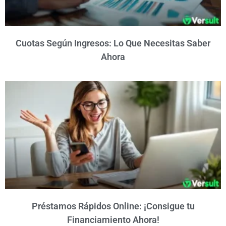
Cuotas Según Ingresos: Lo Que Necesitas Saber
Ahora
Préstamos Rápidos Online: ¡Consigue tu
Financiamiento Ahora!