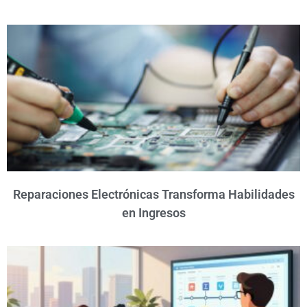
Reparaciones Electrónicas Transforma Habilidades
en Ingresos