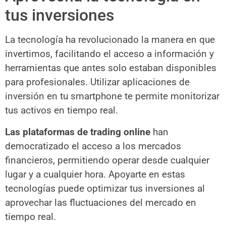
tus inversiones
La tecnología ha revolucionado la manera en que
invertimos, facilitando el acceso a información y
herramientas que antes solo estaban disponibles
para profesionales. Utilizar aplicaciones de
inversión en tu smartphone te permite monitorizar
tus activos en tiempo real.
Las plataformas de trading online
han
democratizado el acceso a los mercados
financieros, permitiendo operar desde cualquier
lugar y a cualquier hora. Apoyarte en estas
tecnologías puede optimizar tus inversiones al
aprovechar las fluctuaciones del mercado en
tiempo real.