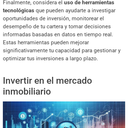
Finalmente, considera el
uso de herramientas
tecnológicas
que pueden ayudarte a investigar
oportunidades de inversión, monitorear el
desempeño de tu cartera y tomar decisiones
informadas basadas en datos en tiempo real.
Estas herramientas pueden mejorar
significativamente tu capacidad para gestionar y
optimizar tus inversiones a largo plazo.
Invertir en el mercado
inmobiliario