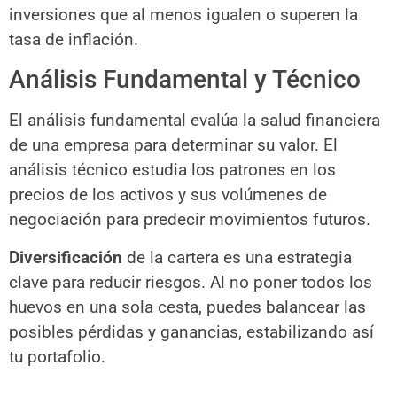
inversiones que al menos igualen o superen la
tasa de inflación.
Análisis Fundamental y Técnico
El análisis fundamental evalúa la salud financiera
de una empresa para determinar su valor. El
análisis técnico estudia los patrones en los
precios de los activos y sus volúmenes de
negociación para predecir movimientos futuros.
Diversificación
de la cartera es una estrategia
clave para reducir riesgos. Al no poner todos los
huevos en una sola cesta, puedes balancear las
posibles pérdidas y ganancias, estabilizando así
tu portafolio.