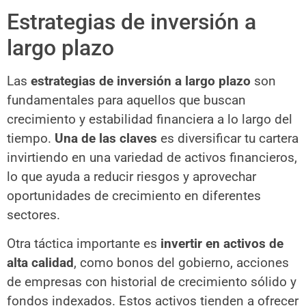
Estrategias de inversión a
largo plazo
Las
estrategias de inversión a largo plazo
son
fundamentales para aquellos que buscan
crecimiento y estabilidad financiera a lo largo del
tiempo.
Una de las claves
es diversificar tu cartera
invirtiendo en una variedad de activos financieros,
lo que ayuda a reducir riesgos y aprovechar
oportunidades de crecimiento en diferentes
sectores.
Otra táctica importante es
invertir en activos de
alta calidad
, como bonos del gobierno, acciones
de empresas con historial de crecimiento sólido y
fondos indexados. Estos activos tienden a ofrecer