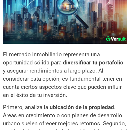
El mercado inmobiliario representa una
oportunidad sólida para
diversificar tu portafolio
y asegurar rendimientos a largo plazo. Al
considerar esta opción, es fundamental tener en
cuenta ciertos aspectos clave que pueden influir
en el éxito de tu inversión.
Primero, analiza la
ubicación de la propiedad
.
Áreas en crecimiento o con planes de desarrollo
urbano suelen ofrecer mejores retornos. Segundo,