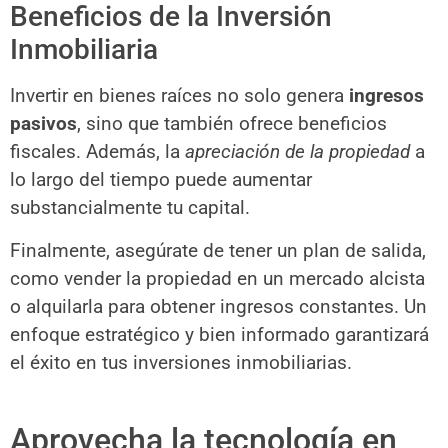
Beneficios de la Inversión
Inmobiliaria
Invertir en bienes raíces no solo genera
ingresos
pasivos
, sino que también ofrece beneficios
fiscales. Además, la
apreciación de la propiedad
a
lo largo del tiempo puede aumentar
substancialmente tu capital.
Finalmente, asegúrate de tener un plan de salida,
como vender la propiedad en un mercado alcista
o alquilarla para obtener ingresos constantes. Un
enfoque estratégico y bien informado garantizará
el éxito en tus inversiones inmobiliarias.
Aprovecha la tecnología en