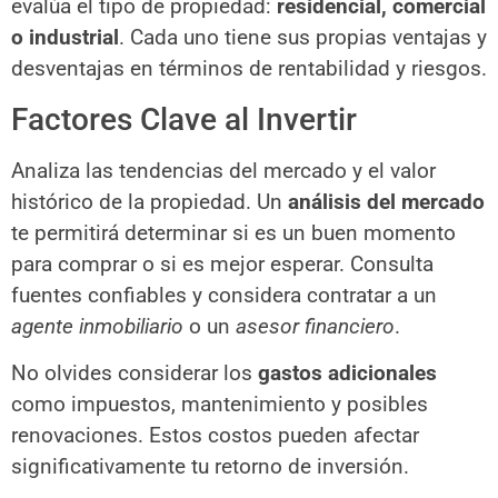
evalúa el tipo de propiedad:
residencial, comercial
o industrial
. Cada uno tiene sus propias ventajas y
desventajas en términos de rentabilidad y riesgos.
Factores Clave al Invertir
Analiza las tendencias del mercado y el valor
histórico de la propiedad. Un
análisis del mercado
te permitirá determinar si es un buen momento
para comprar o si es mejor esperar. Consulta
fuentes confiables y considera contratar a un
agente inmobiliario
o un
asesor financiero
.
No olvides considerar los
gastos adicionales
como impuestos, mantenimiento y posibles
renovaciones. Estos costos pueden afectar
significativamente tu retorno de inversión.