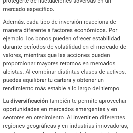
protegerte de fluctuaciones adversas en un
mercado específico.
Además, cada tipo de inversión reacciona de
manera diferente a factores económicos. Por
ejemplo, los bonos pueden ofrecer estabilidad
durante períodos de volatilidad en el mercado de
valores, mientras que las acciones pueden
proporcionar mayores retornos en mercados
alcistas. Al combinar distintas clases de activos,
puedes equilibrar tu cartera y obtener un
rendimiento más estable a lo largo del tiempo.
La
diversificación
también te permite aprovechar
oportunidades en mercados emergentes y en
sectores en crecimiento. Al invertir en diferentes
regiones geográficas y en industrias innovadoras,