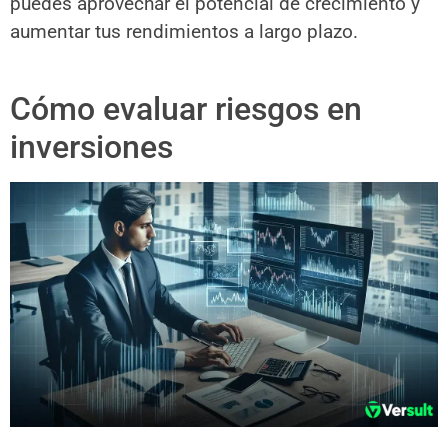
puedes aprovechar el potencial de crecimiento y
aumentar tus rendimientos a largo plazo.
Cómo evaluar riesgos en
inversiones