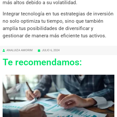
más altos debido a su volatilidad.
Integrar tecnología en tus estrategias de inversión
no solo optimiza tu tiempo, sino que también
amplía tus posibilidades de diversificar y
gestionar de manera más eficiente tus activos.
ANALUIZA AMORIM
JULIO 6, 2024
Te recomendamos: