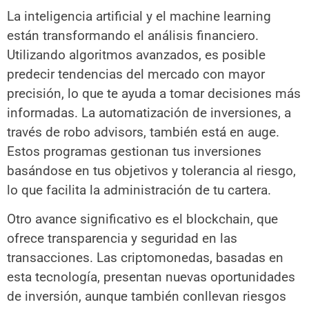
La inteligencia artificial y el machine learning
están transformando el análisis financiero.
Utilizando algoritmos avanzados, es posible
predecir tendencias del mercado con mayor
precisión, lo que te ayuda a tomar decisiones más
informadas. La automatización de inversiones, a
través de robo advisors, también está en auge.
Estos programas gestionan tus inversiones
basándose en tus objetivos y tolerancia al riesgo,
lo que facilita la administración de tu cartera.
Otro avance significativo es el blockchain, que
ofrece transparencia y seguridad en las
transacciones. Las criptomonedas, basadas en
esta tecnología, presentan nuevas oportunidades
de inversión, aunque también conllevan riesgos