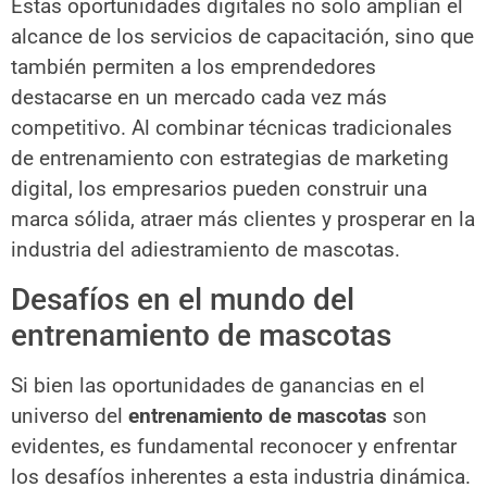
Estas oportunidades digitales no solo amplían el
alcance de los servicios de capacitación, sino que
también permiten a los emprendedores
destacarse en un mercado cada vez más
competitivo. Al combinar técnicas tradicionales
de entrenamiento con estrategias de marketing
digital, los empresarios pueden construir una
marca sólida, atraer más clientes y prosperar en la
industria del adiestramiento de mascotas.
Desafíos en el mundo del
entrenamiento de mascotas
Si bien las oportunidades de ganancias en el
universo del
entrenamiento de mascotas
son
evidentes, es fundamental reconocer y enfrentar
los desafíos inherentes a esta industria dinámica.