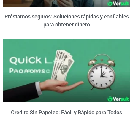
Préstamos seguros: Soluciones rápidas y confiables
para obtener dinero
Crédito Sin Papeleo: Fácil y Rápido para Todos