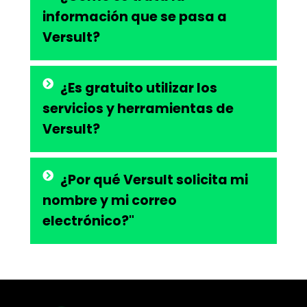
información que se pasa a
Versult?
¿Es gratuito utilizar los
servicios y herramientas de
Versult?
¿Por qué Versult solicita mi
nombre y mi correo
electrónico?"