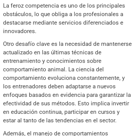
La feroz competencia es uno de los principales
obstáculos, lo que obliga a los profesionales a
destacarse mediante servicios diferenciados e
innovadores.
Otro desafío clave es la necesidad de mantenerse
actualizado en las últimas técnicas de
entrenamiento y conocimientos sobre
comportamiento animal. La ciencia del
comportamiento evoluciona constantemente, y
los entrenadores deben adaptarse a nuevos
enfoques basados en evidencia para garantizar la
efectividad de sus métodos. Esto implica invertir
en educación continua, participar en cursos y
estar al tanto de las tendencias en el sector.
Además, el manejo de comportamientos