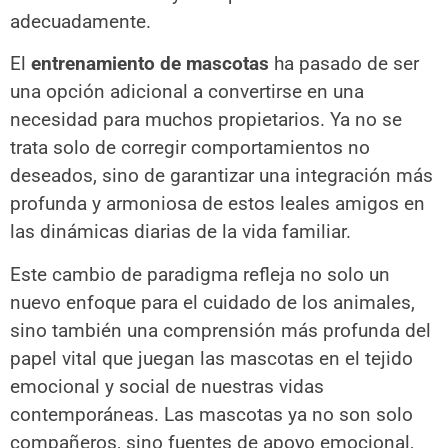
adecuadamente.
El
entrenamiento de mascotas
ha pasado de ser
una opción adicional a convertirse en una
necesidad para muchos propietarios. Ya no se
trata solo de corregir comportamientos no
deseados, sino de garantizar una integración más
profunda y armoniosa de estos leales amigos en
las dinámicas diarias de la vida familiar.
Este cambio de paradigma refleja no solo un
nuevo enfoque para el cuidado de los animales,
sino también una comprensión más profunda del
papel vital que juegan las mascotas en el tejido
emocional y social de nuestras vidas
contemporáneas. Las mascotas ya no son solo
compañeros, sino fuentes de apoyo emocional,