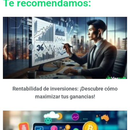
Te recomendamos:
Rentabilidad de inversiones: ¡Descubre cómo
maximizar tus ganancias!