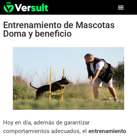
Entrenamiento de Mascotas
Doma y beneficio
Hoy en día, además de garantizar
comportamientos adecuados, el
entrenamiento