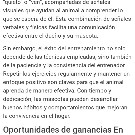
“quieto” o “ven”, acompañadas de señales
visuales que ayudan al animal a comprender lo
que se espera de él. Esta combinación de señales
verbales y físicas facilita una comunicación
efectiva entre el dueño y su mascota.
Sin embargo, el éxito del entrenamiento no solo
depende de las técnicas empleadas, sino también
de la paciencia y la consistencia del entrenador.
Repetir los ejercicios regularmente y mantener un
enfoque positivo son claves para que el animal
aprenda de manera efectiva. Con tiempo y
dedicación, las mascotas pueden desarrollar
buenos hábitos y comportamientos que mejoran
la convivencia en el hogar.
Oportunidades de ganancias En