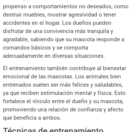
propenso a comportamientos no deseados, como
destruir muebles, mostrar agresividad o tener
accidentes en el hogar. Los dueños pueden
disfrutar de una convivencia más tranquila y
agradable, sabiendo que su mascota responde a
comandos básicos y se comporta
adecuadamente en diversas situaciones.
El entrenamiento también contribuye al bienestar
emocional de las mascotas. Los animales bien
entrenados suelen ser más felices y saludables,
ya que reciben estimulación mental y física. Esto
fortalece el vínculo entre el dueño y su mascota,
promoviendo una relación de confianza y afecto
que beneficia a ambos.
Técnicas de entrenamiento