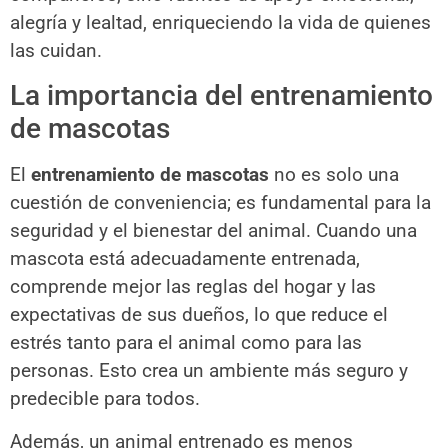
alegría y lealtad, enriqueciendo la vida de quienes
las cuidan.
La importancia del entrenamiento
de mascotas
El
entrenamiento de mascotas
no es solo una
cuestión de conveniencia; es fundamental para la
seguridad y el bienestar del animal. Cuando una
mascota está adecuadamente entrenada,
comprende mejor las reglas del hogar y las
expectativas de sus dueños, lo que reduce el
estrés tanto para el animal como para las
personas. Esto crea un ambiente más seguro y
predecible para todos.
Además, un animal entrenado es menos