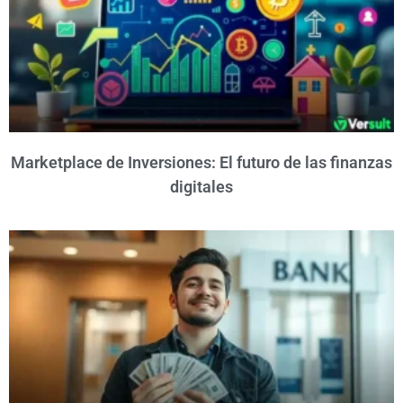
Marketplace de Inversiones: El futuro de las finanzas
digitales