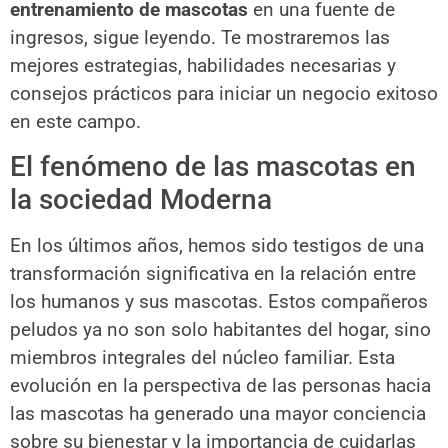
entrenamiento de mascotas
en una fuente de
ingresos, sigue leyendo. Te mostraremos las
mejores estrategias, habilidades necesarias y
consejos prácticos para iniciar un negocio exitoso
en este campo.
El fenómeno de las mascotas en
la sociedad Moderna
En los últimos años, hemos sido testigos de una
transformación significativa en la relación entre
los humanos y sus mascotas. Estos compañeros
peludos ya no son solo habitantes del hogar, sino
miembros integrales del núcleo familiar. Esta
evolución en la perspectiva de las personas hacia
las mascotas ha generado una mayor conciencia
sobre su bienestar y la importancia de cuidarlas