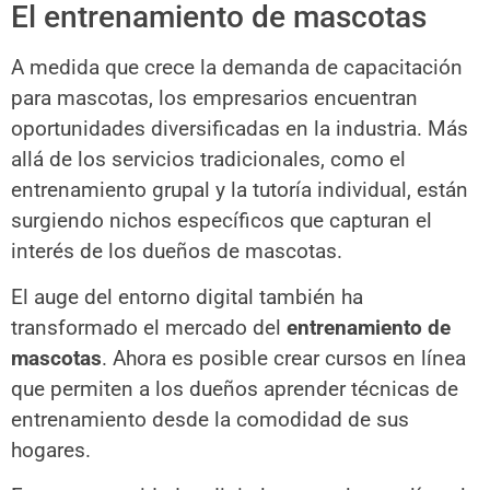
El entrenamiento de mascotas
A medida que crece la demanda de capacitación
para mascotas, los empresarios encuentran
oportunidades diversificadas en la industria. Más
allá de los servicios tradicionales, como el
entrenamiento grupal y la tutoría individual, están
surgiendo nichos específicos que capturan el
interés de los dueños de mascotas.
El auge del entorno digital también ha
transformado el mercado del
entrenamiento de
mascotas
. Ahora es posible crear cursos en línea
que permiten a los dueños aprender técnicas de
entrenamiento desde la comodidad de sus
hogares.