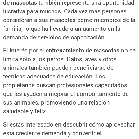
de mascotas
también representa una oportunidad
lucrativa para muchos. Cada vez más personas
consideran a sus mascotas como miembros de la
familia, lo que ha llevado a un aumento en la
demanda de servicios de capacitación.
El interés por el
entrenamiento de mascotas
no se
limita solo a los perros. Gatos, aves y otros
animales también pueden beneficiarse de
técnicas adecuadas de educación. Los
propietarios buscan profesionales capacitados
que les ayuden a mejorar el comportamiento de
sus animales, promoviendo una relación
saludable y feliz.
Si estás interesado en descubrir cómo aprovechar
esta creciente demanda y convertir el