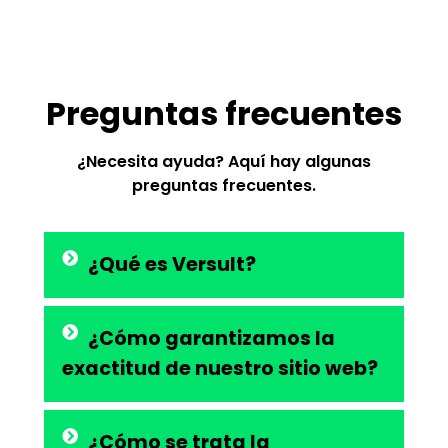
Preguntas frecuentes
¿Necesita ayuda? Aquí hay algunas
preguntas frecuentes.
¿Qué es Versult?
¿Cómo garantizamos la
exactitud de nuestro sitio web?
¿Cómo se trata la