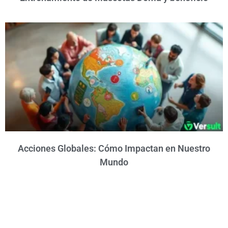
Acciones Globales: Cómo Impactan en Nuestro
Mundo