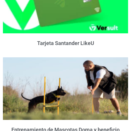
Tarjeta Santander LikeU
Entrenamiento de Mascotas Doma y beneficio