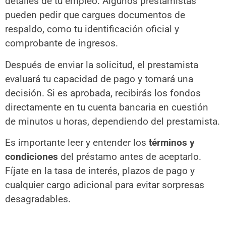
detalles de tu empleo. Algunos prestamistas
pueden pedir que cargues documentos de
respaldo, como tu identificación oficial y
comprobante de ingresos.
Después de enviar la solicitud, el prestamista
evaluará tu capacidad de pago y tomará una
decisión. Si es aprobada, recibirás los fondos
directamente en tu cuenta bancaria en cuestión
de minutos u horas, dependiendo del prestamista.
Es importante leer y entender los
términos y
condiciones
del préstamo antes de aceptarlo.
Fíjate en la tasa de interés, plazos de pago y
cualquier cargo adicional para evitar sorpresas
desagradables.