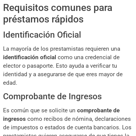
Requisitos comunes para
préstamos rápidos
Identificación Oficial
La mayoría de los prestamistas requieren una
identificación oficial
como una credencial de
elector o pasaporte. Esto ayuda a verificar tu
identidad y a asegurarse de que eres mayor de
edad.
Comprobante de Ingresos
Es común que se solicite un
comprobante de
ingresos
como recibos de nómina, declaraciones
de impuestos o estados de cuenta bancarios. Los
prestamistas quieren asegurarse de que tienes la