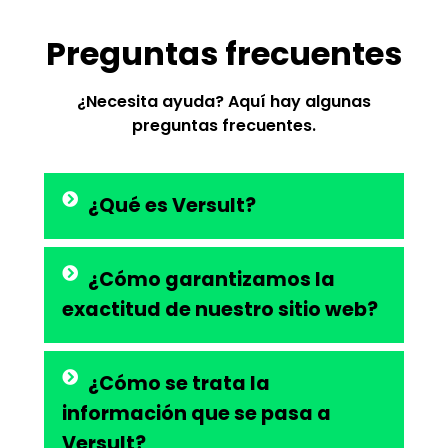
Preguntas frecuentes
¿Necesita ayuda? Aquí hay algunas
preguntas frecuentes.
¿Qué es Versult?
¿Cómo garantizamos la
exactitud de nuestro sitio web?
¿Cómo se trata la
información que se pasa a
Versult?