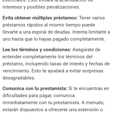
intereses y posibles penalizaciones.
Evita obtener múltiples préstamos:
Tener varios
préstamos rápidos al mismo tiempo puede
llevarte a una espiral de deudas. Intenta limitarte a
uno hasta que lo hayas pagado completamente.
Lee los términos y condiciones:
Asegúrate de
entender completamente los términos del
préstamo, incluyendo tasas de interés y fechas de
vencimiento. Esto te ayudará a evitar sorpresas
desagradables.
Comunica con tu prestamista:
Si te encuentras en
dificultades para pagar, comunica
inmediatamente con tu prestamista. A menudo,
estarán dispuestos a ofrecerte una extensión o