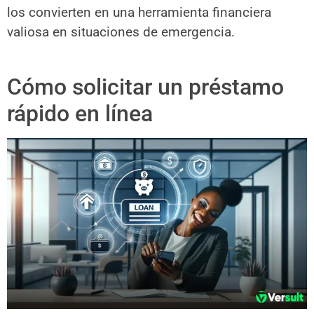
los convierten en una herramienta financiera
valiosa en situaciones de emergencia.
Cómo solicitar un préstamo
rápido en línea