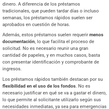
dinero. A diferencia de los préstamos
tradicionales, que pueden tardar días o incluso
semanas, los préstamos rápidos suelen ser
aprobados en cuestión de horas.
Además, estos préstamos suelen requerir
menos
documentación
, lo que facilita el proceso de
solicitud. No es necesario reunir una gran
cantidad de papeles, y en muchos casos, basta
con presentar identificación y comprobante de
ingresos.
Los préstamos rápidos también destacan por su
flexibilidad en el uso de los fondos
. No es
necesario justificar en qué se va a gastar el dinero,
lo que permite al solicitante utilizarlo según sus
necesidades inmediatas, ya sea para emergencias