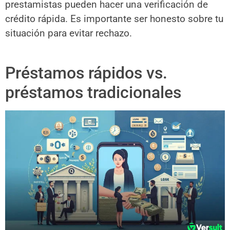
prestamistas pueden hacer una verificación de
crédito rápida. Es importante ser honesto sobre tu
situación para evitar rechazo.
Préstamos rápidos vs.
préstamos tradicionales