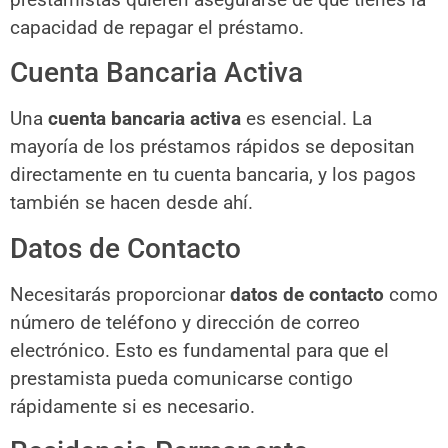
capacidad de repagar el préstamo.
Cuenta Bancaria Activa
Una
cuenta bancaria activa
es esencial. La
mayoría de los préstamos rápidos se depositan
directamente en tu cuenta bancaria, y los pagos
también se hacen desde ahí.
Datos de Contacto
Necesitarás proporcionar
datos de contacto
como
número de teléfono y dirección de correo
electrónico. Esto es fundamental para que el
prestamista pueda comunicarse contigo
rápidamente si es necesario.