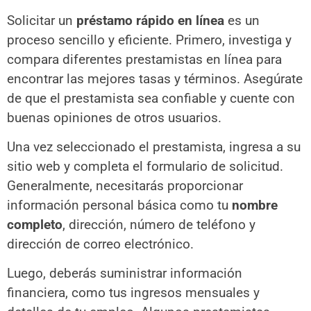
Solicitar un
préstamo rápido en línea
es un
proceso sencillo y eficiente. Primero, investiga y
compara diferentes prestamistas en línea para
encontrar las mejores tasas y términos. Asegúrate
de que el prestamista sea confiable y cuente con
buenas opiniones de otros usuarios.
Una vez seleccionado el prestamista, ingresa a su
sitio web y completa el formulario de solicitud.
Generalmente, necesitarás proporcionar
información personal básica como tu
nombre
completo
, dirección, número de teléfono y
dirección de correo electrónico.
Luego, deberás suministrar información
financiera, como tus ingresos mensuales y