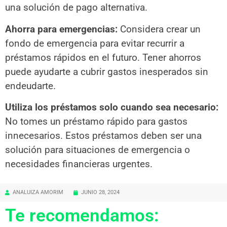
una solución de pago alternativa.
Ahorra para emergencias:
Considera crear un
fondo de emergencia para evitar recurrir a
préstamos rápidos en el futuro. Tener ahorros
puede ayudarte a cubrir gastos inesperados sin
endeudarte.
Utiliza los préstamos solo cuando sea necesario:
No tomes un préstamo rápido para gastos
innecesarios. Estos préstamos deben ser una
solución para situaciones de emergencia o
necesidades financieras urgentes.
ANALUIZA AMORIM
JUNIO 28, 2024
Te recomendamos: