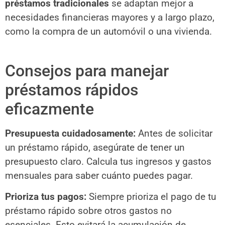
préstamos tradicionales
se adaptan mejor a
necesidades financieras mayores y a largo plazo,
como la compra de un automóvil o una vivienda.
Consejos para manejar
préstamos rápidos
eficazmente
Presupuesta cuidadosamente:
Antes de solicitar
un préstamo rápido, asegúrate de tener un
presupuesto claro. Calcula tus ingresos y gastos
mensuales para saber cuánto puedes pagar.
Prioriza tus pagos:
Siempre prioriza el pago de tu
préstamo rápido sobre otros gastos no
esenciales. Esto evitará la acumulación de