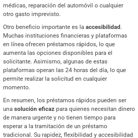
médicas, reparación del automóvil o cualquier
otro gasto imprevisto.
Otro beneficio importante es la
accesibilidad
.
Muchas instituciones financieras y plataformas
en línea ofrecen préstamos rápidos, lo que
aumenta las opciones disponibles para el
solicitante. Asimismo, algunas de estas
plataformas operan las 24 horas del día, lo que
permite realizar la solicitud en cualquier
momento.
En resumen, los préstamos rápidos pueden ser
una
solución eficaz
para quienes necesitan dinero
de manera urgente y no tienen tiempo para
esperar a la tramitación de un préstamo
tradicional. Su rapidez, flexibilidad y accesibilidad