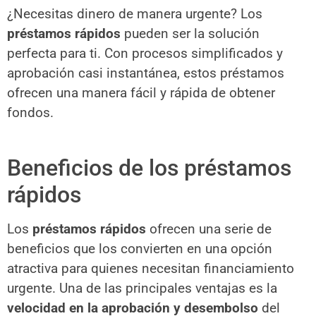
¿Necesitas dinero de manera urgente? Los
préstamos rápidos
pueden ser la solución
perfecta para ti. Con procesos simplificados y
aprobación casi instantánea, estos préstamos
ofrecen una manera fácil y rápida de obtener
fondos.
Beneficios de los préstamos
rápidos
Los
préstamos rápidos
ofrecen una serie de
beneficios que los convierten en una opción
atractiva para quienes necesitan financiamiento
urgente. Una de las principales ventajas es la
velocidad en la aprobación y desembolso
del