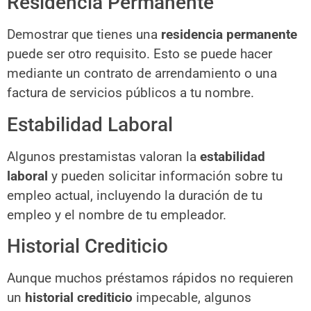
Residencia Permanente
Demostrar que tienes una
residencia permanente
puede ser otro requisito. Esto se puede hacer
mediante un contrato de arrendamiento o una
factura de servicios públicos a tu nombre.
Estabilidad Laboral
Algunos prestamistas valoran la
estabilidad
laboral
y pueden solicitar información sobre tu
empleo actual, incluyendo la duración de tu
empleo y el nombre de tu empleador.
Historial Crediticio
Aunque muchos préstamos rápidos no requieren
un
historial crediticio
impecable, algunos