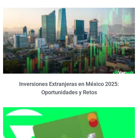
Inversiones Extranjeras en México 2025:
Oportunidades y Retos