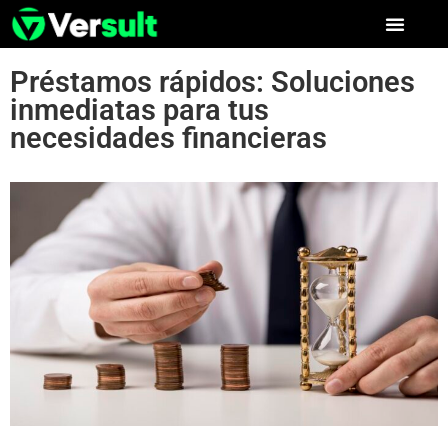
Préstamos rápidos: Soluciones
inmediatas para tus
necesidades financieras