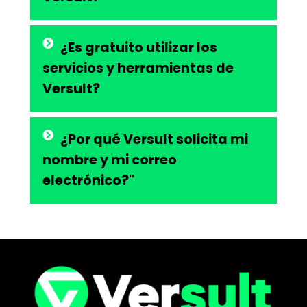
¿Es gratuito utilizar los
servicios y herramientas de
Versult?
¿Por qué Versult solicita mi
nombre y mi correo
electrónico?"