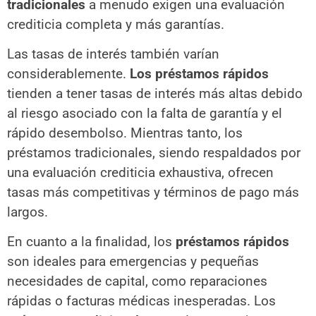
tradicionales
a menudo exigen una evaluación
crediticia completa y más garantías.
Las tasas de interés también varían
considerablemente.
Los préstamos rápidos
tienden a tener tasas de interés más altas debido
al riesgo asociado con la falta de garantía y el
rápido desembolso. Mientras tanto, los
préstamos tradicionales, siendo respaldados por
una evaluación crediticia exhaustiva, ofrecen
tasas más competitivas y términos de pago más
largos.
En cuanto a la finalidad, los
préstamos rápidos
son ideales para emergencias y pequeñas
necesidades de capital, como reparaciones
rápidas o facturas médicas inesperadas. Los