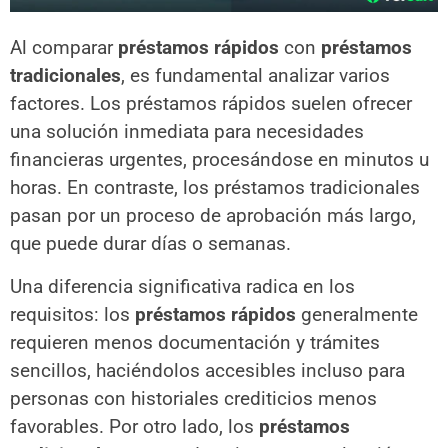
Al comparar
préstamos rápidos
con
préstamos
tradicionales
, es fundamental analizar varios
factores. Los préstamos rápidos suelen ofrecer
una solución inmediata para necesidades
financieras urgentes, procesándose en minutos u
horas. En contraste, los préstamos tradicionales
pasan por un proceso de aprobación más largo,
que puede durar días o semanas.
Una diferencia significativa radica en los
requisitos: los
préstamos rápidos
generalmente
requieren menos documentación y trámites
sencillos, haciéndolos accesibles incluso para
personas con historiales crediticios menos
favorables. Por otro lado, los
préstamos