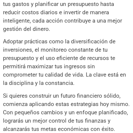
tus gastos y planificar un presupuesto hasta
reducir costos diarios e invertir de manera
inteligente, cada acción contribuye a una mejor
gestión del dinero.
Adoptar prácticas como la diversificación de
inversiones, el monitoreo constante de tu
presupuesto y el uso eficiente de recursos te
permitirá maximizar tus ingresos sin
comprometer tu calidad de vida. La clave está en
la disciplina y la constancia.
Si quieres construir un futuro financiero sólido,
comienza aplicando estas estrategias hoy mismo.
Con pequeños cambios y un enfoque planificado,
lograrás un mejor control de tus finanzas y
alcanzarás tus metas económicas con éxito.