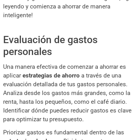
leyendo y comienza a ahorrar de manera
inteligente!
Evaluación de gastos
personales
Una manera efectiva de comenzar a ahorrar es
aplicar
estrategias de ahorro
a través de una
evaluación detallada de tus gastos personales.
Analiza desde los gastos más grandes, como la
renta, hasta los pequeños, como el café diario.
Identificar dónde puedes reducir gastos es clave
para optimizar tu presupuesto.
Priorizar gastos es fundamental dentro de las