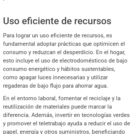
Uso eficiente de recursos
Para lograr un uso eficiente de recursos, es
fundamental adoptar prácticas que optimicen el
consumo y reduzcan el desperdicio. En el hogar,
esto incluye el uso de electrodomésticos de bajo
consumo energético y hábitos sustentables,
como apagar luces innecesarias y utilizar
regaderas de bajo flujo para ahorrar agua.
En el entorno laboral, fomentar el reciclaje y la
reutilización de materiales puede marcar la
diferencia. Además, invertir en tecnologías verdes
y promover el teletrabajo ayuda a reducir el uso de
papel, energía y otros suministros, beneficiando