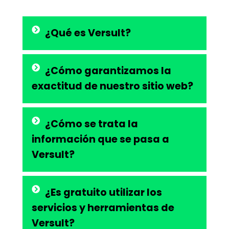
¿Qué es Versult?
¿Cómo garantizamos la
exactitud de nuestro sitio web?
¿Cómo se trata la
información que se pasa a
Versult?
¿Es gratuito utilizar los
servicios y herramientas de
Versult?