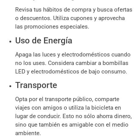
Revisa tus hábitos de compra y busca ofertas
o descuentos. Utiliza cupones y aprovecha
las promociones especiales.
Uso de Energía
Apaga las luces y electrodomésticos cuando
no los uses. Considera cambiar a bombillas
LED y electrodomésticos de bajo consumo.
Transporte
Opta por el transporte público, comparte
viajes con amigos o utiliza la bicicleta en
lugar de conducir. Esto no sólo ahorra dinero,
sino que también es amigable con el medio
ambiente.