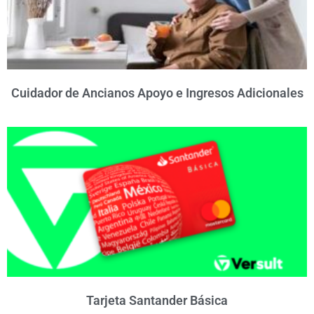
Cuidador de Ancianos Apoyo e Ingresos Adicionales
Tarjeta Santander Básica