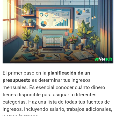
El primer paso en la
planificación de un
presupuesto
es determinar tus ingresos
mensuales. Es esencial conocer cuánto dinero
tienes disponible para asignar a diferentes
categorías. Haz una lista de todas tus fuentes de
ingresos, incluyendo salario, trabajos adicionales,