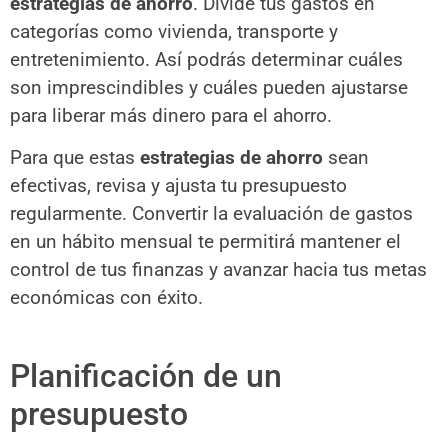
estrategias de ahorro
. Divide tus gastos en
categorías como vivienda, transporte y
entretenimiento. Así podrás determinar cuáles
son imprescindibles y cuáles pueden ajustarse
para liberar más dinero para el ahorro.
Para que estas
estrategias de ahorro
sean
efectivas, revisa y ajusta tu presupuesto
regularmente. Convertir la evaluación de gastos
en un hábito mensual te permitirá mantener el
control de tus finanzas y avanzar hacia tus metas
económicas con éxito.
Planificación de un
presupuesto