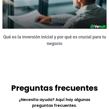
Qué es la inversión inicial y por qué es crucial para tu
negocio
Preguntas frecuentes
¿Necesita ayuda? Aquí hay algunas
preguntas frecuentes.