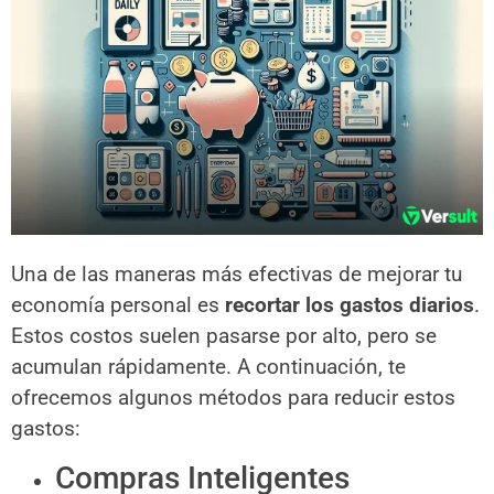
Una de las maneras más efectivas de mejorar tu
economía personal es
recortar los gastos diarios
.
Estos costos suelen pasarse por alto, pero se
acumulan rápidamente. A continuación, te
ofrecemos algunos métodos para reducir estos
gastos:
Compras Inteligentes