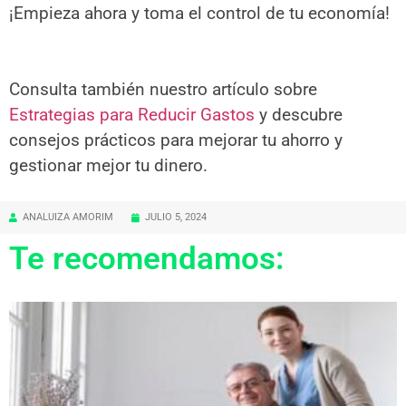
¡Empieza ahora y toma el control de tu economía!
Consulta también nuestro artículo sobre
Estrategias para Reducir Gastos
y descubre
consejos prácticos para mejorar tu ahorro y
gestionar mejor tu dinero.
ANALUIZA AMORIM
JULIO 5, 2024
Te recomendamos: