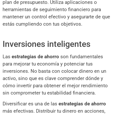
plan de presupuesto. Utiliza aplicaciones o
herramientas de seguimiento financiero para
mantener un control efectivo y asegurarte de que
estás cumpliendo con tus objetivos.
Inversiones inteligentes
Las
estrategias de ahorro
son fundamentales
para mejorar tu economía y potenciar tus
inversiones. No basta con colocar dinero en un
activo, sino que es clave comprender dónde y
cómo invertir para obtener el mejor rendimiento
sin comprometer tu estabilidad financiera.
Diversificar es una de las
estrategias de ahorro
más efectivas. Distribuir tu dinero en acciones,