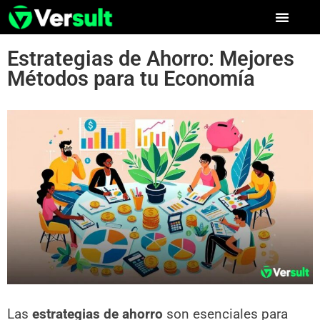
Estrategias de Ahorro: Mejores
Métodos para tu Economía
Las
estrategias de ahorro
son esenciales para