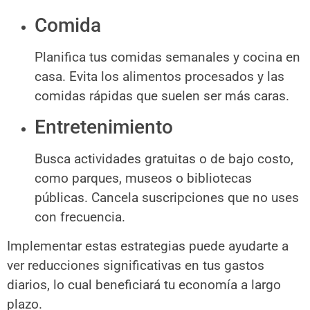
Comida
Planifica tus comidas semanales y cocina en
casa. Evita los alimentos procesados y las
comidas rápidas que suelen ser más caras.
Entretenimiento
Busca actividades gratuitas o de bajo costo,
como parques, museos o bibliotecas
públicas. Cancela suscripciones que no uses
con frecuencia.
Implementar estas estrategias puede ayudarte a
ver reducciones significativas en tus gastos
diarios, lo cual beneficiará tu economía a largo
plazo.