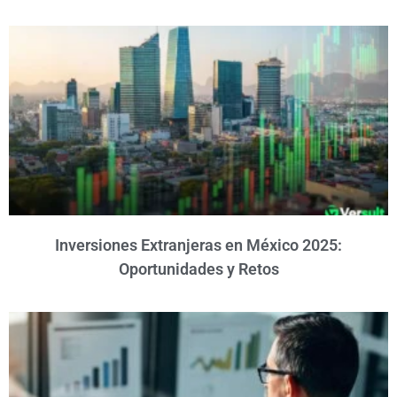
Inversiones Extranjeras en México 2025:
Oportunidades y Retos