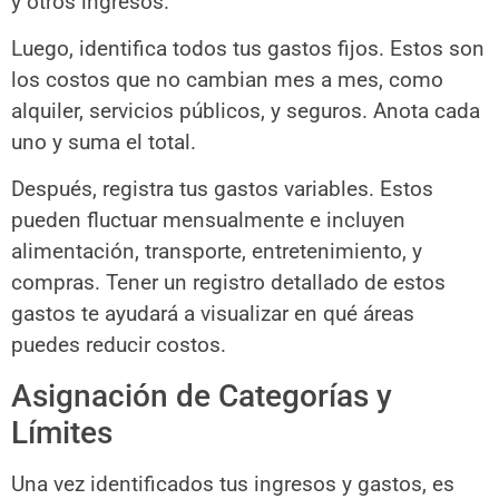
y otros ingresos.
Luego, identifica todos tus gastos fijos. Estos son
los costos que no cambian mes a mes, como
alquiler, servicios públicos, y seguros. Anota cada
uno y suma el total.
Después, registra tus gastos variables. Estos
pueden fluctuar mensualmente e incluyen
alimentación, transporte, entretenimiento, y
compras. Tener un registro detallado de estos
gastos te ayudará a visualizar en qué áreas
puedes reducir costos.
Asignación de Categorías y
Límites
Una vez identificados tus ingresos y gastos, es