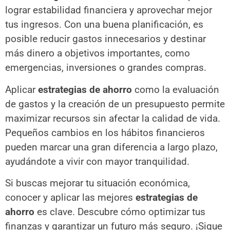
lograr estabilidad financiera y aprovechar mejor
tus ingresos. Con una buena planificación, es
posible reducir gastos innecesarios y destinar
más dinero a objetivos importantes, como
emergencias, inversiones o grandes compras.
Aplicar
estrategias de ahorro
como la evaluación
de gastos y la creación de un presupuesto permite
maximizar recursos sin afectar la calidad de vida.
Pequeños cambios en los hábitos financieros
pueden marcar una gran diferencia a largo plazo,
ayudándote a vivir con mayor tranquilidad.
Si buscas mejorar tu situación económica,
conocer y aplicar las mejores
estrategias de
ahorro
es clave. Descubre cómo optimizar tus
finanzas y garantizar un futuro más seguro. ¡Sigue