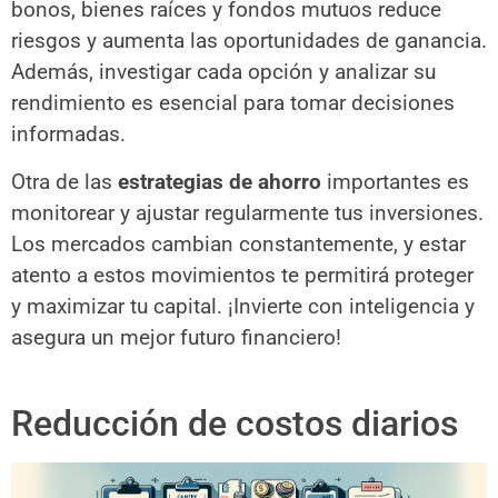
bonos, bienes raíces y fondos mutuos reduce
riesgos y aumenta las oportunidades de ganancia.
Además, investigar cada opción y analizar su
rendimiento es esencial para tomar decisiones
informadas.
Otra de las
estrategias de ahorro
importantes es
monitorear y ajustar regularmente tus inversiones.
Los mercados cambian constantemente, y estar
atento a estos movimientos te permitirá proteger
y maximizar tu capital. ¡Invierte con inteligencia y
asegura un mejor futuro financiero!
Reducción de costos diarios