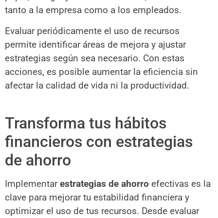
tanto a la empresa como a los empleados.
Evaluar periódicamente el uso de recursos
permite identificar áreas de mejora y ajustar
estrategias según sea necesario. Con estas
acciones, es posible aumentar la eficiencia sin
afectar la calidad de vida ni la productividad.
Transforma tus hábitos
financieros con estrategias
de ahorro
Implementar
estrategias de ahorro
efectivas es la
clave para mejorar tu estabilidad financiera y
optimizar el uso de tus recursos. Desde evaluar