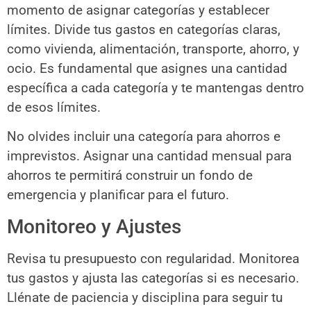
momento de asignar categorías y establecer
límites. Divide tus gastos en categorías claras,
como vivienda, alimentación, transporte, ahorro, y
ocio. Es fundamental que asignes una cantidad
específica a cada categoría y te mantengas dentro
de esos límites.
No olvides incluir una categoría para ahorros e
imprevistos. Asignar una cantidad mensual para
ahorros te permitirá construir un fondo de
emergencia y planificar para el futuro.
Monitoreo y Ajustes
Revisa tu presupuesto con regularidad. Monitorea
tus gastos y ajusta las categorías si es necesario.
Llénate de paciencia y disciplina para seguir tu